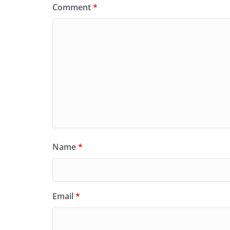
Comment
*
Name
*
Email
*