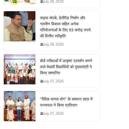
July 28, 2026
सड़क संपर्क, हेलीपैड निर्माण और
ग्रामीण विकास सहित अनेक
परियोजनाओं के लिए 93 करोड़ रुपये
की वित्तीय स्वीकृति
July 28, 2026
बोर्ड परीक्षाओं में उत्कृष्ट प्रदर्शन करने
वाले मेधावी विद्यार्थियों को मुख्यमंत्री ने
किया सम्मानित
July 27, 2026
‘‘वैदिक मानस योग’’ के समापन सत्र में
राज्यपाल ने किया प्रतिभाग
July 27, 2026