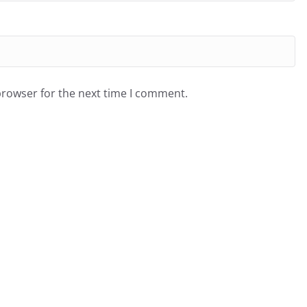
browser for the next time I comment.