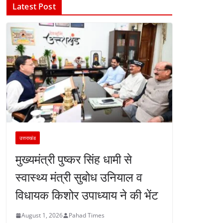
Latest Post
उत्तराखंड
मुख्यमंत्री पुष्कर सिंह धामी से
स्वास्थ्य मंत्री सुबोध उनियाल व
विधायक किशोर उपाध्याय ने की भेंट
August 1, 2026
Pahad Times