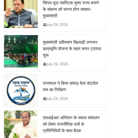
सिंगल-यूज़ प्लास्टिक मुक्त राज्य बनाने
के संकल्प को करना होगा साकार-
मुख्यमंत्री
July 29, 2026
मुख्यमंत्री उदीयमान खिलाड़ी उन्नयन
छात्रवृत्ति योजना के तहत चयन ट्रायल
शुरू
July 29, 2026
राज्यपाल ने किया कांवड़ मेला कंट्रोल
रूम का निरीक्षण
July 29, 2026
एसआईआर अभियान के सफल संचालन
को लेकर राजनीतिक दलों के
प्रतिनिधियों के साथ बैठक