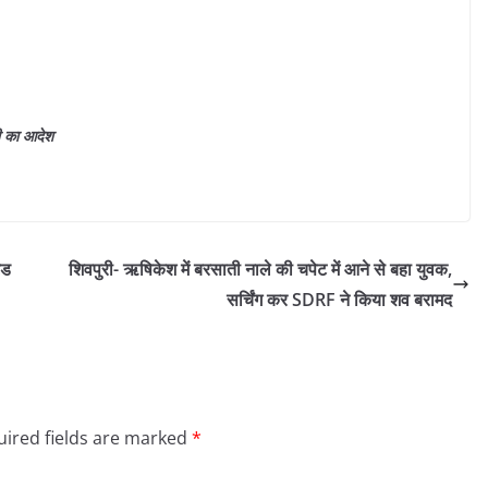
टी का आदेश
ेड
शिवपुरी- ऋषिकेश में बरसाती नाले की चपेट में आने से बहा युवक,
सर्चिंग कर SDRF ने किया शव बरामद
ired fields are marked
*