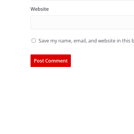
Website
Save my name, email, and website in this 