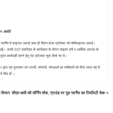
H अवॉर्ड
वर्नेंस में फाइनल अवार्ड साथ ही मिशन हेल्थ प्रोजेक्ट को सेमीफाइनल अवार्ड।
ई। उनके SSP एसटीएफ के कार्यकाल के दौरान साइबर ठगी व आर्थिक अपराध के
रंत कार्यवाही करने हेतु यह प्रोजक्ट शुरू किये गए थे।
ुरस्कार उन राज्यों, संगठनों, संस्थाओं एवं व्यक्तियों को दिया जाता रहा है
र्य किए हों ।
न विभाग
सीएम धामी की मॉर्निंग वॉक, ग्राउंड पर गुड गवर्नेंस का रियलिटी चेक