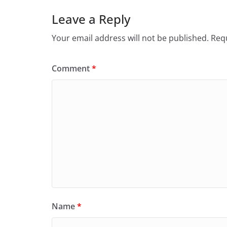
Leave a Reply
Your email address will not be published.
Requ
Comment
*
Name
*