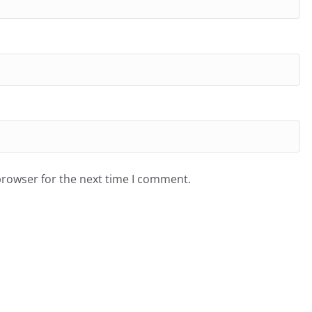
browser for the next time I comment.