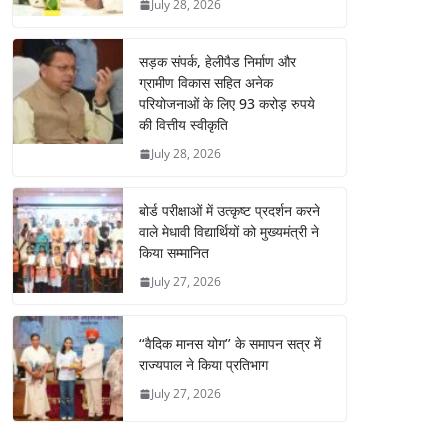
July 28, 2026
सड़क संपर्क, हेलीपैड निर्माण और
ग्रामीण विकास सहित अनेक
परियोजनाओं के लिए 93 करोड़ रुपये
की वित्तीय स्वीकृति
July 28, 2026
बोर्ड परीक्षाओं में उत्कृष्ट प्रदर्शन करने
वाले मेधावी विद्यार्थियों को मुख्यमंत्री ने
किया सम्मानित
July 27, 2026
‘‘वैदिक मानस योग’’ के समापन सत्र में
राज्यपाल ने किया प्रतिभाग
July 27, 2026