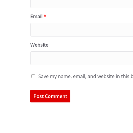
Email
*
Website
Save my name, email, and website in this 