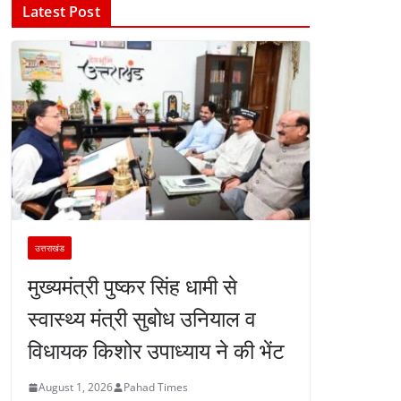
Latest Post
उत्तराखंड
मुख्यमंत्री पुष्कर सिंह धामी से
स्वास्थ्य मंत्री सुबोध उनियाल व
विधायक किशोर उपाध्याय ने की भेंट
August 1, 2026
Pahad Times