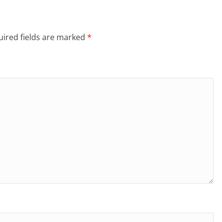
ired fields are marked
*