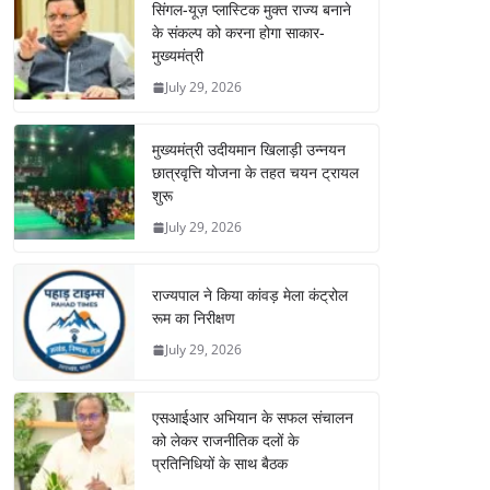
सिंगल-यूज़ प्लास्टिक मुक्त राज्य बनाने
के संकल्प को करना होगा साकार-
मुख्यमंत्री
July 29, 2026
मुख्यमंत्री उदीयमान खिलाड़ी उन्नयन
छात्रवृत्ति योजना के तहत चयन ट्रायल
शुरू
July 29, 2026
राज्यपाल ने किया कांवड़ मेला कंट्रोल
रूम का निरीक्षण
July 29, 2026
एसआईआर अभियान के सफल संचालन
को लेकर राजनीतिक दलों के
प्रतिनिधियों के साथ बैठक