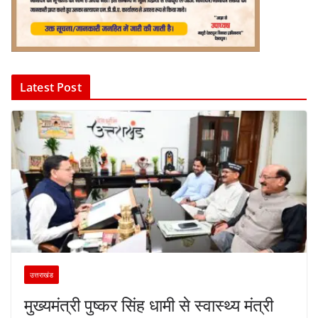
Latest Post
उत्तराखंड
मुख्यमंत्री पुष्कर सिंह धामी से स्वास्थ्य मंत्री