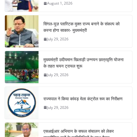
August 1, 2026
सिंगल-यूज़ प्लास्टिक मुक्त राज्य बनाने के संकल्प को
करना होगा साकार- मुख्यमंत्री
July 29, 2026
मुख्यमंत्री उदीयमान खिलाड़ी उन्नयन छात्रवृत्ति योजना
के तहत चयन ट्रायल शुरू
July 29, 2026
राज्यपाल ने किया कांवड़ मेला कंट्रोल रूम का निरीक्षण
July 29, 2026
एसआईआर अभियान के सफल संचालन को लेकर