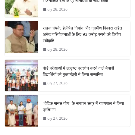
राजनीतिक दलों के प्रतिनिधियों के साथ बैठक
July 28, 2026
सड़क संपर्क, हेलीपैड निर्माण और ग्रामीण विकास सहित
अनेक परियोजनाओं के लिए 93 करोड़ रुपये की वित्तीय
स्वीकृति
July 28, 2026
बोर्ड परीक्षाओं में उत्कृष्ट प्रदर्शन करने वाले मेधावी
विद्यार्थियों को मुख्यमंत्री ने किया सम्मानित
July 27, 2026
‘‘वैदिक मानस योग’’ के समापन सत्र में राज्यपाल ने किया
प्रतिभाग
July 27, 2026