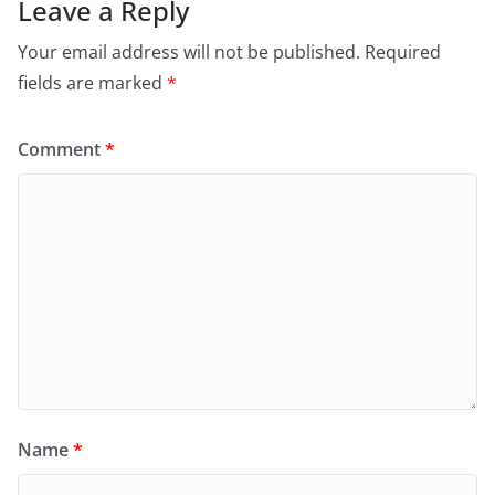
Leave a Reply
Your email address will not be published.
Required
fields are marked
*
Comment
*
Name
*