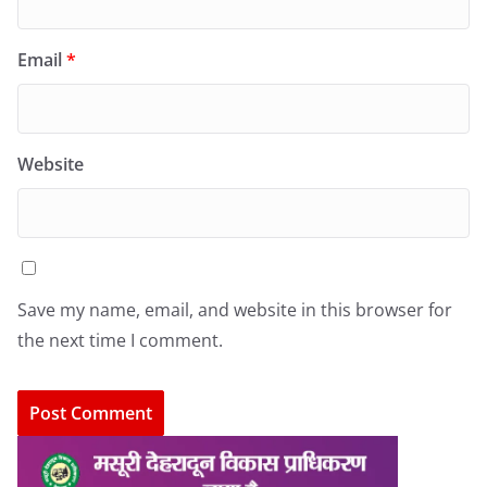
Email
*
Website
Save my name, email, and website in this browser for
the next time I comment.