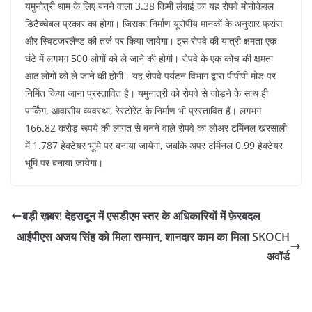
यमुनोत्री धाम के लिए बनने वाला 3.38 किमी लंबाई का यह रोपवे मोनोकेबल
डिटैच्चेबल प्रकार का होगा। जिसका निर्माण यूरोपीय मानकों के अनुसार फ्रांस
और स्विटजरलैंण्ड की तर्ज पर किया जायेगा। इस रोपवे की यात्री क्षमता एक
घंटे में लगभग 500 लोगों को ले जाने की होगी। रोपवे के एक कोच की क्षमता
आठ लोगों को ले जाने की होगी। यह रोपवे पर्यटन विभाग द्वारा पीपीपी मोड पर
निर्मित किया जाना प्रस्तावित है। यमुनात्री को रोपवे से जोड़ने के साथ ही
पार्किंग, आवासीय व्यवस्था, रेस्टोरेंट के निर्माण भी प्रस्तावित हैं। लगभग
166.82 करोड़ रूपये की लागत से बनने वाले रोपवे का लोअर टर्मिनल खरसाली
में 1.787 हेक्टेयर भूमि पर बनाया जायेगा, जबकि अपर टर्मिनल 0.99 हेक्टेयर
भूमि पर बनाया जायेगा।
बड़ी ख़बर! देहरादून में एसडीएम स्तर के अधिकारियों में फ़ेरबदल
आईपीएस अजय सिंह को मिला सम्मान, शानदार काम का मिला SKOCH
अवॉर्ड