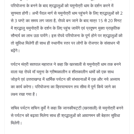
परियोजना के बनने के बाद श्रद्धालुओं को यमुनोत्री धाम के दर्शन करने में
सुगमता होगी। अभी पैदल मार्ग से यमुनोत्री धाम पहुंचने के लिए श्रद्धालुओं को 2
से 3 घण्टे का समय लग जाता है, रोपवे बन जाने के बाद मात्र 15 से 20 मिनट
में श्रद्धालु यमुनोत्री के दर्शन के लिए पहुंच जायेंगे एवं प्रदूषण मुक्त प्राकृतिक
सौन्दर्य का लाभ उठा पायेंगे। इस रोपवे परियोजना के पूर्ण होने पर श्रद्धालुओं को
तो सुविधा मिलेगी ही साथ ही स्थानीय स्तर पर लोगों के रोजगार के संसाधन भी
बढ़ेंगे।
पर्यटन मंत्री सतपाल महाराज ने कहा कि खरसाली से यमुनोत्री धाम तक बनने
वाला यह रोपवे मॉ यमुना के ग्रीष्मकालीन व शीतकालीन धामों को एक साथ
जोड़ने एवं उत्तराखण्ड में धार्मिक पर्यटन की संभावनाओं में एक और नये अध्याय
का कार्य करेगा। परियोजना का क्रियान्वयन तय सीमा में पूर्ण किये जाने का
लक्ष्य रखा गया है।
सचिव पर्यटन सचिन कुर्वे ने कहा कि जानकीचट्टी (खरसाली) से यमुनोत्री बनने
से पर्यटन को बढ़ावा मिलेगा साथ ही श्रद्धालुओं को आवागमन की बेहतर सुविधा
मिलेगी।