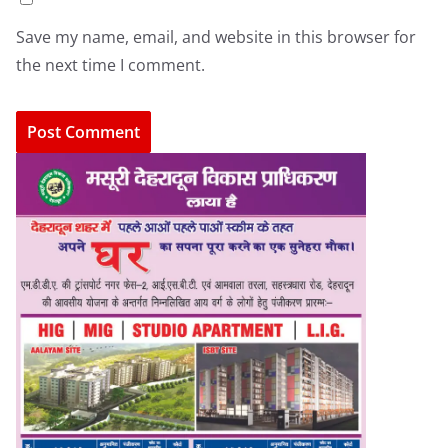
Save my name, email, and website in this browser for
the next time I comment.