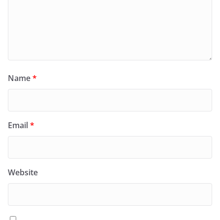
Name
*
Email
*
Website