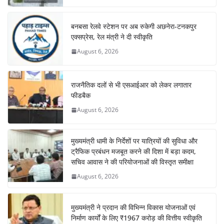
बनबसा रेलवे स्टेशन पर अब रुकेगी अछनेरा-टनकपुर
एक्सप्रेस, रेल मंत्री ने दी स्वीकृति
August 6, 2026
राजनैतिक दलों से भी एसआईआर को लेकर लगातार
फीडबैक
August 6, 2026
मुख्यमंत्री धामी के निर्देशों पर यात्रियों की सुविधा और
ट्रैफिक प्रबंधन मजबूत करने की दिशा में बड़ा कदम,
सचिव आवास ने की परियोजनाओं की विस्तृत समीक्षा
August 6, 2026
मुख्यमंत्री ने प्रदान की विभिन्न विकास योजनाओं एवं
निर्माण कार्यों के लिए ₹1967 करोड़ की वित्तीय स्वीकृति