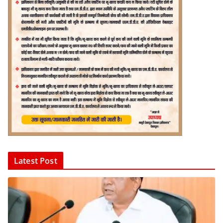
Latest Post