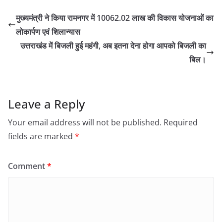
मुख्यमंत्री ने किया रामनगर में 10062.02 लाख की विकास योजनाओं का
लोकार्पण एवं शिलान्यास
उत्तराखंड में बिजली हुई महंगी, अब इतना देना होगा आपको बिजली का
बिल।
Leave a Reply
Your email address will not be published.
Required
fields are marked
*
Comment
*