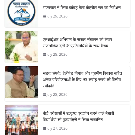
राज्यपाल ने किया कांवड़ मेला कंट्रोल रूम का निरीक्षण
July 29, 2026
एसआईआर अभियान के सफल संचालन को लेकर
राजनीतिक दलों के प्रतिनिधियों के साथ बैठक
July 28, 2026
सड़क संपर्क, हेलीपैड निर्माण और ग्रामीण विकास सहित
अनेक परियोजनाओं के लिए 93 करोड़ रुपये की वित्तीय
स्वीकृति
July 28, 2026
बोर्ड परीक्षाओं में उत्कृष्ट प्रदर्शन करने वाले मेधावी
विद्यार्थियों को मुख्यमंत्री ने किया सम्मानित
July 27, 2026