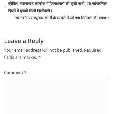
ब्रेकिंग: उत्तराखंड कांग्रेस में जिलाध्यक्षों की सूची जारी, 26 सांगठनिक
ज़िलों में इनको मिली ज़िम्मेदारी।
रामनवमी पर रघुनाथ कीर्ति के छात्रों ने ली गंगा निर्मलता की शपथ
Leave a Reply
Your email address will not be published.
Required
fields are marked
*
Comment
*