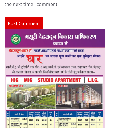
the next time I comment.