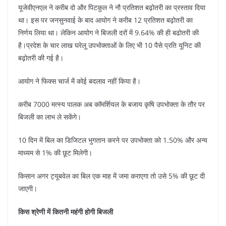
यूजेवीएनएल ने करीब दो और पिटकुल ने नौ प्रतिशत बढ़ोतरी का प्रस्ताव दिया
था। इस पर जनसुनवाई के बाद आयोग ने करीब 12 प्रतिशत बढ़ोतरी का
निर्णय लिया था। लेकिन आयोग ने बिजली दरों में 9.64% की ही बढोतरी की
है।प्रदेश के चार लाख घरेलू उपभोक्ताओं के लिए भी 10 पैसे प्रति यूनिट की
बढ़ोतरी की गई है।
आयोग ने फिक्स चार्ज में कोई बदलाव नहीं किया है।
करीब 7000 मत्स्य पालक अब कॉमर्शियल के बजाय कृषि उपभोक्ता के तौर पर
बिजली का लाभ ले सकेंगे।
10 दिन में बिल का डिजिटल भुगतान करने पर उपभोक्ता को 1.50% और अन्य
माध्यम से 1% की छूट मिलेगी।
किसान अगर ट्यूबवेल का बिल एक माह में जमा कराएगा तो उसे 5% की छूट दी
जाएगी।
किस श्रेणी में कितनी महंगी होगी बिजली