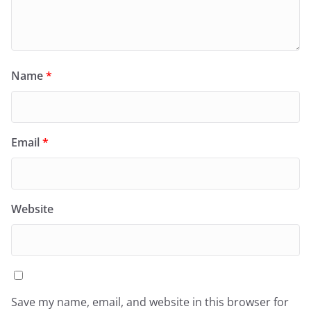
Name
*
Email
*
Website
Save my name, email, and website in this browser for