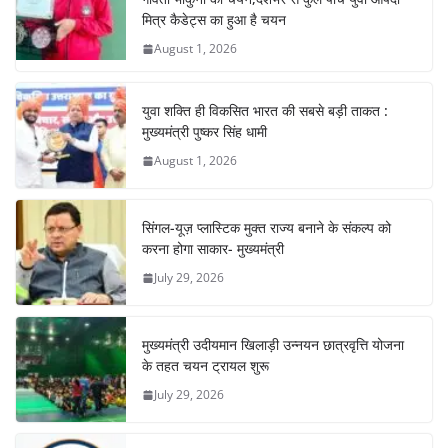
o
p
मित्र कैडेट्स का हुआ है चयन
August 1, 2026
k
युवा शक्ति ही विकसित भारत की सबसे बड़ी ताकत :
मुख्यमंत्री पुष्कर सिंह धामी
August 1, 2026
सिंगल-यूज़ प्लास्टिक मुक्त राज्य बनाने के संकल्प को
करना होगा साकार- मुख्यमंत्री
July 29, 2026
मुख्यमंत्री उदीयमान खिलाड़ी उन्नयन छात्रवृत्ति योजना
के तहत चयन ट्रायल शुरू
July 29, 2026