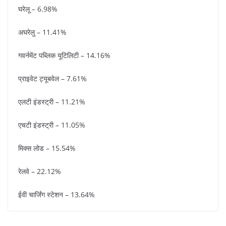
घरेलू – 6.98%
अघरेलु – 11.41%
गवर्नमेंट पब्लिक यूटिलिटी – 14.16%
प्राइवेट ट्यूबवेल – 7.61%
एलटी इंडस्ट्री – 11.21%
एचटी इंडस्ट्री – 11.05%
मिक्स लोड – 15.54%
रेलवे – 22.12%
ईवी चार्जिंग स्टेशन – 13.64%