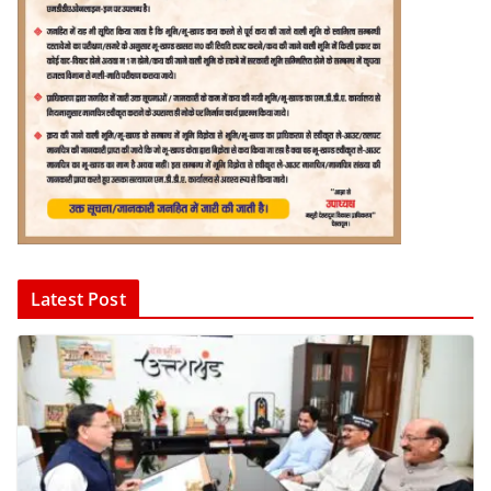
Latest Post