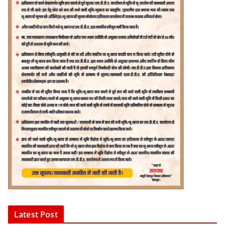
Latest Post