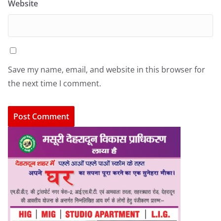
Website
Save my name, email, and website in this browser for
the next time I comment.