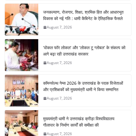
जनकल्याण, रोजगार, शिक्षा, श्रमिक हित और आधारभूत
विकास को नई गति : धामी कैबिनेट के ऐतिहासिक फैसले
August 7, 2026
‘वोकल फॉर लोकल’ और ‘लोकल टू ग्लोबल’ के संकल्प को
आगे बढ़ा रही उत्तराखंड सरकार
August 7, 2026
कॉमनवेल्थ गेम्स 2026 के उत्तराखंड के पदक विजेताओं
और प्रशिक्षकों को मुख्यमंत्री धामी ने किया सम्मानित
August 7, 2026
मुख्यमंत्री धामी ने उत्तराखंड क्रीड़ा विश्वविद्यालय
गौलापार के निर्माण कार्यों की समीक्षा की
August 7, 2026