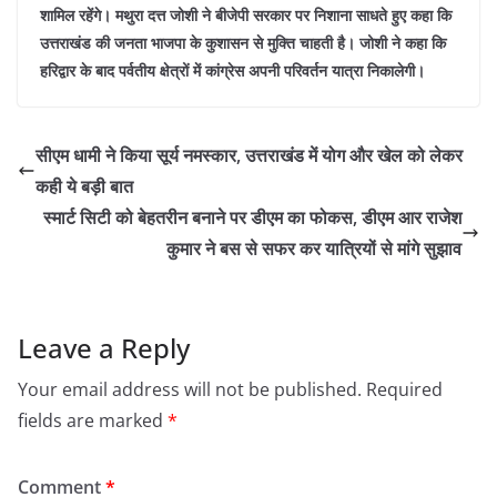
शामिल रहेंगे। मथुरा दत्त जोशी ने बीजेपी सरकार पर निशाना साधते हुए कहा कि
उत्तराखंड की जनता भाजपा के कुशासन से मुक्ति चाहती है। जोशी ने कहा कि
हरिद्वार के बाद पर्वतीय क्षेत्रों में कांग्रेस अपनी परिवर्तन यात्रा निकालेगी।
सीएम धामी ने किया सूर्य नमस्कार, उत्तराखंड में योग और खेल को लेकर
कही ये बड़ी बात
स्मार्ट सिटी को बेहतरीन बनाने पर डीएम का फोकस, डीएम आर राजेश
कुमार ने बस से सफर कर यात्रियों से मांगे सुझाव
Leave a Reply
Your email address will not be published.
Required
fields are marked
*
Comment
*