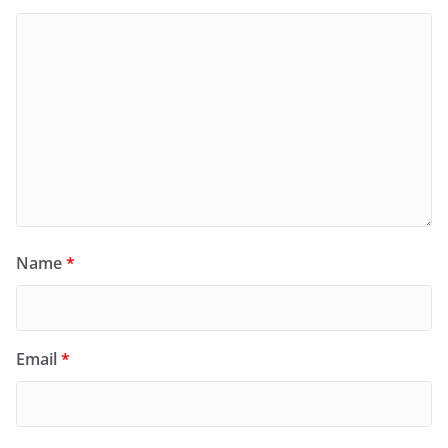
Name
*
Email
*