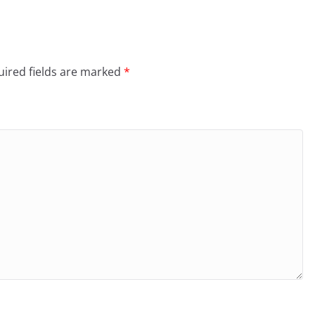
ired fields are marked
*