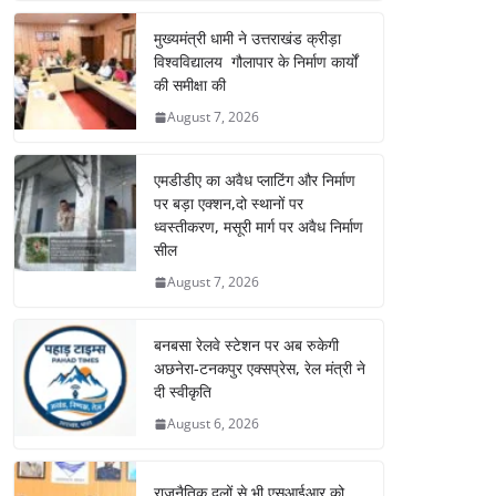
मुख्यमंत्री धामी ने उत्तराखंड क्रीड़ा
विश्वविद्यालय गौलापार के निर्माण कार्यों
की समीक्षा की
August 7, 2026
एमडीडीए का अवैध प्लाटिंग और निर्माण
पर बड़ा एक्शन,दो स्थानों पर
ध्वस्तीकरण, मसूरी मार्ग पर अवैध निर्माण
सील
August 7, 2026
बनबसा रेलवे स्टेशन पर अब रुकेगी
अछनेरा-टनकपुर एक्सप्रेस, रेल मंत्री ने
दी स्वीकृति
August 6, 2026
राजनैतिक दलों से भी एसआईआर को