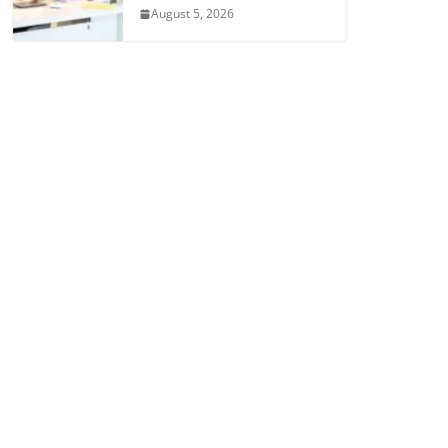
August 5, 2026