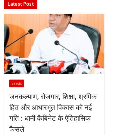
Latest Post
उत्तराखंड
जनकल्याण, रोजगार, शिक्षा, श्रमिक
हित और आधारभूत विकास को नई
गति : धामी कैबिनेट के ऐतिहासिक
फैसले