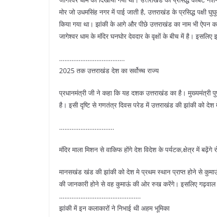
मोर जो उधमसिंह नगर में पाई जाती है, उत्तराखंड के प्रसिद्ध पक्षी 
किया गया था। झांकी के आगे और पीछे उत्तराखंड का नाम भी ऐपन 
जागेश्वर धाम के मंदिर घनघोर देवदार के वृक्षों के बीच में है। इसलिए
……………………………….
2025 तक उत्तराखंड देश का सर्वोच्च राज्य
प्रधानमंत्री जी ने कहा कि यह दशक उत्तराखंड का है। मुख्यमंत्री पुष
है। इसी दृष्टि से गणतंत्र दिवस परेड में उत्तराखंड की झांकी को द
………………………….
मंदिर माला मिशन से वाकिफ होंगे देश विदेश के पर्यटक,क्षेत्र में बढ़ें
मानसखंड खंड की झांकी को देश मे प्रथम स्थान प्राप्त होने से कुमाऊं 
की जानकारी होने से वह कुमाऊं की ओर रुख करेंगे। इसलिए गढ़वाल म
……………………………………….
झांकी में इन कलाकारों ने निभाई थी अहम भूमिका