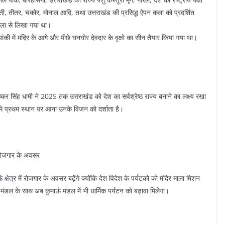
घुघुती, तीतर, चकोर, मोनाल आदि, तथा उत्तराखंड की प्रसिद्ध ऐपन कला को प्रदर्शित
कला से लिखा गया था।
 झांकी में मंदिर के आगे और पीछे घनघोर देवदार के वृक्षो का सीन तैयार किया गया था।
्कर सिंह धामी ने 2025 तक उत्तराखंड को देश का सर्वश्रेष्ठ राज्य बनाने का लक्ष्य रखा
ेश मे प्रथम स्थान पर आना उनके विजन को दर्शाता है।
गे रोजगार के अवसर
क्षेत्र में रोजगार के अवसर बढ़ेंगे क्योंकि देश विदेश के पर्यटको को मंदिर माला मिशन
ंडल के साथ अब कुमाऊं मंडल में भी धार्मिक पर्यटन को बढ़ावा मिलेगा।