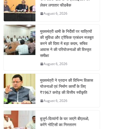
लेकर लगातार फीडबैक
August 6, 2026
मुख्यमंत्री धामी के निर्देशों पर यात्रियों
की सुविधा और ट्रैफिक प्रबंधन मजबूत
करने की दिशा में बड़ा कदम, सचिव
आवास ने की परियोजनाओं की विस्तृत
समीक्षा
August 6, 2026
मुख्यमंत्री ने प्रदान की विभिन्न विकास
योजनाओं एवं निर्माण कार्यों के लिए
₹1967 करोड़ की वित्तीय स्वीकृति
August 6, 2026
बुजुर्ग-दिव्यांगों के घर जाएंगे बीएलओ,
करेंगे नोटिसों का निस्तारण