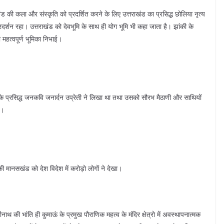
खंड की कला और संस्कृति को प्रदर्शित करने के लिए उत्तराखंड का प्रसिद्ध छोलिया नृत्य
रदर्शन रहा। उत्तराखंड को देवभूमि के साथ ही योग भूमि भी कहा जाता है। झांकी के
महत्वपूर्ण भूमिका निभाई।
े प्रसिद्ध जनकवि जनार्दन उप्रेती ने लिखा था तथा उसको सौरभ मैठाणी और साथियों
े।
की मानसखंड को देश विदेश में करोड़ो लोगों ने देखा।
नाथ की भांति ही कुमाऊं के प्रमुख पौराणिक महत्व के मंदिर क्षेत्रो में अवस्थापनात्मक