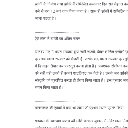
झांकी के निर्माण तथा झांकी में सम्मिलित कलाकार दिन रात मेहनत कर
बजे से रात 12 बजे तक किया जाता है। साथ ही झांकी में सम्मिलित क
जाना पड़ता है।
……………………………………
ऐसे होता है झांकी का अंतिम चयन
सितंबर माह में भारत सरकार द्वारा सभी राज्यों, केंद्र शासित प्रदेशों
प्रस्ताव भारत सरकार को भेजती है।उसके बाद भारत सरकार प्रस्तुति
में डिजाइन तैयार कर प्रस्तुत करना होता है। आवश्यक संशोधन करते हु
को सही नही लगते हैं उनको शार्टलिस्ट कर देती है। उसके बाद झां
संस्कृति को प्रदर्शित करता हो तैयार किया जाता है। इस प्रकार जब
चयन किया जाता है।
………………………………..
मानसखंड की झांकी में क्या था खास जो प्रथम स्थान प्राप्त किया!
गढ़वाल की चारधाम यात्रा की भांति सरकार कुमाऊं में मंदिर माला मिशन
जागेश्वर धाम को दिखाया गया था। उत्तराखंड का प्रसिद्ध कॉर्बेट नेशनल