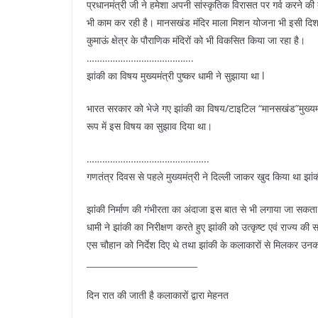
प्रधानमंत्री जी ने हमेशा अपनी सांस्कृतिक विरासत पर गर्व करने की ब
भी काम कर रही है। मानसखंड मंदिर माला मिशन योजना भी इसी दिशा 
कुमाऊं क्षेत्र के पौराणिक मंदिरों को भी विकसित किया जा रहा है।
…………………………………..
झांकी का विषय मुख्यमंत्री पुष्कर धामी ने सुझाया था l
भारत सरकार को भेजे गए झांकी का विषय/टाइटिल “मानसखंड”मुख्यमंत्र
रूप में इस विषय का सुझाव दिया था।
………………………………………..
गणतंत्र दिवस से पहले मुख्यमंत्री ने दिल्ली जाकर खुद किया था झांक
झांकी निर्माण की गंभीरता का अंदाजा इस बात से भी लगाया जा सकता है 
धामी ने झांकी का निरीक्षण करते हुए झांकी को उत्कृष्ट एवं राज्य की
एस चौहान को निर्देश दिए थे तथा झांकी के कलाकारों से मिलकर उनक
__________________________
दिन रात की जाती है कलाकारों द्वारा मेहनत