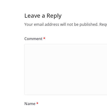
Leave a Reply
Your email address will not be published.
Requ
Comment
*
Name
*