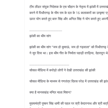
टीम लीडर संयुक निदेशक के एस चौहान के नेतृत्व में झांकी में उत्तरा
करने में पिथौरागढ़ के भीम राम के दल के 16 कलाकारों का उत्कृष्ट प्
ऊपर योग करते हुए बारु सिंह और अनिल सिंह ने योग करते हुए अपनी 
……………………………….
झांकी का थीम सांग
झांकी का थीम सांग “जय हो कुमाऊं, जय हो गड़वाला” को पिथौरागढ़ क
ने सुर दिया था। इस थीम गीत के निर्माता पहाड़ी दगड़िया, देहरादून थ
………………………………………
सोसल मीडिया में करोड़ो लोगों ने देखी उत्तराखंड की झांकी
सोसल मीडिया के माध्यम से गणतंत्र दिवस परेड में उत्तराखंड की झां
क्या है मानसखंड मन्दिर माला मिशन?
मुख्यमंत्री पुष्कर सिंह धामी की पहल पर श्री केदारनाथ और श्री बद्री