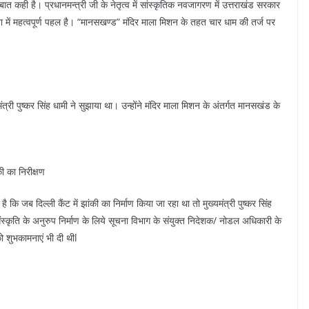
ात कही है। प्रधानमन्त्री जी के नेतृत्व में सांस्कृतिक नवजागरण में उत्तराखंड सरकार
में महत्वपूर्ण पहल है। “मानसखण्ड” मंदिर माला मिशन के तहत चार धाम की तर्ज पर
ी पुष्कर सिंह धामी ने सुझाया था। उन्होंने मंदिर माला मिशन के अंतर्गत मानसखंड के
ी का निरीक्षण
कि जब दिल्ली कैंट में झांकी का निर्माण किया जा रहा था तो मुख्यमंत्री पुष्कर सिंह
 संस्कृति के अनुरुप निर्माण के लिये सूचना विभाग के संयुक्त निदेशक/ नोडल अधिकारी के
ो शुभकामनाएं भी दी थीl