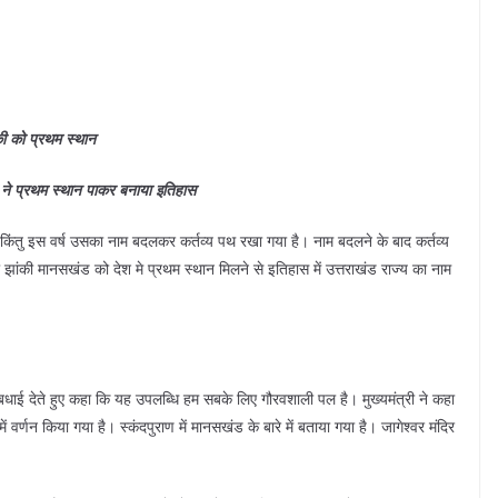
की को प्रथम स्थान
ी ने प्रथम स्थान पाकर बनाया इतिहास
िंतु इस वर्ष उसका नाम बदलकर कर्तव्य पथ रखा गया है। नाम बदलने के बाद कर्तव्य
ंकी मानसखंड को देश मे प्रथम स्थान मिलने से इतिहास में उत्तराखंड राज्य का नाम
को बधाई देते हुए कहा कि यह उपलब्धि हम सबके लिए गौरवशाली पल है। मुख्यमंत्री ने कहा
 वर्णन किया गया है। स्कंदपुराण में मानसखंड के बारे में बताया गया है। जागेश्वर मंदिर