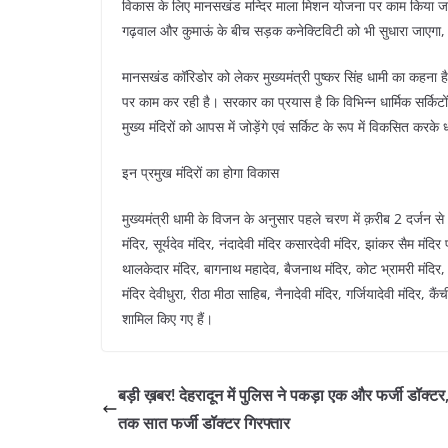
विकास के लिए मानसखंड मन्दिर माला मिशन योजना पर काम किया जा र
गढ़वाल और कुमाऊं के बीच सड़क कनेक्टिविटी को भी सुधारा जाएगा, 
मानसखंड कॉरिडोर को लेकर मुख्यमंत्री पुष्कर सिंह धामी का कहना है क
पर काम कर रही है। सरकार का प्रयास है कि विभिन्न धार्मिक सर्किटों 
मुख्य मंदिरों को आपस में जोड़ेंगे एवं सर्किट के रूप में विकसित करके
इन प्रमुख मंदिरों का होगा विकास
मुख्यमंत्री धामी के विजन के अनुसार पहले चरण में क़रीब 2 दर्जन से
मंदिर, सूर्यदेव मंदिर, नंदादेवी मंदिर कसारदेवी मंदिर, झांकर सैम मंदि
थालकेदार मंदिर, बागनाथ महादेव, बैजनाथ मंदिर, कोट भ्रामरी मंदिर, पा
मंदिर देवीधुरा, रीठा मीठा साहिब, नैनादेवी मंदिर, गर्जियादेवी मंदिर, 
शामिल किए गए हैं।
बड़ी ख़बर! देहरादून में पुलिस ने पकड़ा एक और फर्जी डॉक्ट
तक सात फर्जी डॉक्टर गिरफ्तार