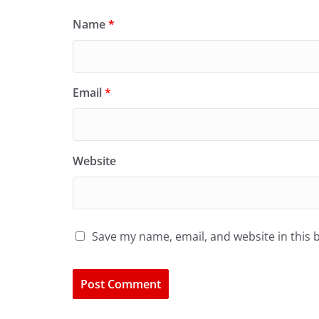
Name
*
Email
*
Website
Save my name, email, and website in this 