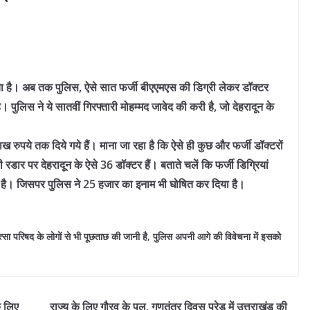
किया है। अब तक पुलिस, ऐसे सात फर्जी बीएएमएस की डिग्री लेकर डॉक्टर
 पुलिस ने ये सातवीं गिरफ्तारी मोहम्मद जावेद की करी है, जो देहरादून के
ाख रुपये तक दिये गये हैं। माना जा रहा है कि ऐसे ही कुछ और फर्जी डॉक्टरों
रडार पर देहरादून के ऐसे 36 डॉक्टर हैं। बताते चलें कि फर्जी डिग्रियां
 है। जिसपर पुलिस ने 25 हजार का इनाम भी घोषित कर दिया है।
चिकित्सा परिषद के लोगों से भी पूछताछ की जानी है, पुलिस अपनी आगे की विवेचना में इसको
े लिए
राज्य के लिए गौरव के पल, गणतंत्र दिवस परेड में उत्तराखंड की