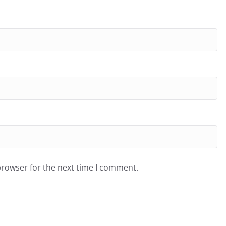
browser for the next time I comment.