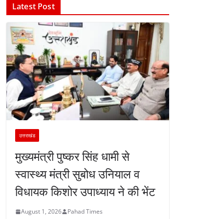
Latest Post
उत्तराखंड
मुख्यमंत्री पुष्कर सिंह धामी से
स्वास्थ्य मंत्री सुबोध उनियाल व
विधायक किशोर उपाध्याय ने की भेंट
August 1, 2026
Pahad Times