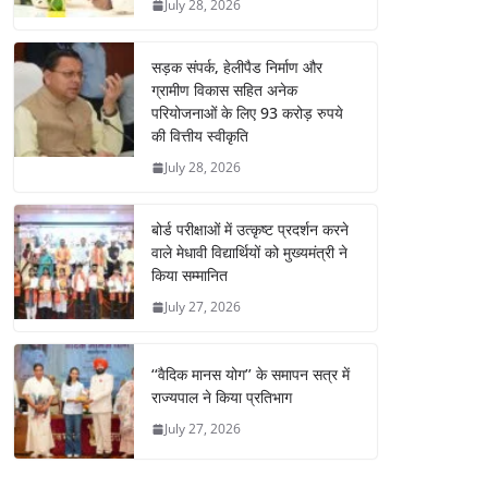
July 28, 2026
सड़क संपर्क, हेलीपैड निर्माण और
ग्रामीण विकास सहित अनेक
परियोजनाओं के लिए 93 करोड़ रुपये
की वित्तीय स्वीकृति
July 28, 2026
बोर्ड परीक्षाओं में उत्कृष्ट प्रदर्शन करने
वाले मेधावी विद्यार्थियों को मुख्यमंत्री ने
किया सम्मानित
July 27, 2026
‘‘वैदिक मानस योग’’ के समापन सत्र में
राज्यपाल ने किया प्रतिभाग
July 27, 2026