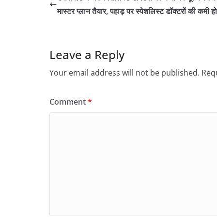
मास्टर प्लान तैयार, पहाड़ पर स्पेशलिस्ट डॉक्टरों की कमी हो
Leave a Reply
Your email address will not be published.
Requ
Comment
*