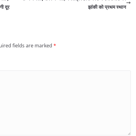
गी दूर
झांकी को प्रथम स्थान
ired fields are marked
*