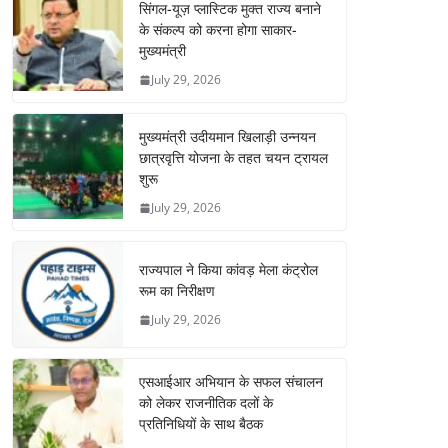
सिंगल-यूज़ प्लास्टिक मुक्त राज्य बनाने
के संकल्प को करना होगा साकार-
मुख्यमंत्री
July 29, 2026
मुख्यमंत्री उदीयमान खिलाड़ी उन्नयन
छात्रवृत्ति योजना के तहत चयन ट्रायल
शुरू
July 29, 2026
राज्यपाल ने किया कांवड़ मेला कंट्रोल
रूम का निरीक्षण
July 29, 2026
एसआईआर अभियान के सफल संचालन
को लेकर राजनीतिक दलों के
प्रतिनिधियों के साथ बैठक