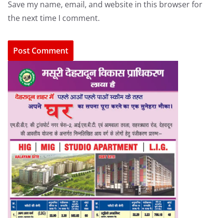
Save my name, email, and website in this browser for
the next time I comment.