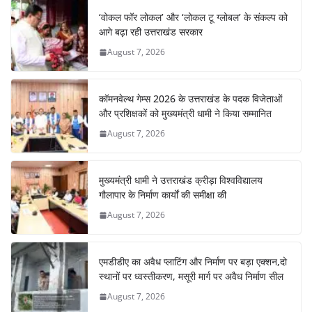
‘वोकल फॉर लोकल’ और ‘लोकल टू ग्लोबल’ के संकल्प को
आगे बढ़ा रही उत्तराखंड सरकार
August 7, 2026
कॉमनवेल्थ गेम्स 2026 के उत्तराखंड के पदक विजेताओं
और प्रशिक्षकों को मुख्यमंत्री धामी ने किया सम्मानित
August 7, 2026
मुख्यमंत्री धामी ने उत्तराखंड क्रीड़ा विश्वविद्यालय
गौलापार के निर्माण कार्यों की समीक्षा की
August 7, 2026
एमडीडीए का अवैध प्लाटिंग और निर्माण पर बड़ा एक्शन,दो
स्थानों पर ध्वस्तीकरण, मसूरी मार्ग पर अवैध निर्माण सील
August 7, 2026