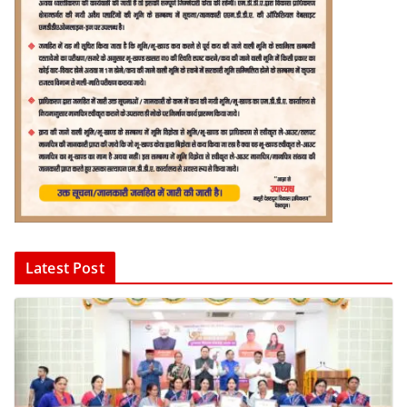
Latest Post