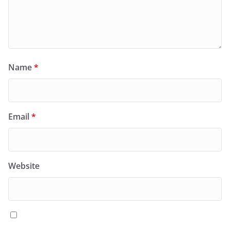
Name
*
Email
*
Website