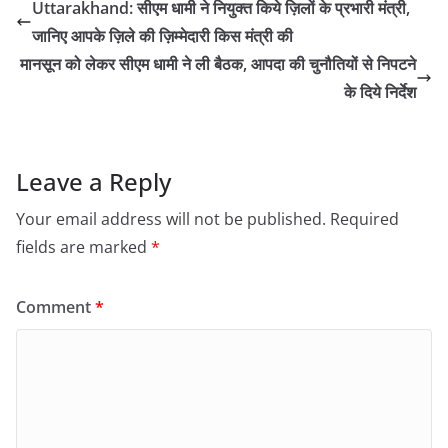
Uttarakhand: सीएम धामी ने नियुक्त किये ज़िलों के प्रभारी मंत्री,
जानिए आपके ज़िले की ज़िम्मेदारी किस मंत्री की
मानसून को लेकर सीएम धामी ने ली बैठक, आपदा की चुनौतियों से निपटने
के दिये निर्देश
Leave a Reply
Your email address will not be published.
Required
fields are marked
*
Comment
*