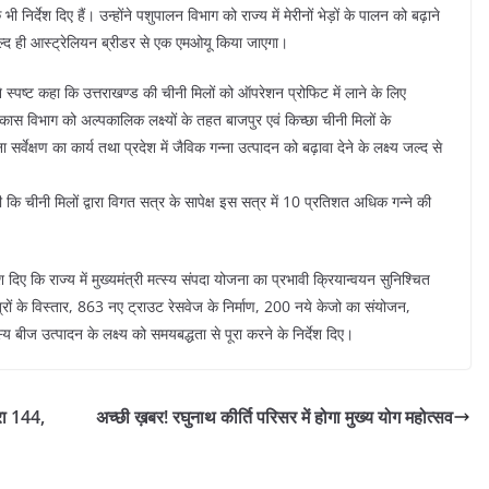
ी निर्देश दिए हैं। उन्होंने पशुपालन विभाग को राज्य में मेरीनों भेड़ों के पालन को बढ़ाने
ं जल्द ही आस्ट्रेलियन ब्रीडर से एक एमओयू किया जाएगा।
 ने स्पष्ट कहा कि उत्तराखण्ड की चीनी मिलों को ऑपरेशन प्रोफिट में लाने के लिए
विकास विभाग को अल्पकालिक लक्ष्यों के तहत बाजपुर एवं किच्छा चीनी मिलों के
र्वेक्षण का कार्य तथा प्रदेश में जैविक गन्ना उत्पादन को बढ़ावा देने के लक्ष्य जल्द से
 कि चीनी मिलों द्वारा विगत सत्र के सापेक्ष इस सत्र में 10 प्रतिशत अधिक गन्ने की
देश दिए कि राज्य में मुख्यमंत्री मत्स्य संपदा योजना का प्रभावी क्रियान्वयन सुनिश्चित
त्रों के विस्तार, 863 नए ट्राउट रेसवेज के निर्माण, 200 नये केजो का संयोजन,
 बीज उत्पादन के लक्ष्य को समयबद्धता से पूरा करने के निर्देश दिए।
रा 144,
अच्छी ख़बर! रघुनाथ कीर्ति परिसर में होगा मुख्य योग महोत्सव