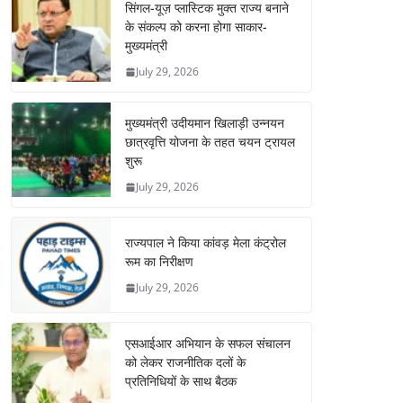
सिंगल-यूज़ प्लास्टिक मुक्त राज्य बनाने
के संकल्प को करना होगा साकार-
मुख्यमंत्री
July 29, 2026
मुख्यमंत्री उदीयमान खिलाड़ी उन्नयन
छात्रवृत्ति योजना के तहत चयन ट्रायल
शुरू
July 29, 2026
राज्यपाल ने किया कांवड़ मेला कंट्रोल
रूम का निरीक्षण
July 29, 2026
एसआईआर अभियान के सफल संचालन
को लेकर राजनीतिक दलों के
प्रतिनिधियों के साथ बैठक