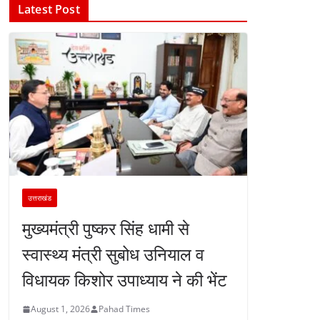
Latest Post
उत्तराखंड
मुख्यमंत्री पुष्कर सिंह धामी से
स्वास्थ्य मंत्री सुबोध उनियाल व
विधायक किशोर उपाध्याय ने की भेंट
August 1, 2026
Pahad Times