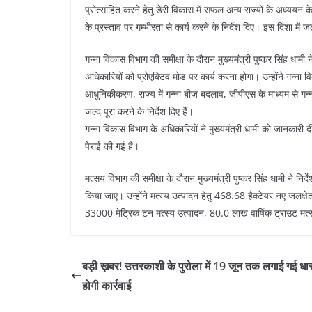
प्रोत्साहित करने हेतु डेरी विकास में सफल अन्य राज्यों के अध्ययन के भ
के प्रस्ताव पर गम्भीरता से कार्य करने के निर्देश दिए। इस दिशा मे
गन्ना विकास विभाग की समीक्षा के दौरान मुख्यमंत्री पुष्कर सिंह धामी
अधिकारियों को प्रोएक्टिव मोड पर कार्य करना होगा। उन्होंने गन्ना 
आधुनिकीकरण, राज्य में गन्ना बीज बदलाव, जीपीएस के माध्यम से गन्ना स
जल्द पूरा करने के निर्देश दिए हैं।
गन्ना विकास विभाग के अधिकारियों ने मुख्यमंत्री धामी को जानकारी दी
पेराई की गई है।
मत्सय विभाग की समीक्षा के दौरान मुख्यमंत्री पुष्कर सिंह धामी ने निर्
किया जाए। उन्होंने मत्स्य उत्पादन हेतु 468.68 हैक्टेयर नए जलक्षे
33000 मेट्रिक टन मत्स्य उत्पादन, 80.0 लाख वार्षिक ट्राउट मत्स्य
बड़ी ख़बर! उत्तरकाशी के पुरोला में 19 जून तक लगाई गई धा
होगी कार्रवाई