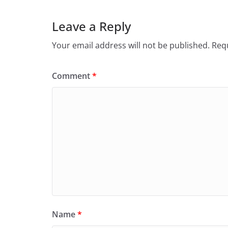
Leave a Reply
Your email address will not be published.
Requ
Comment
*
Name
*