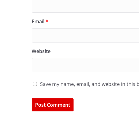
Email
*
Website
Save my name, email, and website in this 