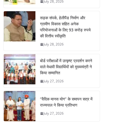
July 28, 2026
सड़क संपर्क, हेलीपैड निर्माण और
ग्रामीण विकास सहित अनेक
परियोजनाओं के लिए 93 करोड़ रुपये
की वित्तीय स्वीकृति
July 28, 2026
बोर्ड परीक्षाओं में उत्कृष्ट प्रदर्शन करने
वाले मेधावी विद्यार्थियों को मुख्यमंत्री ने
किया सम्मानित
July 27, 2026
‘‘वैदिक मानस योग’’ के समापन सत्र में
राज्यपाल ने किया प्रतिभाग
July 27, 2026