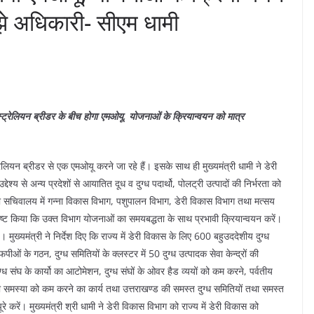
े अधिकारी- सीएम धामी
स्ट्रेलियन ब्रीडर के बीच होगा एमओयू, योजनाओं के क्रियान्वयन को मात्र
्रेलियन ब्रीडर से एक एमओयू करने जा रहे हैं। इसके साथ ही मुख्यमंत्री धामी ने डेरी
श्य से अन्य प्रदेशों से आयातित दूध व दुग्ध पदार्थो, पोलट्री उत्पादों की निर्भरता को
र को सचिवालय में गन्ना विकास विभाग, पशुपालन विभाग, डेरी विकास विभाग तथा मत्सय
पष्ट किया कि उक्त विभाग योजनाओं का समयबद्धता के साथ प्रभावी क्रियान्वयन करें।
्यमंत्री ने निर्देश दिए कि राज्य में डेरी विकास के लिए 600 बहुउददेशीय दुग्ध
ं के गठन, दुग्ध समितियों के क्लस्टर में 50 दुग्ध उत्पादक सेवा केन्द्रों की
ग्ध संघ के कार्यो का आटोमेशन, दुग्ध संघों के ओवर हैड व्ययों को कम करने, पर्वतीय
रे की समस्या को कम करने का कार्य तथा उत्तराखण्ड की समस्त दुग्ध समितियों तथा समस्त
पूरे करें। मुख्यमंत्री श्री धामी ने डेरी विकास विभाग को राज्य में डेरी विकास को