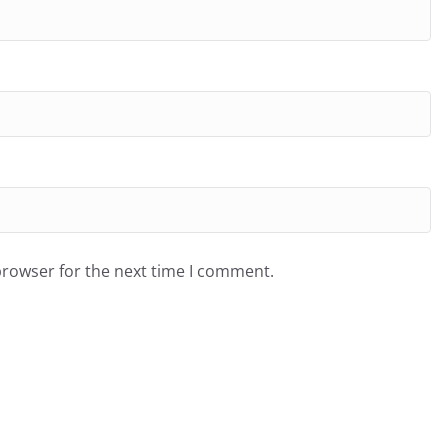
browser for the next time I comment.