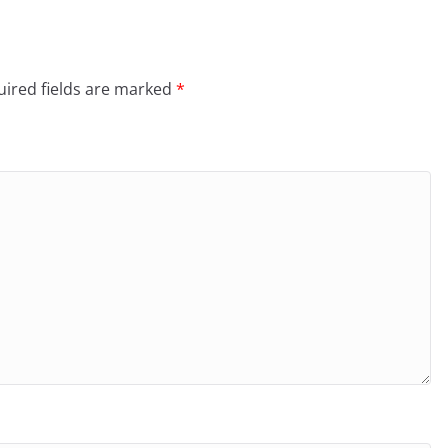
ired fields are marked
*