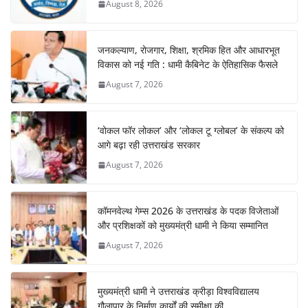
August 8, 2026
जनकल्याण, रोजगार, शिक्षा, श्रमिक हित और आधारभूत
विकास को नई गति : धामी कैबिनेट के ऐतिहासिक फैसले
August 7, 2026
‘वोकल फॉर लोकल’ और ‘लोकल टू ग्लोबल’ के संकल्प को
आगे बढ़ा रही उत्तराखंड सरकार
August 7, 2026
कॉमनवेल्थ गेम्स 2026 के उत्तराखंड के पदक विजेताओं
और प्रशिक्षकों को मुख्यमंत्री धामी ने किया सम्मानित
August 7, 2026
मुख्यमंत्री धामी ने उत्तराखंड क्रीड़ा विश्वविद्यालय
गौलापार के निर्माण कार्यों की समीक्षा की