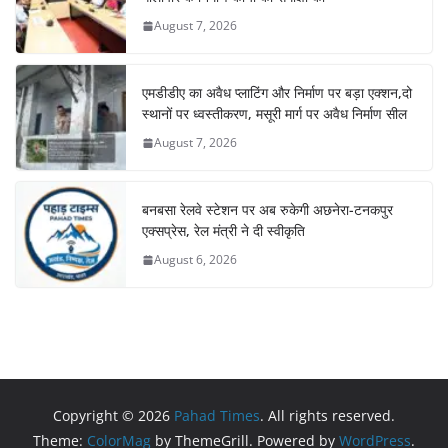
August 7, 2026
एमडीडीए का अवैध प्लाटिंग और निर्माण पर बड़ा एक्शन,दो
स्थानों पर ध्वस्तीकरण, मसूरी मार्ग पर अवैध निर्माण सील
August 7, 2026
बनबसा रेलवे स्टेशन पर अब रुकेगी अछनेरा-टनकपुर
एक्सप्रेस, रेल मंत्री ने दी स्वीकृति
August 6, 2026
Copyright © 2026
Pahad Times
. All rights reserved.
Theme:
ColorMag
by ThemeGrill. Powered by
WordPress
.