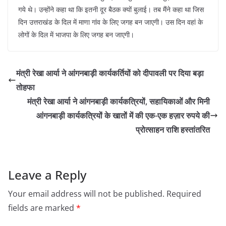
गये थे। उन्होंने कहा था कि इतनी दूर बैठक क्यों बुलाई। तब मैंने कहा था जिस
दिन उत्तराखंड के दिल में माणा गांव के लिए जगह बन जाएगी। उस दिन वहां के
लोगों के दिल में भाजपा के लिए जगह बन जाएगी।
मंत्री रेखा आर्या ने आंगनबाड़ी कार्यकर्तियों को दीपावली पर दिया बड़ा
तोहफा
मंत्री रेखा आर्या ने आंगनबाड़ी कार्यकत्रियों, सहायिकाओं और मिनी
आंगनबाड़ी कार्यकत्रियों के खातों में की एक-एक हज़ार रुपये की
प्रोत्साहन राशि हस्तांतरित
Leave a Reply
Your email address will not be published.
Required
fields are marked
*