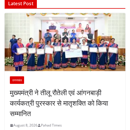
Latest Post
उत्तराखंड
मुख्यमंत्री ने तीलू रौतेली एवं आंगनबाड़ी
कार्यकत्री पुरस्कार से मातृशक्ति को किया
सम्मानित
August 8, 2026
Pahad Times