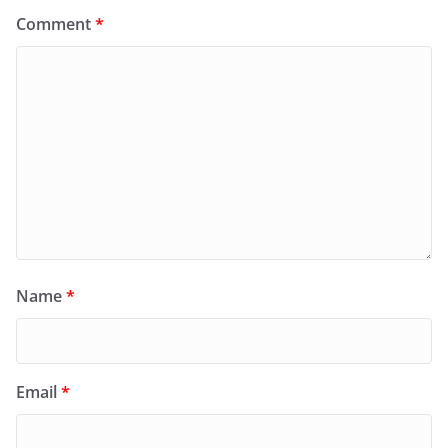
Comment
*
Name
*
Email
*