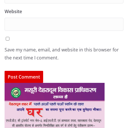
Website
Save my name, email, and website in this browser for
the next time I comment.