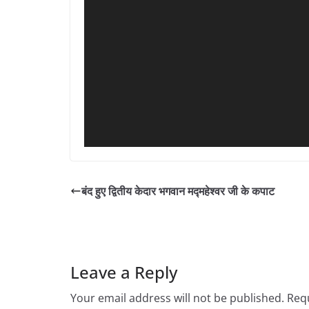
बंद हुए द्वितीय केदार भगवान मद्महेश्वर जी के कपाट
Leave a Reply
Your email address will not be published.
Requ