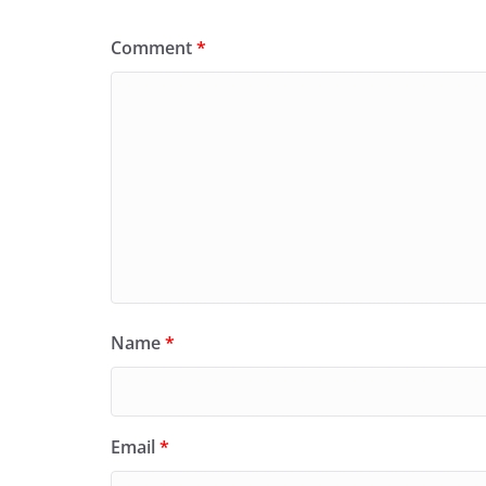
Comment
*
Name
*
Email
*