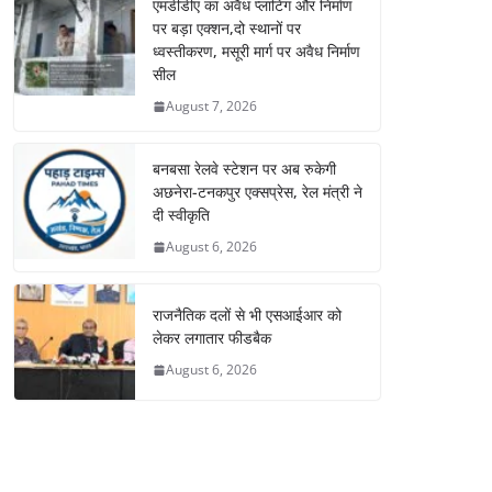
एमडीडीए का अवैध प्लाटिंग और निर्माण
पर बड़ा एक्शन,दो स्थानों पर
ध्वस्तीकरण, मसूरी मार्ग पर अवैध निर्माण
सील
August 7, 2026
बनबसा रेलवे स्टेशन पर अब रुकेगी
अछनेरा-टनकपुर एक्सप्रेस, रेल मंत्री ने
दी स्वीकृति
August 6, 2026
राजनैतिक दलों से भी एसआईआर को
लेकर लगातार फीडबैक
August 6, 2026