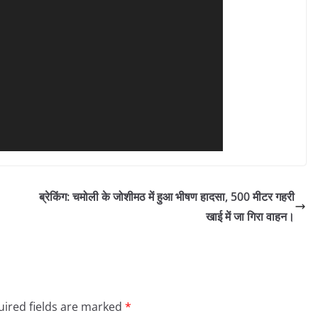
ब्रेकिंग: चमोली के जोशीमठ में हुआ भीषण हादसा, 500 मीटर गहरी
खाई में जा गिरा वाहन।
ired fields are marked
*