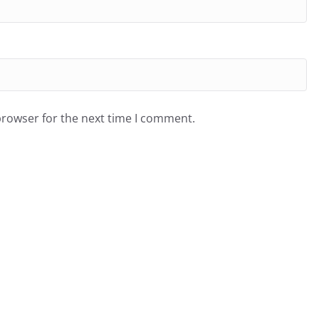
browser for the next time I comment.