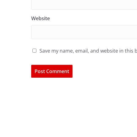
Website
Save my name, email, and website in this 