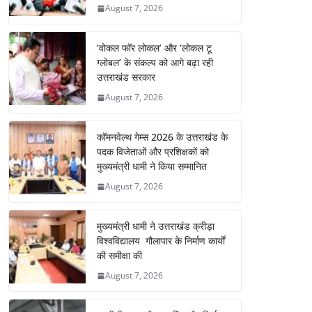
August 7, 2026
‘वोकल फॉर लोकल’ और ‘लोकल टू
ग्लोबल’ के संकल्प को आगे बढ़ा रही
उत्तराखंड सरकार
August 7, 2026
कॉमनवेल्थ गेम्स 2026 के उत्तराखंड के
पदक विजेताओं और प्रशिक्षकों को
मुख्यमंत्री धामी ने किया सम्मानित
August 7, 2026
मुख्यमंत्री धामी ने उत्तराखंड क्रीड़ा
विश्वविद्यालय गौलापार के निर्माण कार्यों
की समीक्षा की
August 7, 2026