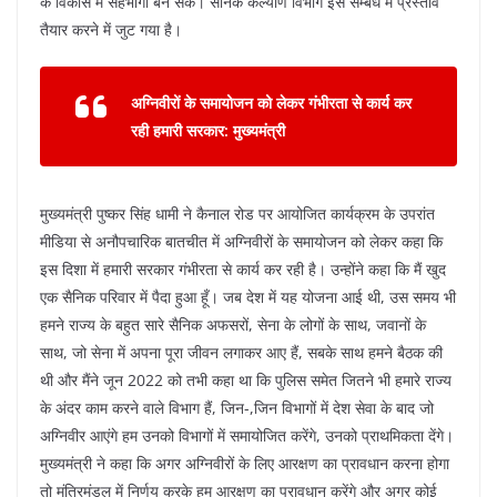
के विकास में सहभागी बन सकें। सैनिक कल्याण विभाग इस सम्बंध में प्रस्ताव
तैयार करने में जुट गया है।
अग्निवीरों के समायोजन को लेकर गंभीरता से कार्य कर
रही हमारी सरकार: मुख्यमंत्री
मुख्यमंत्री पुष्कर सिंह धामी ने कैनाल रोड पर आयोजित कार्यक्रम के उपरांत
मीडिया से अनौपचारिक बातचीत में अग्निवीरों के समायोजन को लेकर कहा कि
इस दिशा में हमारी सरकार गंभीरता से कार्य कर रही है। उन्होंने कहा कि मैं खुद
एक सैनिक परिवार में पैदा हुआ हूँ। जब देश में यह योजना आई थी, उस समय भी
हमने राज्य के बहुत सारे सैनिक अफसरों, सेना के लोगों के साथ, जवानों के
साथ, जो सेना में अपना पूरा जीवन लगाकर आए हैं, सबके साथ हमने बैठक की
थी और मैंने जून 2022 को तभी कहा था कि पुलिस समेत जितने भी हमारे राज्य
के अंदर काम करने वाले विभाग हैं, जिन-,जिन विभागों में देश सेवा के बाद जो
अग्निवीर आएंगे हम उनको विभागों में समायोजित करेंगे, उनको प्राथमिकता देंगे।
मुख्यमंत्री ने कहा कि अगर अग्निवीरों के लिए आरक्षण का प्रावधान करना होगा
तो मंत्रिमंडल में निर्णय करके हम आरक्षण का प्रावधान करेंगे और अगर कोई