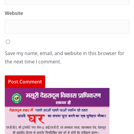
Website
Save my name, email, and website in this browser for
the next time I comment.