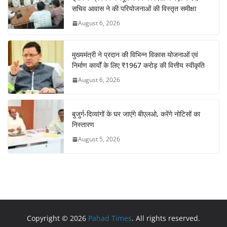
सचिव आवास ने की परियोजनाओं की विस्तृत समीक्षा
August 6, 2026
मुख्यमंत्री ने प्रदान की विभिन्न विकास योजनाओं एवं
निर्माण कार्यों के लिए ₹1967 करोड़ की वित्तीय स्वीकृति
August 6, 2026
बुजुर्ग-दिव्यांगों के घर जाएंगे बीएलओ, करेंगे नोटिसों का
निस्तारण
August 5, 2026
Copyright © 2026
Pahad Times
. All rights reserved.