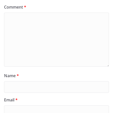
Comment
*
Name
*
Email
*