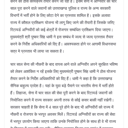
k
करने का ठोस कार्यक्रम तैयार करने जा रही है। इसमें सेना में अग्निवीर का चार
साल पूरा करने वाले जवानों को उत्तराखण्ड पुलिस व राज्य के अन्य सरकारी
विभागों में भर्ती होने के लिए कोटा देने का प्रस्ताव शामिल है। इसके अलावा
राज्य में कौशल प्रशिक्षण योजना भी लागू किए जाने की तैयारी है जिसके जरिए
रिटायर्ड अग्निवीरों को कई क्षेत्रों में रोजगार सम्बंधित प्रशिक्षण दिया जाएगा।
मुख्यमंत्री श्री पुष्कर सिंह धामी ने इस सम्बंध में जल्द से जल्द प्रस्ताव तैयार
करने के निर्देश अधिकारियों को दिए हैं। आवश्यकता होने पर आगामी विधानसभा
सत्र मे प्रस्ताव भी लाया जा सकता है।
चार साल सेना की नौकरी के बाद वापस आने वाले अग्निवीर अपने सुरक्षित भविष्य
को लेकर आशंकित न रहें इसके लिए मुख्यमंत्री पुष्कर सिंह धामी ने ठोस योजना
तैयार करने के निर्देश अधिकारियों को दिए हैं। धामी ने कहा है कि उत्तराखण्ड
सैनिक बाहुल्य प्रदेश है। यहां के युवा बड़े पैमाने पर भारतीय सेना में भर्ती होते
हैं। लिहाजा, सेना में चार साल की सेवा पूरी करने के बाद रिटायर्ड जवानों को
नियोजित करने में राज्य सरकार अपनी तरफ से कोई कसर बाकी नहीं रखेगी।
सरकार चाहती है कि सेना में 4 साल पूरे होने के बाद भी अग्निवीरों को राज्य में
नौकरी व रोजगार के भरपूर अवसर मिलें। रिटायर्ड अग्निवीरों का राज्य की सेवा
में भरपूर उपयोग किया जाएगा ताकि उनके नियोजित होने के साथ ही वे भी राज्य