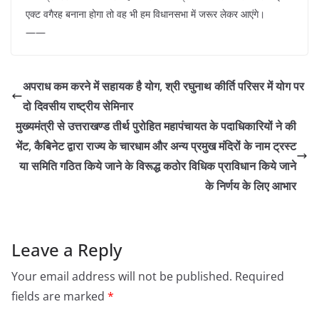
एक्ट वगैरह बनाना होगा तो वह भी हम विधानसभा में जरूर लेकर आएंगे।
——
अपराध कम करने में सहायक है योग, श्री रघुनाथ कीर्ति परिसर में योग पर
दो दिवसीय राष्ट्रीय सेमिनार
मुख्यमंत्री से उत्तराखण्ड तीर्थ पुरोहित महापंचायत के पदाधिकारियों ने की
भेंट, कैबिनेट द्वारा राज्य के चारधाम और अन्य प्रमुख मंदिरों के नाम ट्रस्ट
या समिति गठित किये जाने के विरूद्ध कठोर विधिक प्राविधान किये जाने
के निर्णय के लिए आभार
Leave a Reply
Your email address will not be published.
Required
fields are marked
*