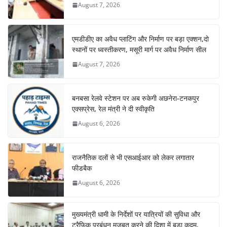
August 7, 2026
एमडीडीए का अवैध प्लाटिंग और निर्माण पर बड़ा एक्शन,दो
स्थानों पर ध्वस्तीकरण, मसूरी मार्ग पर अवैध निर्माण सील
August 7, 2026
बनबसा रेलवे स्टेशन पर अब रुकेगी अछनेरा-टनकपुर
एक्सप्रेस, रेल मंत्री ने दी स्वीकृति
August 6, 2026
राजनैतिक दलों से भी एसआईआर को लेकर लगातार
फीडबैक
August 6, 2026
मुख्यमंत्री धामी के निर्देशों पर यात्रियों की सुविधा और
ट्रैफिक प्रबंधन मजबूत करने की दिशा में बड़ा कदम,