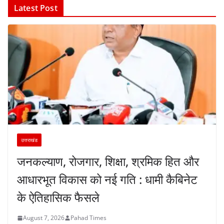
Latest Post
उत्तराखंड
जनकल्याण, रोजगार, शिक्षा, श्रमिक हित और
आधारभूत विकास को नई गति : धामी कैबिनेट
के ऐतिहासिक फैसले
August 7, 2026
Pahad Times