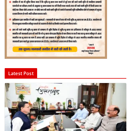
Latest Post