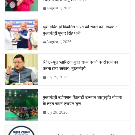
o
p
August 1, 2026
k
युवा शक्ति ही विकसित भारत की सबसे बड़ी ताकत :
मुख्यमंत्री पुष्कर सिंह धामी
August 1, 2026
सिंगल-यूज़ प्लास्टिक मुक्त राज्य बनाने के संकल्प को
करना होगा साकार- मुख्यमंत्री
July 29, 2026
मुख्यमंत्री उदीयमान खिलाड़ी उन्नयन छात्रवृत्ति योजना
के तहत चयन ट्रायल शुरू
July 29, 2026