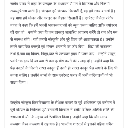
संतोष यादव ने कहा कि संस्कृत के अध्ययन से मन में विराटता और चित्त में
अकलुषितता आती है। संस्कृत हमें संस्कार सिखाती है,यह हमें सभ्य बनाती है।
यह भाषा हमें भोजन और वस्त्र का विज्ञान सिखाती है। एवरेस्ट विजेता संतोष
यादव ने कहा कि हमें अपनी आवश्यकताओं को न्यून करना चाहिए,ताकि पर्यावरण
की रक्षा हो। उन्होंने कहा कि हम शास्त्र आधारित आचरण करेंगे तो तन और मन
से स्वस्थ रहेंगे। यही हमारी संस्कृति और पूरे विश्व की आवश्यकता है। उन्होंने
हमारे पारंपरिक वस्त्रों एवं भोजन अपनाने पर जोर दिया। विद्या की सफलता
तभी है,जब वह दिमाग, जिह्वा,कंठ से उतरकर हृदय में उतर जाए। उन्होंने साबुन,
प्लास्टिक इत्यादि का कम से कम प्रयोग करने की सलाह दी। उन्होंने कहा कि
पेड़ काटने के जितने सख्त कानून हैं,उतने ही सख्त कानून पेड़ लगाने के लिए भी
बनना चाहिए। उन्होंने बच्चों के साथ एवरेस्ट फतह में आयी कठिनाइयों को भी
साझा किया।
केंद्रीय संस्कृत विश्वविद्यालय के शैक्षिक मामलों के पूर्व अधिष्ठाता एवं वर्तमान में
पुरी परिसर के निदेशक प्रो.बनमाली बिश्वाल ने बतौर विशिष्ट अतिथि शांति की
स्थापना में योग के महत्त्व को रेखांकित किया। उन्होंने कहा कि योग मानव
कल्याण विश्व कल्याण में सहायक है। भारतीय शास्त्रों में इसकी महिमा वर्णित