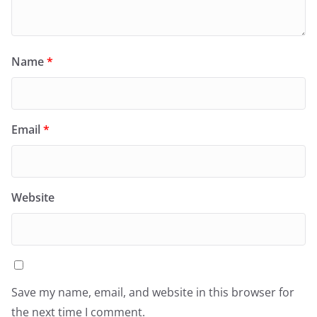
Name
*
Email
*
Website
Save my name, email, and website in this browser for
the next time I comment.