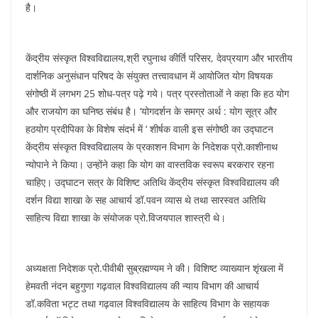
है।
केंद्रीय संस्कृत विश्वविद्यालय,श्री रघुनाथ कीर्ति परिसर, देवप्रयाग और भारतीय
दार्शनिक अनुसंधान परिषद के संयुक्त तत्त्वावधान में आयोजित योग विषयक
संगोष्ठी में लगभग 25 शोध-पत्र पढ़े गये। पत्र प्रस्तोताओं ने कहा कि हठ योग
और राजयोग का घनिष्ठ संबंध है। ‘योगदर्शन के समग्र अर्थ : योग सूत्र और
हठयोग प्रदीपिका के विशेष संदर्भ में ‘ शीर्षक वाली इस संगोष्ठी का उद्घाटन
केंद्रीय संस्कृत विश्वविद्यालय के प्रकाशन विभाग के निदेशक प्रो.काशीनाथ
न्योपाने ने किया। उन्होंने कहा कि योग का वास्तविक स्वरूप बरकरार रहना
चाहिए। उद्घाटन सत्र के विशिष्ट अतिथि केंद्रीय संस्कृत विश्वविद्यालय की
दर्शन विद्या शाखा के सह आचार्य डॉ.पवन व्यास थे तथा सारस्वत अतिथि
साहित्य विद्या शाखा के संयोजक प्रो.विजयपाल शास्त्री थे।
अध्यक्षता निदेशक प्रो.पीवीबी सुब्रह्मण्यम ने की। विशिष्ट व्याख्यान शृंखला में
हेमवती नंदन बहुगुणा गढ़वाल विश्वविद्यालय की न्याय विभाग की आचार्य
डॉ.कविता भट्ट तथा गढ़वाल विश्वविद्यालय के साहित्य विभाग के सहायक