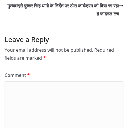
मुख्यमंत्री पुष्कर सिंह धामी के निर्देश पर ठोस कार्यक्रम को दिया जा रहा
है फाइनल टच
Leave a Reply
Your email address will not be published.
Required
fields are marked
*
Comment
*