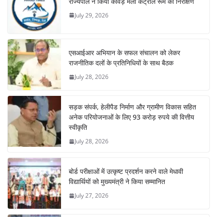
राज्यपाल ने किया कांवड़ मेला कंट्रोल रूम का निरीक्षण
July 29, 2026
एसआईआर अभियान के सफल संचालन को लेकर
राजनीतिक दलों के प्रतिनिधियों के साथ बैठक
July 28, 2026
सड़क संपर्क, हेलीपैड निर्माण और ग्रामीण विकास सहित
अनेक परियोजनाओं के लिए 93 करोड़ रुपये की वित्तीय
स्वीकृति
July 28, 2026
बोर्ड परीक्षाओं में उत्कृष्ट प्रदर्शन करने वाले मेधावी
विद्यार्थियों को मुख्यमंत्री ने किया सम्मानित
July 27, 2026