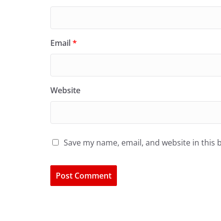
Email
*
Website
Save my name, email, and website in this 