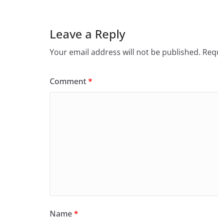
Leave a Reply
Your email address will not be published.
Requ
Comment
*
Name
*