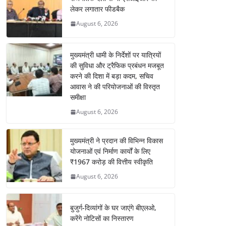
लेकर लगातार फीडबैक
August 6, 2026
मुख्यमंत्री धामी के निर्देशों पर यात्रियों
की सुविधा और ट्रैफिक प्रबंधन मजबूत
करने की दिशा में बड़ा कदम, सचिव
आवास ने की परियोजनाओं की विस्तृत
समीक्षा
August 6, 2026
मुख्यमंत्री ने प्रदान की विभिन्न विकास
योजनाओं एवं निर्माण कार्यों के लिए
₹1967 करोड़ की वित्तीय स्वीकृति
August 6, 2026
बुजुर्ग-दिव्यांगों के घर जाएंगे बीएलओ,
करेंगे नोटिसों का निस्तारण