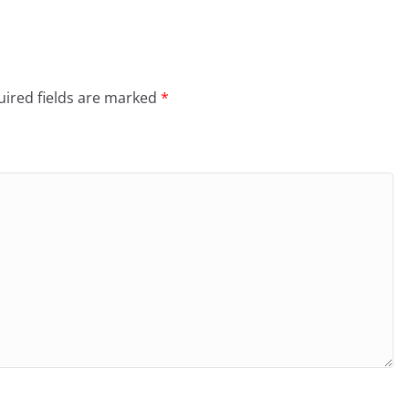
ired fields are marked
*