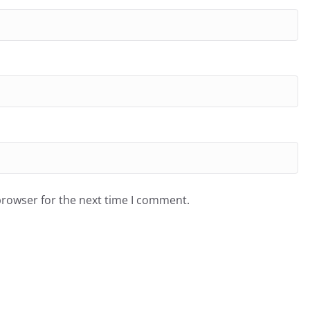
browser for the next time I comment.