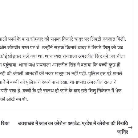
पाली फार्म के पास सोमवार को सड़क किनारे चादर पर लिपटी नवजात मिली.
र सोमवीर गश्त पर थे. उन्होंने सड़क किनारे चादर में लिपटे शिशु को जब
 कोई छोड़कर चले गया था. थानाध्यक्ष रायवाला अमरजीत सिंह को जब चीता
ाल पहुंचाया. थानाध्यक्ष रायवाला अमरजीत सिंह ने बताया कि बच्ची कुछ ही
रही की जंगली जानवरों की नजर मासूम पर नहीं पड़ी. पुलिस इस पूरे मामले
.थाने में बच्ची को पुलिस ने अपने पास रखा. थानाध्यक्ष अमरजीत रावत ने
’ रखा है. बच्ची के पूरे स्वस्थ हो जाने के बाद उसे शिशु निकेतन में भेज
ं की आंखे नम थी.
शिक्षा
उत्तराखंड में आज का कोरोना अपडेट, प्रदेश में कोरोना की स्थिति
जानिए