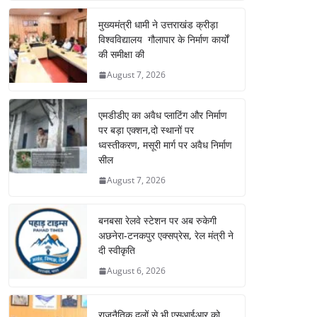
मुख्यमंत्री धामी ने उत्तराखंड क्रीड़ा
विश्वविद्यालय गौलापार के निर्माण कार्यों
की समीक्षा की
August 7, 2026
एमडीडीए का अवैध प्लाटिंग और निर्माण
पर बड़ा एक्शन,दो स्थानों पर
ध्वस्तीकरण, मसूरी मार्ग पर अवैध निर्माण
सील
August 7, 2026
बनबसा रेलवे स्टेशन पर अब रुकेगी
अछनेरा-टनकपुर एक्सप्रेस, रेल मंत्री ने
दी स्वीकृति
August 6, 2026
राजनैतिक दलों से भी एसआईआर को