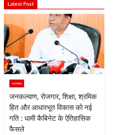
Latest Post
उत्तराखंड
जनकल्याण, रोजगार, शिक्षा, श्रमिक
हित और आधारभूत विकास को नई
गति : धामी कैबिनेट के ऐतिहासिक
फैसले