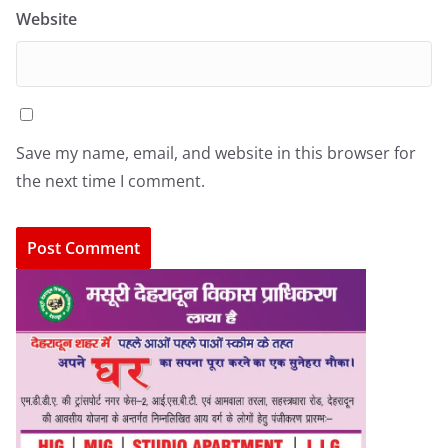
Website
Save my name, email, and website in this browser for
the next time I comment.