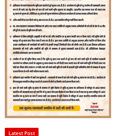
Latest Post