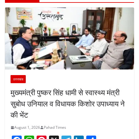
उत्तराखंड
मुख्यमंत्री पुष्कर सिंह धामी से स्वास्थ्य मंत्री
सुबोध उनियाल व विधायक किशोर उपाध्याय ने
की भेंट
August 1, 2026
Pahad Times