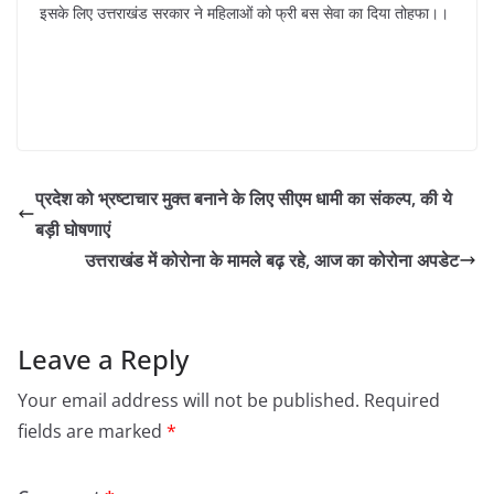
इसके लिए उत्तराखंड सरकार ने महिलाओं को फ्री बस सेवा का दिया तोहफा।।
प्रदेश को भ्रष्टाचार मुक्त बनाने के लिए सीएम धामी का संकल्प, की ये
बड़ी घोषणाएं
उत्तराखंड में कोरोना के मामले बढ़ रहे, आज का कोरोना अपडेट
Leave a Reply
Your email address will not be published.
Required
fields are marked
*