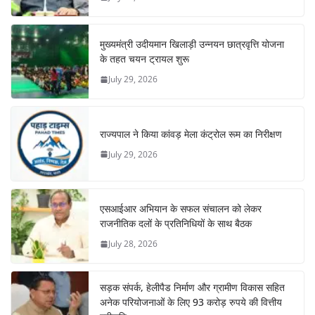
मुख्यमंत्री उदीयमान खिलाड़ी उन्नयन छात्रवृत्ति योजना
के तहत चयन ट्रायल शुरू
July 29, 2026
राज्यपाल ने किया कांवड़ मेला कंट्रोल रूम का निरीक्षण
July 29, 2026
एसआईआर अभियान के सफल संचालन को लेकर
राजनीतिक दलों के प्रतिनिधियों के साथ बैठक
July 28, 2026
सड़क संपर्क, हेलीपैड निर्माण और ग्रामीण विकास सहित
अनेक परियोजनाओं के लिए 93 करोड़ रुपये की वित्तीय