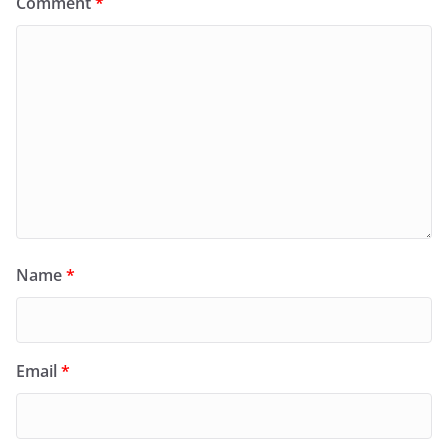
Comment
*
Name
*
Email
*