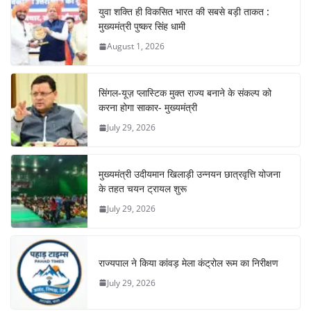
युवा शक्ति ही विकसित भारत की सबसे बड़ी ताकत :
मुख्यमंत्री पुष्कर सिंह धामी
August 1, 2026
सिंगल-यूज़ प्लास्टिक मुक्त राज्य बनाने के संकल्प को
करना होगा साकार- मुख्यमंत्री
July 29, 2026
मुख्यमंत्री उदीयमान खिलाड़ी उन्नयन छात्रवृत्ति योजना
के तहत चयन ट्रायल शुरू
July 29, 2026
राज्यपाल ने किया कांवड़ मेला कंट्रोल रूम का निरीक्षण
July 29, 2026