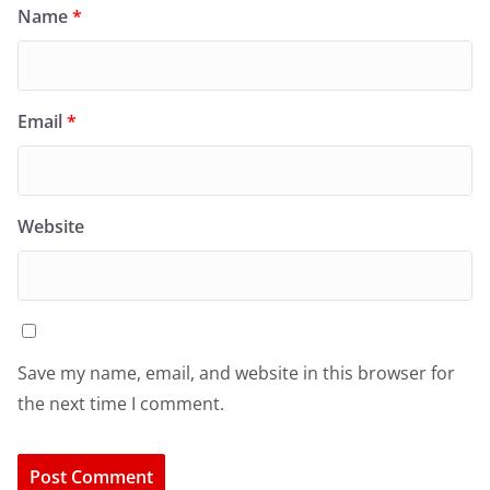
Name
*
Email
*
Website
Save my name, email, and website in this browser for
the next time I comment.