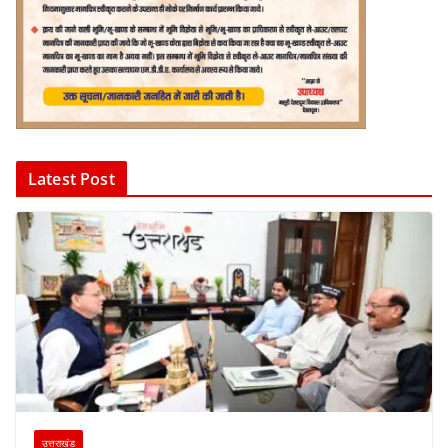
Latest Post
उत्तराखंड