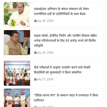
एसआईआर अभियान के सफल संचालन को लेकर
राजनीतिक दलों के प्रतिनिधियों के साथ बैठक
July 28, 2026
सड़क संपर्क, हेलीपैड निर्माण और ग्रामीण विकास सहित
अनेक परियोजनाओं के लिए 93 करोड़ रुपये की वित्तीय
स्वीकृति
July 28, 2026
बोर्ड परीक्षाओं में उत्कृष्ट प्रदर्शन करने वाले मेधावी
विद्यार्थियों को मुख्यमंत्री ने किया सम्मानित
July 27, 2026
‘‘वैदिक मानस योग’’ के समापन सत्र में राज्यपाल ने किया
प्रतिभाग