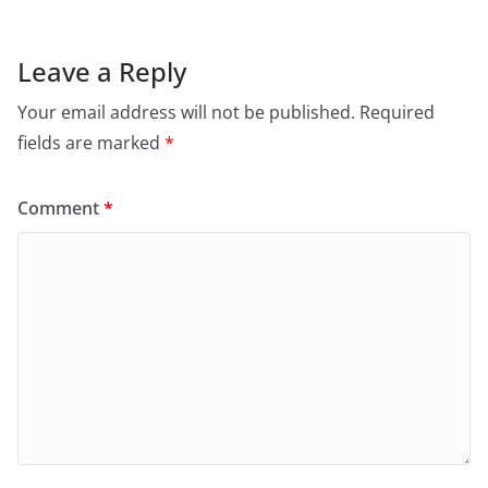
Leave a Reply
Your email address will not be published.
Required
fields are marked
*
Comment
*