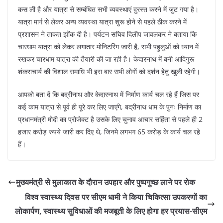
कस ली है और यात्रा से सम्बंधित सभी व्यवस्थाएं दुरस्त करने में जुट गया है।
यात्रा मार्ग से लेकर अन्य व्यवस्था यात्रा शुरू होने से पहले ठीक करने में
प्रशासन ने ताकत झोंक दी है। पर्यटन सचिव दिलीप जावलकर ने बताया कि
चारधाम यात्रा को लेकर लगातार मोनिटरिंग जारी है, सभी पहुलुओं को ध्यान में
रखकर चारधाम यात्रा की तैयारी की जा रही है। केदारनाथ में बनी आदिगुरू
शंकराचार्य की विशाल समाधि भी इस बार सभी लोगों को दर्शन हेतु खुली रहेगी।
आपको बता दें कि बद्रीनाथ और केदारनाथ में निर्माण कार्य चल रहे हैं जिस पर
कई काम यात्रा से पूर्व ही पूरे कर लिए जाएंगे, बद्रीनाथ धाम के पुनः निर्माण का
प्रधानमंत्री मोदी का प्रोजेक्ट है उसके लिए चुनाव आचार सहिंता से पहले ही 2
हजार करोड़ रुपये जारी कर दिए थे, जिनमे लगभग 65 करोड़ के कार्य चल रहे
हैं।
मुख्यमंत्री से मुलाकात के दौरान उपहार और पुष्पगुच्छ लाने पर रोक
विश्व स्वास्थ्य दिवस पर सीएम धामी ने किया चिकित्सा उपकरणों का
लोकार्पण, स्वास्थ्य सुविधाओं की मजबूती के लिए होगा हर प्रयास-सीएम