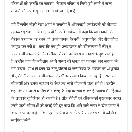
महिलाओं की प्रगति का संकल्प “विकल्प रहित” है जिसे पूर्ण करने में राज्य
वासियों को अपनी पूरी क्षमता से योगदान देना है।
वहीं विभागीय मंत्री रेखा आर्या ने समारोह में आंगनबाडी कार्यकत्री की पोशाक
पहनकर प्रतिभाग किया। उन्होंने अपने सम्बोधन में कहा कि आंगनबाडी की
पोशाक पहनकर वह स्वयं को उनके समान मेहनती, अनुशासित और गौरवान्वित
महसूस कर रही हैं। कहा कि देवभूमि उत्तराखण्ड की परिकल्पना में तीलू व
आंगनबाडी कार्यकत्री जैसा जीवट सीखने की इच्छा व साहस के गुण समाहित
है।उन्होंने कहा कि महिलायें अपने अन्दर की क्षमता को पहचानें और समाज को
आगे बढायें।साथ ही कहा कि तीलू रौतेली के जन्मदिवस के अवसर पर आधुनिक
तीलू रौतेली व आंगनबाडी कार्यकत्रियों का सम्मान किया जा रहा है। सरकार
महिलाओं और उनके उत्थान के लिए कई सारी योजनायें चला रही है। उन्होंने
कहा कि रंग, जाति व लिंग तीन तरह के भेदभाव समाप्त कर ही समाज में महिलाओं
की तरक्की सुनिश्चित हो सकती है। तीलू रौतेली एवं ऑगनबाडी पुरूस्कार प्राप्त
करने वाली महिलाओं को बधाई देते हुए कहा कि आने वाले समय में खेल जगत में
उत्तराखण्ड की महिला खिलाड़ी राष्ट्रीय व अर्न्तराष्ट्रीय स्तर पर नये कीर्तिमान
स्थापित करेंगी।