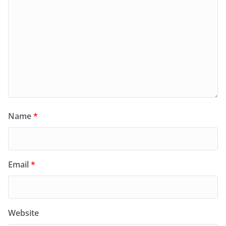
Name
*
Email
*
Website