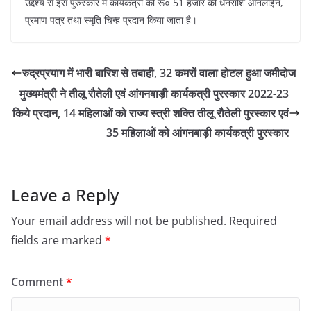
उद्देश्य से इस पुरुस्कार में कार्यकत्री को रू० 51 हजार की धनराशि ऑनलाईन,
प्रमाण पत्र तथा स्मृति चिन्ह प्रदान किया जाता है।
रुद्रप्रयाग में भारी बारिश से तबाही, 32 कमरों वाला होटल हुआ जमीदोज
मुख्यमंत्री ने तीलू रौतेली एवं आंगनबाड़ी कार्यकत्री पुरस्कार 2022-23
किये प्रदान, 14 महिलाओं को राज्य स्त्री शक्ति तीलू रौतेली पुरस्कार एवं
35 महिलाओं को आंगनबाड़ी कार्यकत्री पुरस्कार
Leave a Reply
Your email address will not be published.
Required
fields are marked
*
Comment
*