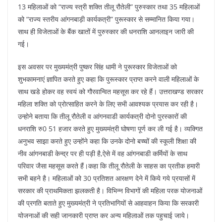
13 महिलाओं को “राज्य स्त्री शक्ति तीलू रौतेली” पुरुस्कार तथा 35 महिलाओं
को “राज्य स्तरीय आंगनबाड़ी कार्यकत्री” पुरूस्कार से सम्मानित किया गया।
साथ ही विजेताओं के बैंक खातों में पुरुस्कार की धनराशि आनलाइन जारी की
गई।
इस अवसर पर मुख्यमंत्री पुष्कर सिंह धामी ने पुरूस्कार विजेताओं को
शुभकामनाएं ज्ञापित करते हुए कहा कि पुरूस्कार प्राप्त करने वाली महिलाओं के
साथ खडे होकर वह स्वयं को गौरवान्वित महसूस कर रहे हैं। उत्तराखण्ड सरकार
महिला शक्ति को प्रोत्साहित करने के लिए सभी आवश्यक प्रयास कर रही है।
उन्होने बताया कि तीलू रौतेली व आंगनवाडी कार्यकत्री दोनो पुरस्कारों की
धनराशि रु0 51 हजार करते हुए मुख्यमंत्री घोषणा पूर्ण कर ली गई है। व्यक्गित
अनुभव साझा करते हुए उन्होंने कहा कि उनके दोनो बच्चों की स्कूली शिक्षा की
नीव आंगनबाडी केन्द्र पर ही पड़ी है,ऐसे में वह आंगनबाडी कर्मियों के साथ
परिवार जैसा महसूस करते हैं।कहा कि तीलू रौतेली के साहस का प्रतीक हमारी
सभी बहने है। महिलाओं को 30 प्रतिशत आरक्षण देने में किये गये प्रयासों में
सरकार की प्राथमिकता झलकती है। विभिन्न विभागों की महिला परक योजनाओं
की प्रगति बताते हुए मुख्यमंत्री ने प्रतिभागियों से आहवाहन किया कि सरकारी
योजनाओं की सही जानकारी प्राप्त कर अन्य महिलाओं तक पहुचाई जाये।