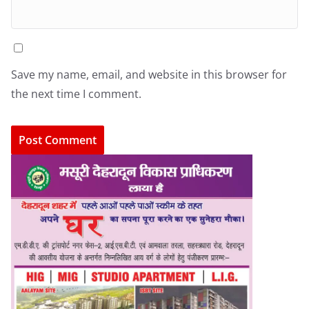
Save my name, email, and website in this browser for
the next time I comment.