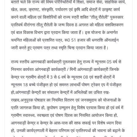
बताते चले कि राज्य की विषम परिस्थितियों में शिक्षा, समाज सेवा, साहसिक कार्य,
खेल, कला, क्राफ्ट, संस्कृति, पर्यावरण एवं कृषि आदि क्षेत्रों में उत्कृष्ट कार्य
करने वाली महिला एवं किशोरियों को राज्य स्त्री शक्ति “तीलू रौतेली” पुरूस्कार
प्रतिवर्ष वीरांगना तीलू रौतेली के जन्म दिवस 8 अगस्त को महिला सशक्तिकरण
एवं बाल विकास विभाग द्वारा प्रदान किया जाता हैं। इस योजना के अन्तर्गत
चयनित महिलाओं को प्रशस्ति पत्र, रू0 51 हजार की धनराशि ऑनलाईन
जारी करते हुए प्रमाण पत्र तथा स्मृति चिन्ह प्रदान किया जाता है।
राज्य स्तरीय आगनबाडी कार्यकत्री पुरूस्कार हेतु राज्य में न्यूनतम 05 वर्ष से
निरन्तर कार्यरत आंगनबाड़ी कार्यकत्री / मिनी आंगनवाड़ी कार्यकत्री जिनके
केन्द्र पर ग्रामीण क्षेत्रों में 3 से 6 वर्ष के न्यूनतम 08 एवं शहरी क्षेत्रों में
न्यूनतम 18 बच्चे पंजीकृत हो एवं समस्त लाभार्थी पोषण ट्रेकर एप में पंजीकृत
हो,आंगनवाड़ी केन्द्रों का संचालन केन्द्रों में अभिलेखों का उचित रख-
रखाव,अनुपूरक पोषाहार का नियमित वितरण एवं जनसमुदाय को योजनाओं के
प्रति जागरुक किया हो, कुपोषण उन्मूलन हेतु विशेष प्रयास किया हो एवं वर्ष में
ग्रामीण स्वास्थ्य, स्वच्छता एवं पोषण दिवस का नियमित आयोजन किया हो,
आगनवाड़ी केन्द्र व केन्द्र के आस-पास की साफ सफाई पर विशेष ध्यान दिया
हो, उनकी कार्यप्रणाली में बेहतर परिणाम एवं प्रतिस्पर्धा की भावना को बढ़ाने के