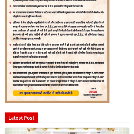
Latest Post