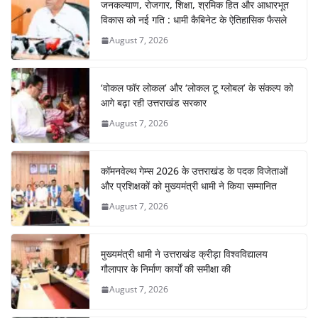
जनकल्याण, रोजगार, शिक्षा, श्रमिक हित और आधारभूत
विकास को नई गति : धामी कैबिनेट के ऐतिहासिक फैसले
August 7, 2026
‘वोकल फॉर लोकल’ और ‘लोकल टू ग्लोबल’ के संकल्प को
आगे बढ़ा रही उत्तराखंड सरकार
August 7, 2026
कॉमनवेल्थ गेम्स 2026 के उत्तराखंड के पदक विजेताओं
और प्रशिक्षकों को मुख्यमंत्री धामी ने किया सम्मानित
August 7, 2026
मुख्यमंत्री धामी ने उत्तराखंड क्रीड़ा विश्वविद्यालय
गौलापार के निर्माण कार्यों की समीक्षा की
August 7, 2026