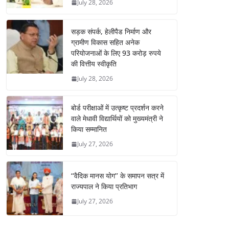
July 28, 2026
सड़क संपर्क, हेलीपैड निर्माण और
ग्रामीण विकास सहित अनेक
परियोजनाओं के लिए 93 करोड़ रुपये
की वित्तीय स्वीकृति
July 28, 2026
बोर्ड परीक्षाओं में उत्कृष्ट प्रदर्शन करने
वाले मेधावी विद्यार्थियों को मुख्यमंत्री ने
किया सम्मानित
July 27, 2026
‘‘वैदिक मानस योग’’ के समापन सत्र में
राज्यपाल ने किया प्रतिभाग
July 27, 2026