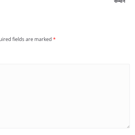
सम्मान
ired fields are marked
*