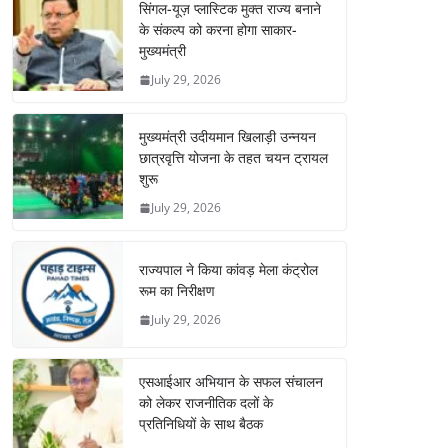
सिंगल-यूज़ प्लास्टिक मुक्त राज्य बनाने
के संकल्प को करना होगा साकार-
मुख्यमंत्री
July 29, 2026
मुख्यमंत्री उदीयमान खिलाड़ी उन्नयन
छात्रवृत्ति योजना के तहत चयन ट्रायल
शुरू
July 29, 2026
राज्यपाल ने किया कांवड़ मेला कंट्रोल
रूम का निरीक्षण
July 29, 2026
एसआईआर अभियान के सफल संचालन
को लेकर राजनीतिक दलों के
प्रतिनिधियों के साथ बैठक