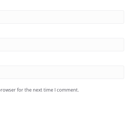
browser for the next time I comment.