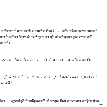
 एसोसिएशन ने मानद उपाधि से सम्मानित किया है। 75 वर्षीय चंडिका प्रसाद डोभाल ने
 डोभाल ने जहाँ वन विभाग की हज़ारों एकड़ वन भूमि को अतिक्रमण मुक्त कराया वहीँ
मिका रही।
ट्ट और सचिव अरविन्द कोटनाला ने सी. पी. भट्ट को मानद उपाधि से सम्मानित
 भूमि की रक्षा करने में अग्रणी वह प्रेरणा के स्रोत है हजारों एकड़ वन भूमि को बचाने
नका जारी है।
रिका
मुख्यमंत्री ने साहित्यकारों को प्रदान किये उत्तराखण्ड साहित्य गौरव