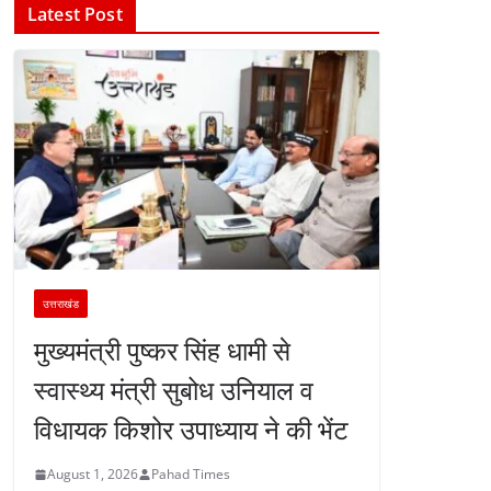
Latest Post
उत्तराखंड
मुख्यमंत्री पुष्कर सिंह धामी से
स्वास्थ्य मंत्री सुबोध उनियाल व
विधायक किशोर उपाध्याय ने की भेंट
August 1, 2026
Pahad Times