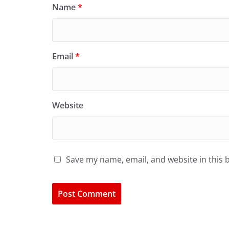
Name
*
Email
*
Website
Save my name, email, and website in this 