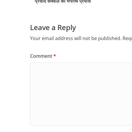
प्रसाद सेमवाल का भगीरथ प्रयास
Leave a Reply
Your email address will not be published.
Requ
Comment
*