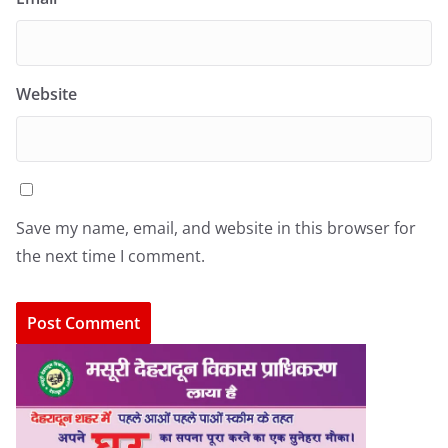
Website
Save my name, email, and website in this browser for
the next time I comment.