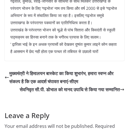
गढ़वाल, कुमाऊँ, रवाँई-जौनसार के साथियों के साथ मिलकर उत्तराखण्ड के
परंपराग भोजन के लिए ‘गढ़भोज’ नाम तय किया और वर्ष 2000 से इसे ‘गढ़भोज
अभियान’ के रूप में संचालित किया जा रहा है। इसलिए गढ़भोज समूचे
उत्तराखण्ड के परंपरागत पकवानों का प्रतिनिधित्व करता है।
उत्तराखंड के परंपरागत भोजन को चूल्हे से पांच सितारा और किवदंती से स्कूली
पाठ्यक्रम का हिस्सा बनाने तक के भगीरथ प्रयास के लिए सलाम।
’ द्वारिका भाई के इन अथक प्रयासों को देखकर दुष्यंत कुमार लाइने कोन कहता
है आसमान में छेद नही होता एक पत्थर तो तबियत से उछालो यारों
मुख्यमंत्री ने हिमालयन बास्केट का किया शुभारंभ, हमारा स्वप्न और
संकल्प है कि एक आदर्श चंपावत बनाएं-सीएम
सेवनिवृत सी.पी. डोभाल को मानद उपाधि से किया गया सम्मानित
Leave a Reply
Your email address will not be published.
Required