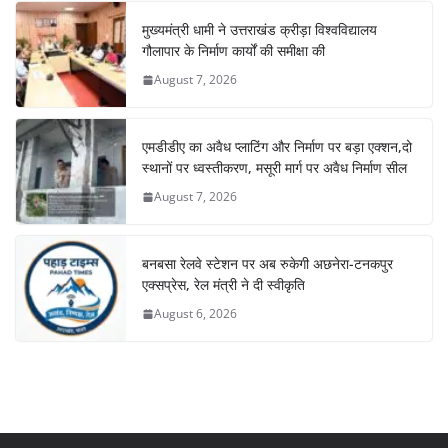
मुख्यमंत्री धामी ने उत्तराखंड क्रीड़ा विश्वविद्यालय
गौलापार के निर्माण कार्यों की समीक्षा की
August 7, 2026
एमडीडीए का अवैध प्लाटिंग और निर्माण पर बड़ा एक्शन,दो
स्थानों पर ध्वस्तीकरण, मसूरी मार्ग पर अवैध निर्माण सील
August 7, 2026
बनबसा रेलवे स्टेशन पर अब रुकेगी अछनेरा-टनकपुर
एक्सप्रेस, रेल मंत्री ने दी स्वीकृति
August 6, 2026