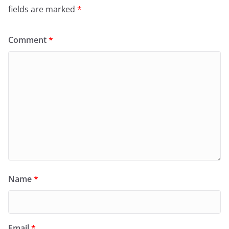
fields are marked
*
Comment
*
Name
*
Email
*