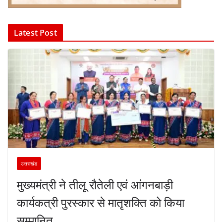
Latest Post
उत्तराखंड
मुख्यमंत्री ने तीलू रौतेली एवं आंगनबाड़ी
कार्यकत्री पुरस्कार से मातृशक्ति को किया
सम्मानित