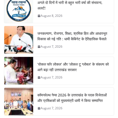
अगले दो दिनों में भारी से बहुत भारी वर्षा की संभावना,
अलर्ट!
August 8, 2026
जनकल्याण, रोजगार, शिक्षा, श्रमिक हित और आधारभूत
विकास को नई गति : धामी कैबिनेट के ऐतिहासिक फैसले
August 7, 2026
‘वोकल फॉर लोकल’ और ‘लोकल टू ग्लोबल’ के संकल्प को
आगे बढ़ा रही उत्तराखंड सरकार
August 7, 2026
कॉमनवेल्थ गेम्स 2026 के उत्तराखंड के पदक विजेताओं
और प्रशिक्षकों को मुख्यमंत्री धामी ने किया सम्मानित
August 7, 2026