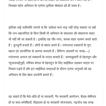
जिसका श्रेय अभियान के प्ररेणा द्वारिका सेमवाल को ही जाता है।
द्वारिका भाई भलीभांति जानते थे कि ‘अकेला चना भाड़ नहीं फोड़ सकता’ या कहें
कि जन-सहभागिता के बिना किसी भी अभियान के सफलता की संकल्पना मात्र
भी नहीं की जा सकती है। इसलिए वह गाँव-नगर, कस्बा-शहर भ्रमण करते रहते
हैं। डुगडुगी बजाते हैं। लोगों से संवाद करते हैं। परंपरागत पकवानों के गुण,
महत्व एवं उपयोगिता से अवगत करवाते हैं। विभिन्न अवसरों पर जगह—2
परंपरागत अनाज एवं पकवानों के स्टाल सजाते हैं। कन्याकुमारी से देहरादून और
न्यूजलपाईगुड़ी, पश्चिम बंगाल से देहरादून के लिए साईकिल उठाकर यात्रा पर
निकल पड़ते हैं और इन साईकिल यात्राओं के दौरान प्राप्त अनुभवों को वह
अभियान के लिए बेहद उपयोगी बताते हैं।
वह चाहते हैं कि मेले-थौले हों या सरकारी, गैर-सरकारी आयोजन, बैठक-सेमीनार
हों या सभा-संगोष्ठियाँ, विद्यालय हो या सरकारी भोजनालय, गढ़भोज सब जगह