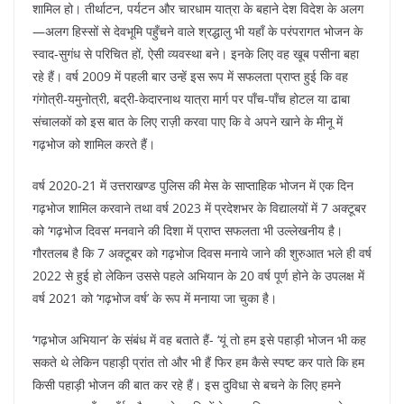
शामिल हो। तीर्थाटन, पर्यटन और चारधाम यात्रा के बहाने देश विदेश के अलग
—अलग हिस्सों से देवभूमि पहुँचने वाले श्रद्धालु भी यहाँ के परंपरागत भोजन के
स्वाद-सुगंध से परिचित हों, ऐसी व्यवस्था बने। इनके लिए वह खूब पसीना बहा
रहे हैं। वर्ष 2009 में पहली बार उन्हें इस रूप में सफलता प्राप्त हुई कि वह
गंगोत्री-यमुनोत्री, बद्री-केदारनाथ यात्रा मार्ग पर पाँच-पाँच होटल या ढाबा
संचालकों को इस बात के लिए राज़ी करवा पाए कि वे अपने खाने के मीनू में
गढ़भोज को शामिल करते हैं।
वर्ष 2020-21 में उत्तराखण्ड पुलिस की मेस के साप्ताहिक भोजन में एक दिन
गढ़भोज शामिल करवाने तथा वर्ष 2023 में प्रदेशभर के विद्यालयों में 7 अक्टूबर
को ‘गढ़भोज दिवस’ मनवाने की दिशा में प्राप्त सफलता भी उल्लेखनीय है।
गौरतलब है कि 7 अक्टूबर को गढ़भोज दिवस मनाये जाने की शुरुआत भले ही वर्ष
2022 से हुई हो लेकिन उससे पहले अभियान के 20 वर्ष पूर्ण होने के उपलक्ष में
वर्ष 2021 को ‘गढ़भोज वर्ष’ के रूप में मनाया जा चुका है।
‘गढ़भोज अभियान’ के संबंध में वह बताते हैं- ‘यूं तो हम इसे पहाड़ी भोजन भी कह
सकते थे लेकिन पहाड़ी प्रांत तो और भी हैं फिर हम कैसे स्पष्ट कर पाते कि हम
किसी पहाड़ी भोजन की बात कर रहे हैं। इस दुविधा से बचने के लिए हमने