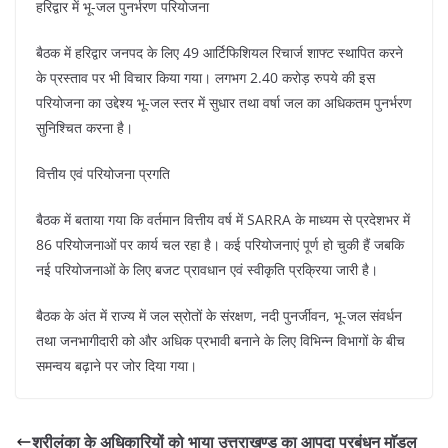
हरिद्वार में भू-जल पुनर्भरण परियोजना
बैठक में हरिद्वार जनपद के लिए 49 आर्टिफिशियल रिचार्ज शाफ्ट स्थापित करने
के प्रस्ताव पर भी विचार किया गया। लगभग 2.40 करोड़ रुपये की इस
परियोजना का उद्देश्य भू-जल स्तर में सुधार तथा वर्षा जल का अधिकतम पुनर्भरण
सुनिश्चित करना है।
वित्तीय एवं परियोजना प्रगति
बैठक में बताया गया कि वर्तमान वित्तीय वर्ष में SARRA के माध्यम से प्रदेशभर में
86 परियोजनाओं पर कार्य चल रहा है। कई परियोजनाएं पूर्ण हो चुकी हैं जबकि
नई परियोजनाओं के लिए बजट प्रावधान एवं स्वीकृति प्रक्रिया जारी है।
बैठक के अंत में राज्य में जल स्रोतों के संरक्षण, नदी पुनर्जीवन, भू-जल संवर्धन
तथा जनभागीदारी को और अधिक प्रभावी बनाने के लिए विभिन्न विभागों के बीच
समन्वय बढ़ाने पर जोर दिया गया।
श्रीलंका के अधिकारियों को भाया उत्तराखण्ड का आपदा प्रबंधन माॅडल