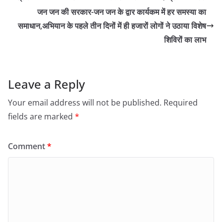
जन जन की सरकार-जन जन के द्वार कार्यकम में हर समस्या का
समाधान,अभियान के पहले तीन दिनों में ही हजारों लोगों ने उठाया विशेष
शिविरों का लाभ
Leave a Reply
Your email address will not be published.
Required
fields are marked
*
Comment
*