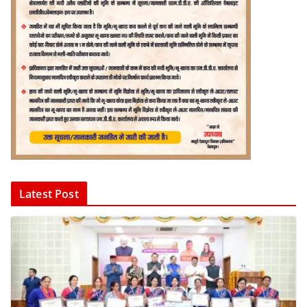
Latest Post