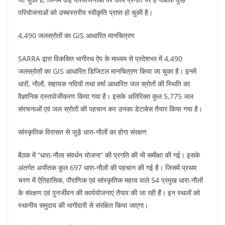
परियोजनाओं को उच्चस्तरीय स्वीकृति प्राप्त हो चुकी है।
4,490 जलस्रोतों का GIS आधारित मानचित्रण
SARRA द्वारा विकसित भागीरथ ऐप के माध्यम से प्रदेशभर में 4,490
जलस्रोतों का GIS आधारित डिजिटल मानचित्रण किया जा चुका है। इनमें
धारों, नौलों, सहायक नदियों तथा वर्षा आधारित जल स्रोतों की स्थिति का
वैज्ञानिक दस्तावेजीकरण किया गया है। इसके अतिरिक्त कुल 5,775 जल
संरचनाओं एवं जल स्रोतों की पहचान कर उनका डेटाबेस तैयार किया गया है।
सांस्कृतिक विरासत से जुड़े धारा-नौलों का होगा संरक्षण
बैठक में “धारा-नौला संवर्धन योजना” की प्रगति की भी समीक्षा की गई। इसके
अंतर्गत अभीतक कुल 697 धारा-नौलों की पहचान की गई है। जिसमें प्रथम
चरण में ऐतिहासिक, पौराणिक एवं सांस्कृतिक महत्व वाले 54 प्रमुख धारा-नौलों
के संरक्षण एवं पुनर्जीवन की कार्ययोजनाएं तैयार की जा रही हैं। इन स्थलों को
स्थानीय समुदाय की भागीदारी से संरक्षित किया जाएगा।