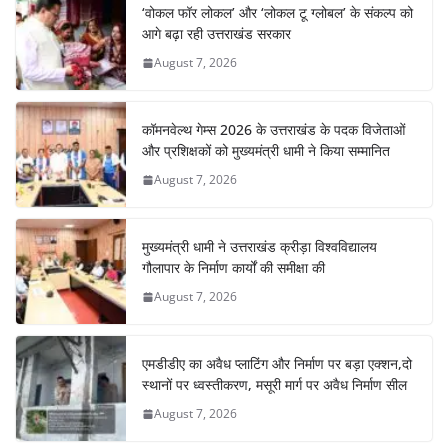
‘वोकल फॉर लोकल’ और ‘लोकल टू ग्लोबल’ के संकल्प को
आगे बढ़ा रही उत्तराखंड सरकार
August 7, 2026
कॉमनवेल्थ गेम्स 2026 के उत्तराखंड के पदक विजेताओं
और प्रशिक्षकों को मुख्यमंत्री धामी ने किया सम्मानित
August 7, 2026
मुख्यमंत्री धामी ने उत्तराखंड क्रीड़ा विश्वविद्यालय
गौलापार के निर्माण कार्यों की समीक्षा की
August 7, 2026
एमडीडीए का अवैध प्लाटिंग और निर्माण पर बड़ा एक्शन,दो
स्थानों पर ध्वस्तीकरण, मसूरी मार्ग पर अवैध निर्माण सील
August 7, 2026