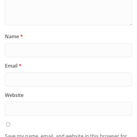
Name
*
Email
*
Website
Save my name, email, and website in this browser for