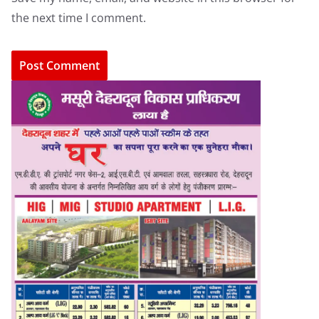
the next time I comment.