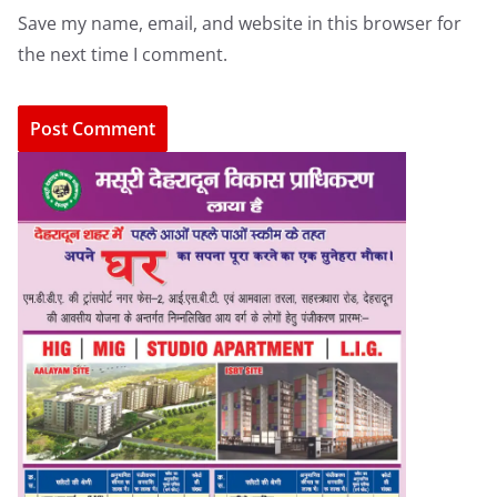
Save my name, email, and website in this browser for
the next time I comment.