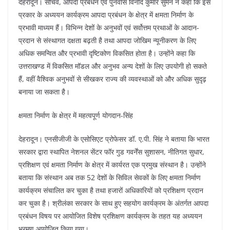
देहरादून। सचिव, आपदा प्रबंधन एवं पुनर्वास विनोद कुमार सुमन ने कहा कि इस
प्रकार के अध्ययन कार्यक्रम आपदा प्रबंधन के क्षेत्र में क्षमता निर्माण के
प्रभावी माध्यम हैं। विभिन्न देशों के अनुभवों एवं सर्वोत्तम प्रथाओं के आदान-
प्रदान से संस्थागत दक्षता बढ़ती है तथा आपदा जोखिम न्यूनीकरण के लिए
अधिक समन्वित और प्रभावी दृष्टिकोण विकसित होता है। उन्होंने कहा कि
उत्तराखण्ड में विकसित मॉडल और अनुभव अन्य देशों के लिए उपयोगी हो सकते
हैं, वहीं वैश्विक अनुभवों से सीखकर राज्य की व्यवस्थाओं को और अधिक सुदृढ़
बनाया जा सकता है।
क्षमता निर्माण के क्षेत्र में महत्वपूर्ण योगदान-सिंह
देहरादून। एनसीजीजी के एसोसिएट प्रोफेसर डॉ. ए.पी. सिंह ने बताया कि भारत
सरकार द्वारा स्थापित नेशनल सेंटर फॉर गुड गवर्नेंस सुशासन, नीतिगत सुधार,
प्रशिक्षण एवं क्षमता निर्माण के क्षेत्र में कार्यरत एक प्रमुख संस्थान है। उन्होंने
बताया कि संस्थान अब तक 52 देशों के सिविल सेवकों के लिए क्षमता निर्माण
कार्यक्रम संचालित कर चुका है तथा हजारों अधिकारियों को प्रशिक्षण प्रदान
कर चुका है। श्रीलंका सरकार के साथ हुए सहयोग कार्यक्रम के अंतर्गत आपदा
प्रबंधन विषय पर आयोजित विशेष प्रशिक्षण कार्यक्रम के तहत यह अध्ययन
भ्रमण आयोजित किया गया।