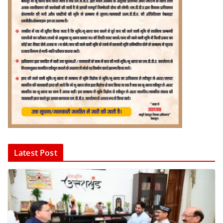
Latest Post