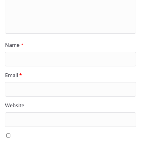
Name
*
Email
*
Website