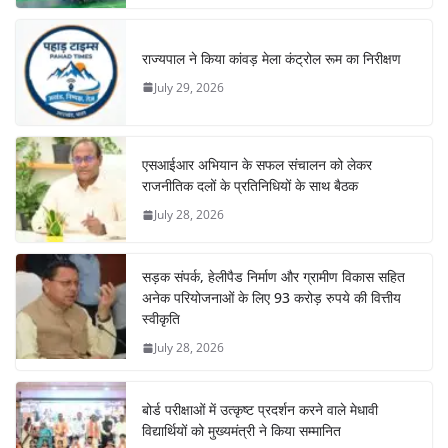
राज्यपाल ने किया कांवड़ मेला कंट्रोल रूम का निरीक्षण
July 29, 2026
एसआईआर अभियान के सफल संचालन को लेकर
राजनीतिक दलों के प्रतिनिधियों के साथ बैठक
July 28, 2026
सड़क संपर्क, हेलीपैड निर्माण और ग्रामीण विकास सहित
अनेक परियोजनाओं के लिए 93 करोड़ रुपये की वित्तीय
स्वीकृति
July 28, 2026
बोर्ड परीक्षाओं में उत्कृष्ट प्रदर्शन करने वाले मेधावी
विद्यार्थियों को मुख्यमंत्री ने किया सम्मानित