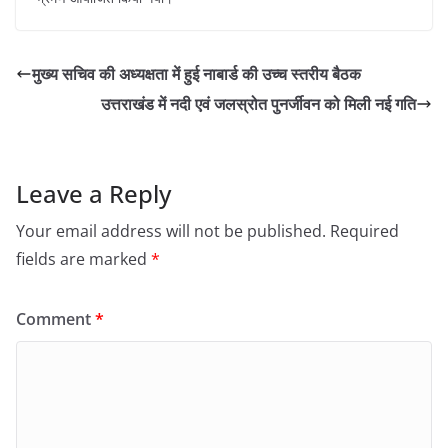
मुख्य सचिव की अध्यक्षता में हुई नाबार्ड की उच्च स्तरीय बैठक
उत्तराखंड में नदी एवं जलस्रोत पुनर्जीवन को मिली नई गति
Leave a Reply
Your email address will not be published.
Required
fields are marked
*
Comment
*