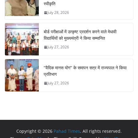
स्वीकृति
July 28, 2026
बोर्ड परीक्षाओं में उत्कृष्ट प्रदर्शन करने वाले मेधावी
विद्यार्थियों को मुख्यमंत्री ने किया सम्मानित
July 27, 2026
‘‘वैदिक मानस योग’’ के समापन सत्र में राज्यपाल ने किया
प्रतिभाग
July 27, 2026
Copyright © 2026
Pahad Times
. All rights reserved.