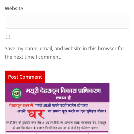
Website
Save my name, email, and website in this browser for
the next time I comment.