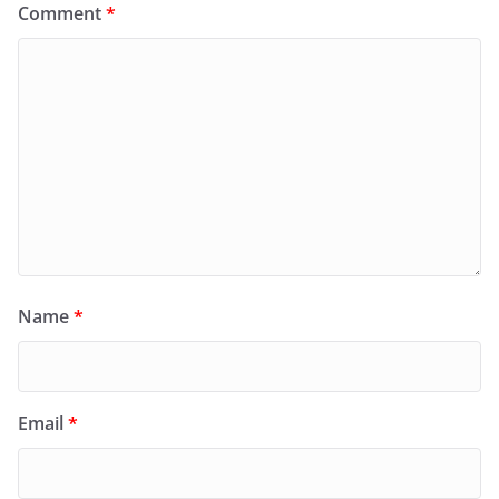
Comment
*
Name
*
Email
*