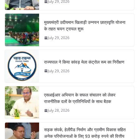
July 29, 2026
मुख्यमंत्री उदीयमान खिलाड़ी उन्नयन छात्रवृत्ति योजना
के तहत चयन ट्रायल शुरू
July 29, 2026
राज्यपाल ने किया कांवड़ मेला कंट्रोल रूम का निरीक्षण
July 29, 2026
एसआईआर अभियान के सफल संचालन को लेकर
राजनीतिक दलों के प्रतिनिधियों के साथ बैठक
July 28, 2026
सड़क संपर्क, हेलीपैड निर्माण और ग्रामीण विकास सहित
अनेक परियोजनाओं के लिए 93 करोड़ रुपये की वित्तीय