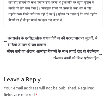
वहीं हिंदू संगठनों के साथ जमकर शोर-शराबा भी हुआ मौके पर पहुंची पुलिस ने
मामले को शांत करा दिया है। फिलहाल किसी की तरफ से अभी थाने में कोई
तहरीर खबर लिखे जाने तक नहीं दी गई है। पुलिस का कहना है कि कोई तहरीर
मिलेगी तो ही वो इस मामले पर कुछ कह सकते हैं।
उत्तराखंड के प्रसिद्ध लोक गायक नेगी दा की भ्रस्टाचार पर चुटकी, ये
वीडियो जमकर हो रहा वायरल
सीएम धामी का अंदाज़, अल्मोड़ा में बच्चों के साथ लगाई दौड़ तो बैडमिंटन
खेलकर बच्चों को किया प्रोत्साहित
Leave a Reply
Your email address will not be published.
Required
fields are marked
*