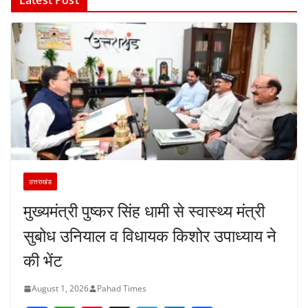
Latest Post
उत्तराखंड
मुख्यमंत्री पुष्कर सिंह धामी से स्वास्थ्य मंत्री
सुबोध उनियाल व विधायक किशोर उपाध्याय ने
की भेंट
August 1, 2026
Pahad Times