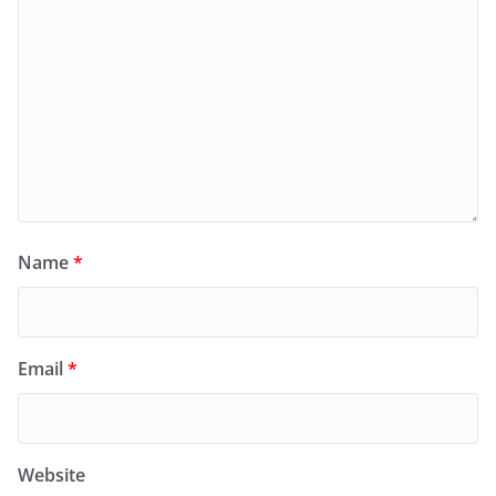
Name
*
Email
*
Website