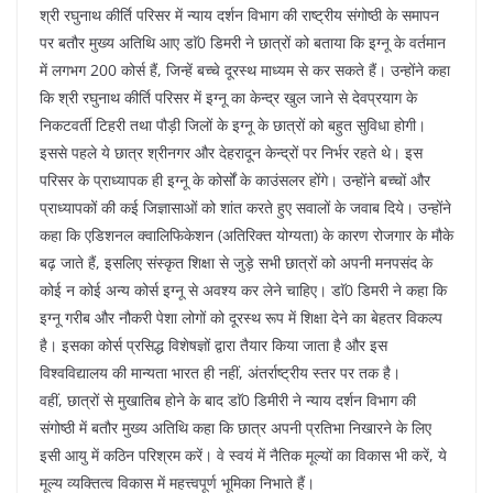
श्री रघुनाथ कीर्ति परिसर में न्याय दर्शन विभाग की राष्ट्रीय संगोष्ठी के समापन
पर बतौर मुख्य अतिथि आए डाॅ0 डिमरी ने छात्रों को बताया कि इग्नू के वर्तमान
में लगभग 200 कोर्स हैं, जिन्हें बच्चे दूरस्थ माध्यम से कर सकते हैं। उन्होंने कहा
कि श्री रघुनाथ कीर्ति परिसर में इग्नू का केन्द्र खुल जाने से देवप्रयाग के
निकटवर्ती टिहरी तथा पौड़ी जिलों के इग्नू के छात्रों को बहुत सुविधा होगी।
इससे पहले ये छात्र श्रीनगर और देहरादून केन्द्रों पर निर्भर रहते थे। इस
परिसर के प्राध्यापक ही इग्नू के कोर्सों के काउंसलर होंगे। उन्होंने बच्चों और
प्राध्यापकों की कई जिज्ञासाओं को शांत करते हुए सवालों के जवाब दिये। उन्होंने
कहा कि एडिशनल क्वालिफिकेशन (अतिरिक्त योग्यता) के कारण रोजगार के मौके
बढ़ जाते हैं, इसलिए संस्कृत शिक्षा से जुड़े सभी छात्रों को अपनी मनपसंद के
कोई न कोई अन्य कोर्स इग्नू से अवश्य कर लेने चाहिए। डाॅ0 डिमरी ने कहा कि
इग्नू गरीब और नौकरी पेशा लोगों को दूरस्थ रूप में शिक्षा देने का बेहतर विकल्प
है। इसका कोर्स प्रसिद्ध विशेषज्ञों द्वारा तैयार किया जाता है और इस
विश्वविद्यालय की मान्यता भारत ही नहीं, अंतर्राष्ट्रीय स्तर पर तक है।
वहीं, छात्रों से मुखातिब होने के बाद डाॅ0 डिमीरी ने न्याय दर्शन विभाग की
संगोष्ठी में बतौर मुख्य अतिथि कहा कि छात्र अपनी प्रतिभा निखारने के लिए
इसी आयु में कठिन परिश्रम करें। वे स्वयं में नैतिक मूल्यों का विकास भी करें, ये
मूल्य व्यक्तित्व विकास में महत्त्वपूर्ण भूमिका निभाते हैं।