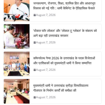
जनकल्याण, रोजगार, शिक्षा, श्रमिक हित और आधारभूत
विकास को नई गति : धामी कैबिनेट के ऐतिहासिक फैसले
August 7, 2026
‘वोकल फॉर लोकल’ और ‘लोकल टू ग्लोबल’ के संकल्प को
आगे बढ़ा रही उत्तराखंड सरकार
August 7, 2026
कॉमनवेल्थ गेम्स 2026 के उत्तराखंड के पदक विजेताओं
और प्रशिक्षकों को मुख्यमंत्री धामी ने किया सम्मानित
August 7, 2026
मुख्यमंत्री धामी ने उत्तराखंड क्रीड़ा विश्वविद्यालय
गौलापार के निर्माण कार्यों की समीक्षा की
August 7, 2026