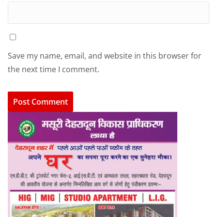
Save my name, email, and website in this browser for
the next time I comment.