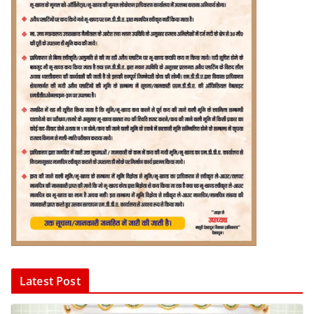
Latest Post