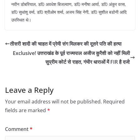
नवीन डोबरियाल, डाॅ0 अवधेश बिजल्वाण, डाॅ0 मनीषा आर्या, डाॅ0 अंकुर वत्स,
डाॅ0 सुधांशु वर्मा, डाॅ0 श्रीओम शर्मा, अजय सिंह नेगी, डाॅ0 सुशील बडोनी आदि
उपस्थित थे।
तीसरी शादी की चाहत में प्रेमी संग मिलकर की दूसरे पति की हत्या
Exclusive! उत्तराखंड के पूर्व राज्यपाल अजीज कुरैशी को नहीं मिली
सुप्रीम कोर्ट से राहत, गंभीर धाराओं में FIR है दर्ज!
Leave a Reply
Your email address will not be published.
Required
fields are marked
*
Comment
*