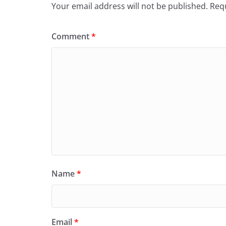
Your email address will not be published.
Requ
Comment
*
Name
*
Email
*