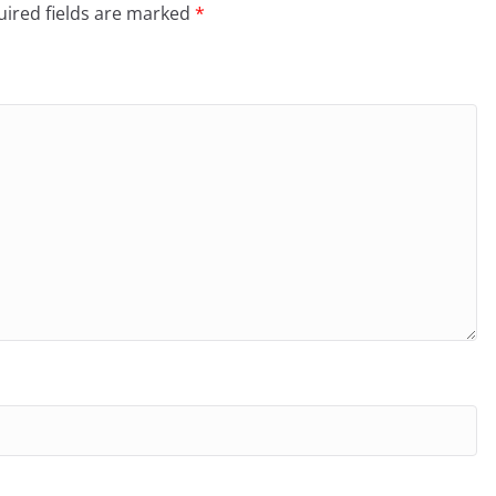
ired fields are marked
*