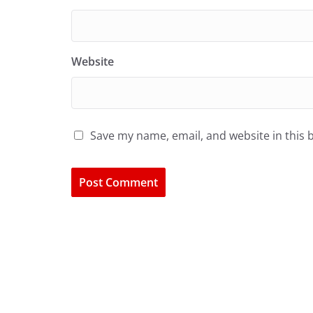
Website
Save my name, email, and website in this 