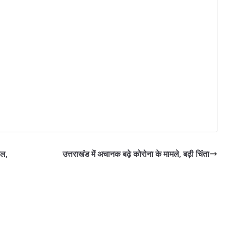
ाल,
उत्तराखंड में अचानक बढ़े कोरोना के मामले, बढ़ी चिंता