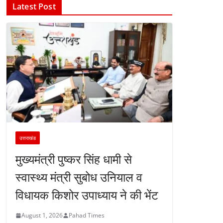
Latest Post
उत्तराखंड
मुख्यमंत्री पुष्कर सिंह धामी से
स्वास्थ्य मंत्री सुबोध उनियाल व
विधायक किशोर उपाध्याय ने की भेंट
August 1, 2026
Pahad Times