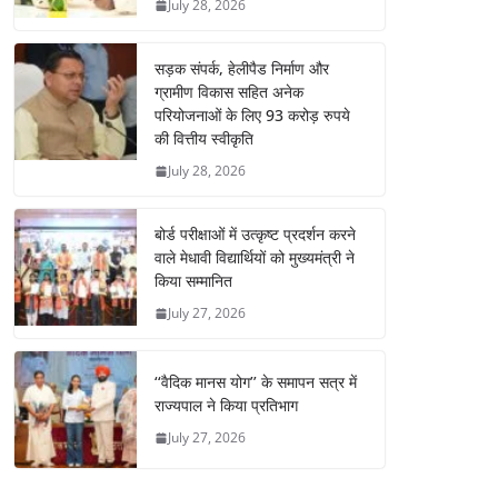
July 28, 2026
सड़क संपर्क, हेलीपैड निर्माण और
ग्रामीण विकास सहित अनेक
परियोजनाओं के लिए 93 करोड़ रुपये
की वित्तीय स्वीकृति
July 28, 2026
बोर्ड परीक्षाओं में उत्कृष्ट प्रदर्शन करने
वाले मेधावी विद्यार्थियों को मुख्यमंत्री ने
किया सम्मानित
July 27, 2026
‘‘वैदिक मानस योग’’ के समापन सत्र में
राज्यपाल ने किया प्रतिभाग
July 27, 2026