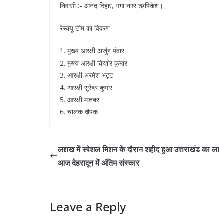
निवासी :- आनंद विहार, गंगा नगर ऋषिकेश।
रेस्क्यू टीम का विवरण
1. मुख्य आरक्षी अर्जुन पंवार
2. मुख्य आरक्षी किशोर कुमार
3. आरक्षी अरमेश भट्ट
4. आरक्षी सुरेंद्र कुमार
5. आरक्षी मातबर
6. चालक दीपक
लद्दाख में स्पेशल मिशन के दौरान शहीद हुआ उत्तराखंड का ल
आज देहरादून में अंतिम संस्कार
Leave a Reply