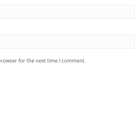
browser for the next time I comment.