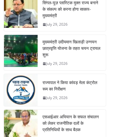
सिंगल-यूज़ प्लास्टिक मुक्त राज्य बनाने
के संकल्प को करना होगा साकार-
मुख्यमंत्री
July 29, 2026
मुख्यमंत्री उदीयमान खिलाड़ी उन्नयन
छात्रवृत्ति योजना के तहत चयन ट्रायल
शुरू
July 29, 2026
राज्यपाल ने किया कांवड़ मेला कंट्रोल
रूम का निरीक्षण
July 29, 2026
एसआईआर अभियान के सफल संचालन
को लेकर राजनीतिक दलों के
प्रतिनिधियों के साथ बैठक