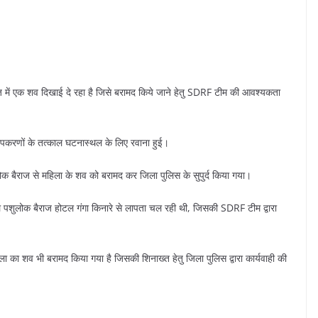
ज में एक शव दिखाई दे रहा है जिसे बरामद किये जाने हेतु SDRF टीम की आवश्यकता
ू उपकरणों के तत्काल घटनास्थल के लिए रवाना हुई।
लोक बैराज से महिला के शव को बरामद कर जिला पुलिस के सुपुर्द किया गया।
 पशुलोक बैराज होटल गंगा किनारे से लापता चल रही थी, जिसकी SDRF टीम द्वारा
 का शव भी बरामद किया गया है जिसकी शिनाख्त हेतु जिला पुलिस द्वारा कार्यवाही की