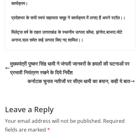
कार्यक्रम।
प्रदेशभर के सभी स्वयं सहायता समूह ने कार्यक्रम में लगाए हैं अपने स्टॉल।।
मिलेट्स वर्ष के तहत उत्तराखंड के स्थानीय उत्पाद कोंधा, झंगोरा,बाजरा,मोटे
अनाज,दाल समेत कई उत्पाद किए गए शामिल।।
मुख्यमंत्री पुष्कर सिंह धामी ने जंगली जानवरों के हमलों की घटनाओं पर
प्रभावी नियंत्रण रखने के दिये निर्देश
कर्नाटक चुनाव नतीजों पर सीएम धामी का बयान, कही ये बात
Leave a Reply
Your email address will not be published.
Required
fields are marked
*