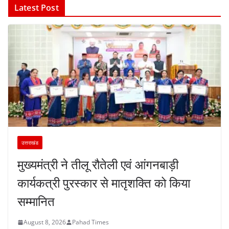
Latest Post
उत्तराखंड
मुख्यमंत्री ने तीलू रौतेली एवं आंगनबाड़ी
कार्यकत्री पुरस्कार से मातृशक्ति को किया
सम्मानित
August 8, 2026
Pahad Times