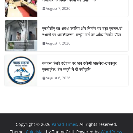
August 7, 2026
एमडीडीए का अवैध प्लाटिंग और निर्माण पर बड़ा एक्शन,दो
स्थानों पर ध्वस्तीकरण, मसूरी मार्ग पर अवैध निर्माण सील
August 7, 2026
बनबसा रेलवे स्टेशन पर अब रुकेगी अछनेरा-टनकपुर
एक्सप्रेस, रेल मंत्री ने दी स्वीकृति
August 6, 2026
Copyright © 2026
Pahad Times
. All rights reserved.
Theme:
ColorMag
by ThemeGrill. Powered by
WordPress
.