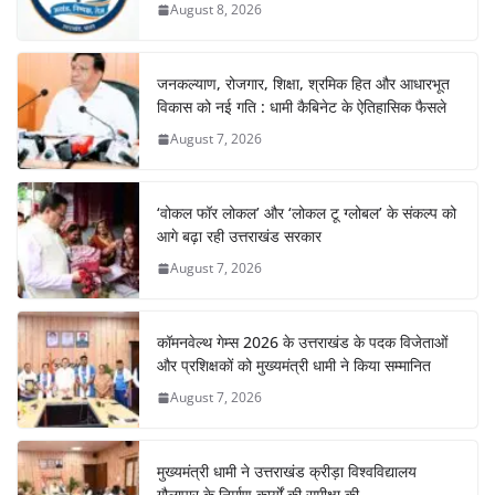
August 8, 2026
जनकल्याण, रोजगार, शिक्षा, श्रमिक हित और आधारभूत
विकास को नई गति : धामी कैबिनेट के ऐतिहासिक फैसले
August 7, 2026
‘वोकल फॉर लोकल’ और ‘लोकल टू ग्लोबल’ के संकल्प को
आगे बढ़ा रही उत्तराखंड सरकार
August 7, 2026
कॉमनवेल्थ गेम्स 2026 के उत्तराखंड के पदक विजेताओं
और प्रशिक्षकों को मुख्यमंत्री धामी ने किया सम्मानित
August 7, 2026
मुख्यमंत्री धामी ने उत्तराखंड क्रीड़ा विश्वविद्यालय
गौलापार के निर्माण कार्यों की समीक्षा की