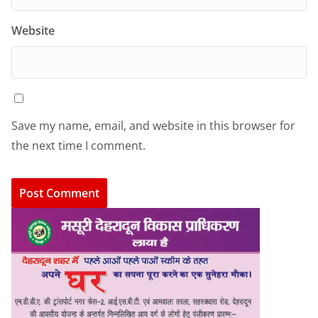
Website
Save my name, email, and website in this browser for
the next time I comment.