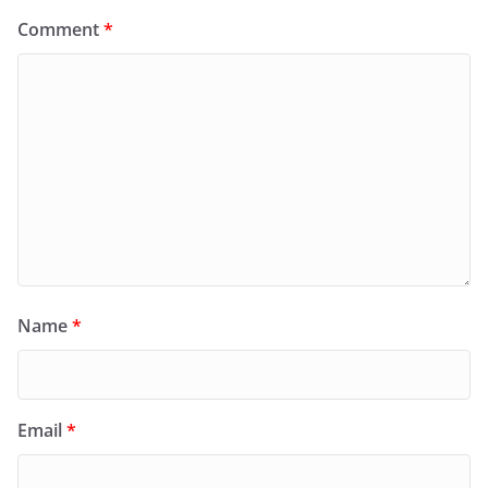
Comment
*
Name
*
Email
*