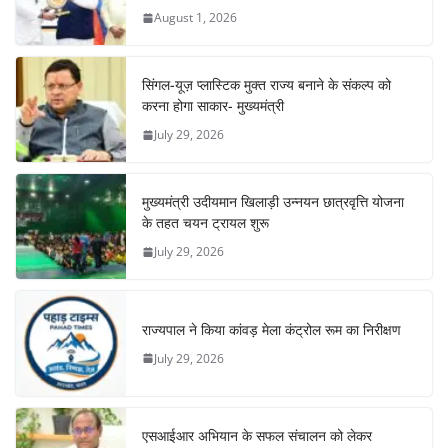
August 1, 2026
सिंगल-यूज़ प्लास्टिक मुक्त राज्य बनाने के संकल्प को
करना होगा साकार- मुख्यमंत्री
July 29, 2026
मुख्यमंत्री उदीयमान खिलाड़ी उन्नयन छात्रवृत्ति योजना
के तहत चयन ट्रायल शुरू
July 29, 2026
राज्यपाल ने किया कांवड़ मेला कंट्रोल रूम का निरीक्षण
July 29, 2026
एसआईआर अभियान के सफल संचालन को लेकर