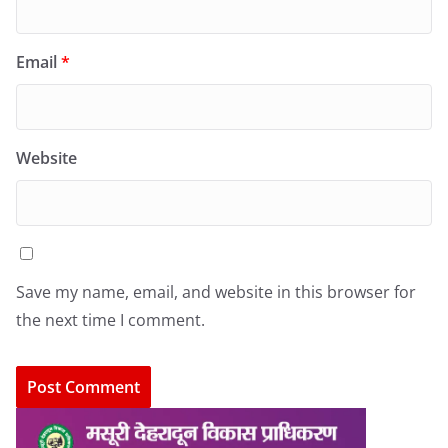
Email
*
Website
Save my name, email, and website in this browser for
the next time I comment.