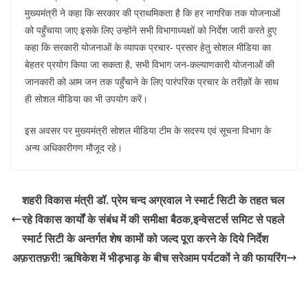
मुख्यमंत्री ने कहा कि सरकार की प्राथमिकता है कि हर नागरिक तक योजनाओं
को पहुँचाया जाए इसके लिए उन्होंने सभी विभागाध्यक्षों को निर्देश जारी करते हुए
कहा कि सरकारी योजनाओं के व्यापक प्रचार- प्रसार हेतु सोशल मीडिया का
बेहतर प्रयोग किया जा सकता है, सभी विभाग जन-कल्याणकारी योजनाओं की
जानकारी को आम जन तक पहुँचाने के लिए पारंपरिक प्रचार के तरीक़ों के साथ
ही सोशल मीडिया का भी उपयोग करें।
इस अवसर पर मुख्यमंत्री सोशल मीडिया टीम के सदस्य एवं सूचना विभाग के
अन्य अधिकारीगण मौजूद रहे।
शहरी विकास मंत्री डॉ. प्रेम चन्द अग्रवाल ने स्मार्ट सिटी के तहत चल
रहे विकास कार्यों के संबंध में की समीक्षा बैठक,इन्वेसटर्स समिट से पहले
स्मार्ट सिटी के अन्तर्गत शेष कामों को जल्द पूरा करने के दिये निर्देश
अफ़रातफ़री! ऋषिकेश में भीड़भाड़ के बीच सरेआम पर्यटकों ने की फायरिंग