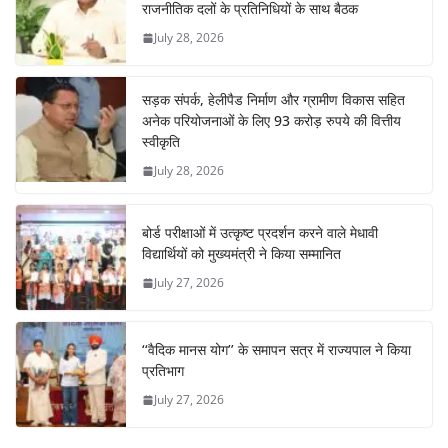
राजनीतिक दलों के प्रतिनिधियों के साथ बैठक
July 28, 2026
सड़क संपर्क, हेलीपैड निर्माण और ग्रामीण विकास सहित
अनेक परियोजनाओं के लिए 93 करोड़ रुपये की वित्तीय
स्वीकृति
July 28, 2026
बोर्ड परीक्षाओं में उत्कृष्ट प्रदर्शन करने वाले मेधावी
विद्यार्थियों को मुख्यमंत्री ने किया सम्मानित
July 27, 2026
‘‘वैदिक मानस योग’’ के समापन सत्र में राज्यपाल ने किया
प्रतिभाग
July 27, 2026