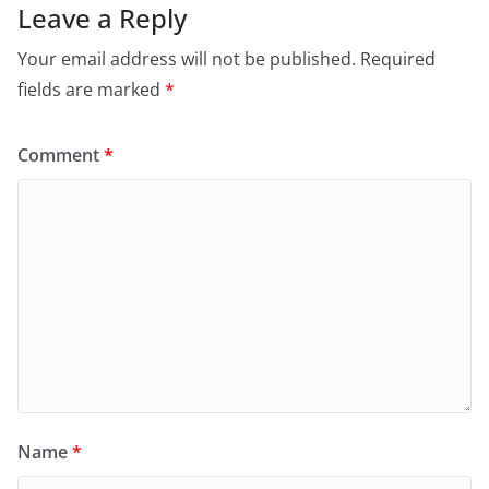
Leave a Reply
Your email address will not be published.
Required
fields are marked
*
Comment
*
Name
*