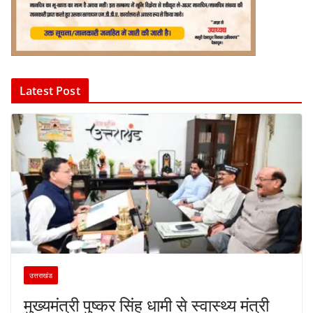
Latest Post
उत्तराखंड
मुख्यमंत्री पुष्कर सिंह धामी से स्वास्थ्य मंत्री