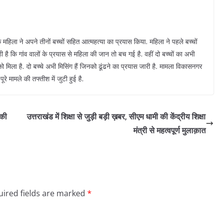
हिला ने अपने तीनों बच्चों सहित आत्महत्या का प्रयास किया. महिला ने पहले बच्चों
है कि गांव वालों के प्रयास से महिला की जान तो बच गई है. वहीं दो बच्चों का अभी
िला है. दो बच्चे अभी मिसिंग हैं जिनको ढूंढने का प्रयास जारी है. मामला विकासनगर
रे मामले की तफ्तीश में जुटी हुई है.
 की
उत्तराखंड में शिक्षा से जुड़ी बड़ी ख़बर, सीएम धामी की केंद्रीय शिक्षा
मंत्री से महत्वपूर्ण मुलाक़ात
ired fields are marked
*