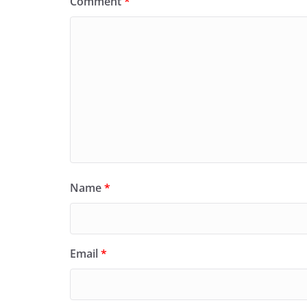
Comment
*
Name
*
Email
*