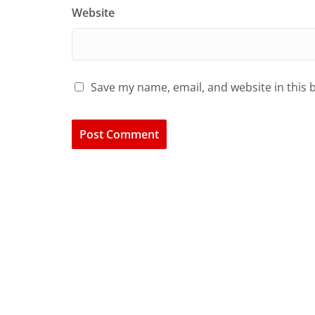
Website
Save my name, email, and website in this 