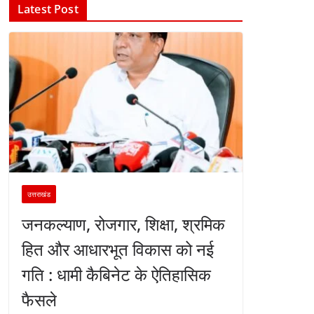
Latest Post
उत्तराखंड
जनकल्याण, रोजगार, शिक्षा, श्रमिक
हित और आधारभूत विकास को नई
गति : धामी कैबिनेट के ऐतिहासिक
फैसले