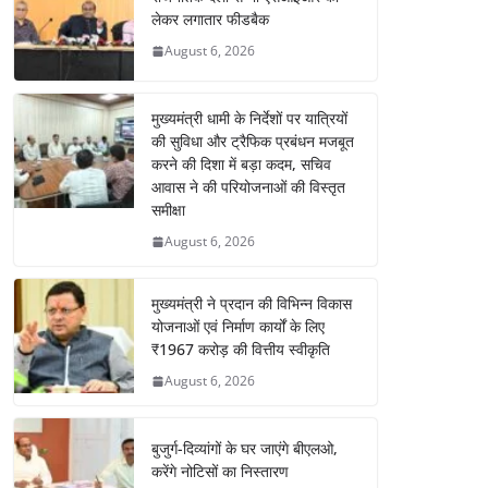
लेकर लगातार फीडबैक
August 6, 2026
मुख्यमंत्री धामी के निर्देशों पर यात्रियों
की सुविधा और ट्रैफिक प्रबंधन मजबूत
करने की दिशा में बड़ा कदम, सचिव
आवास ने की परियोजनाओं की विस्तृत
समीक्षा
August 6, 2026
मुख्यमंत्री ने प्रदान की विभिन्न विकास
योजनाओं एवं निर्माण कार्यों के लिए
₹1967 करोड़ की वित्तीय स्वीकृति
August 6, 2026
बुजुर्ग-दिव्यांगों के घर जाएंगे बीएलओ,
करेंगे नोटिसों का निस्तारण