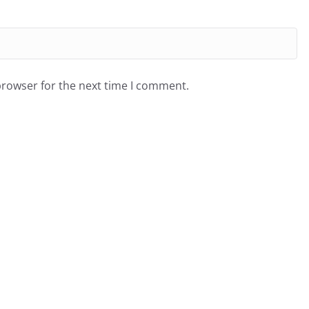
browser for the next time I comment.