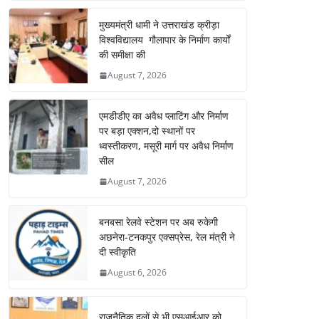
मुख्यमंत्री धामी ने उत्तराखंड क्रीड़ा
विश्वविद्यालय गौलापार के निर्माण कार्यों
की समीक्षा की
August 7, 2026
एमडीडीए का अवैध प्लाटिंग और निर्माण
पर बड़ा एक्शन,दो स्थानों पर
ध्वस्तीकरण, मसूरी मार्ग पर अवैध निर्माण
सील
August 7, 2026
बनबसा रेलवे स्टेशन पर अब रुकेगी
अछनेरा-टनकपुर एक्सप्रेस, रेल मंत्री ने
दी स्वीकृति
August 6, 2026
राजनैतिक दलों से भी एसआईआर को