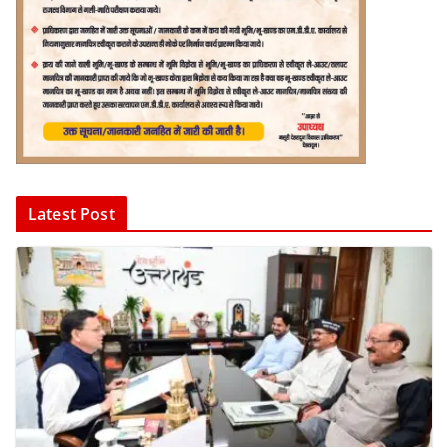
Latest Post