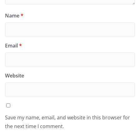
Name
*
Email
*
Website
Save my name, email, and website in this browser for
the next time I comment.