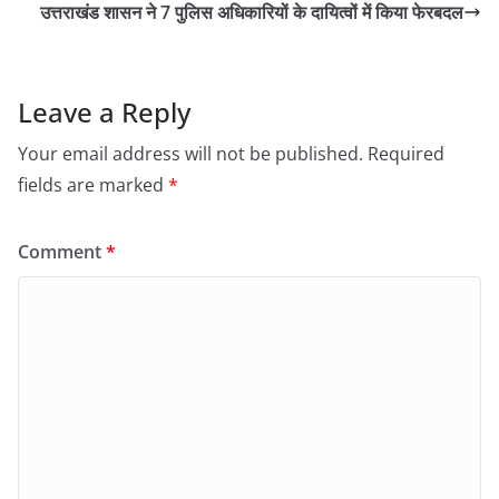
उत्तराखंड शासन ने 7 पुलिस अधिकारियों के दायित्वों में किया फेरबदल
Leave a Reply
Your email address will not be published.
Required
fields are marked
*
Comment
*