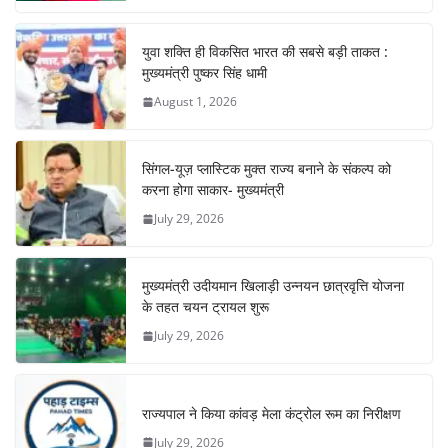
k
युवा शक्ति ही विकसित भारत की सबसे बड़ी ताकत :
मुख्यमंत्री पुष्कर सिंह धामी
August 1, 2026
सिंगल-यूज़ प्लास्टिक मुक्त राज्य बनाने के संकल्प को
करना होगा साकार- मुख्यमंत्री
July 29, 2026
मुख्यमंत्री उदीयमान खिलाड़ी उन्नयन छात्रवृत्ति योजना
के तहत चयन ट्रायल शुरू
July 29, 2026
राज्यपाल ने किया कांवड़ मेला कंट्रोल रूम का निरीक्षण
July 29, 2026