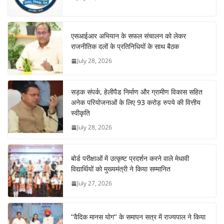
एसआईआर अभियान के सफल संचालन को लेकर
राजनीतिक दलों के प्रतिनिधियों के साथ बैठक
July 28, 2026
सड़क संपर्क, हेलीपैड निर्माण और ग्रामीण विकास सहित
अनेक परियोजनाओं के लिए 93 करोड़ रुपये की वित्तीय
स्वीकृति
July 28, 2026
बोर्ड परीक्षाओं में उत्कृष्ट प्रदर्शन करने वाले मेधावी
विद्यार्थियों को मुख्यमंत्री ने किया सम्मानित
July 27, 2026
‘‘वैदिक मानस योग’’ के समापन सत्र में राज्यपाल ने किया