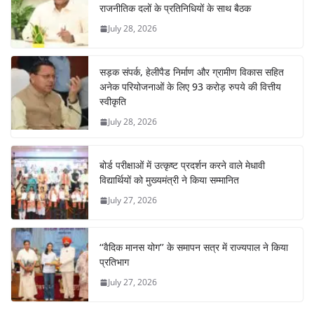
राजनीतिक दलों के प्रतिनिधियों के साथ बैठक
July 28, 2026
सड़क संपर्क, हेलीपैड निर्माण और ग्रामीण विकास सहित
अनेक परियोजनाओं के लिए 93 करोड़ रुपये की वित्तीय
स्वीकृति
July 28, 2026
बोर्ड परीक्षाओं में उत्कृष्ट प्रदर्शन करने वाले मेधावी
विद्यार्थियों को मुख्यमंत्री ने किया सम्मानित
July 27, 2026
‘‘वैदिक मानस योग’’ के समापन सत्र में राज्यपाल ने किया
प्रतिभाग
July 27, 2026