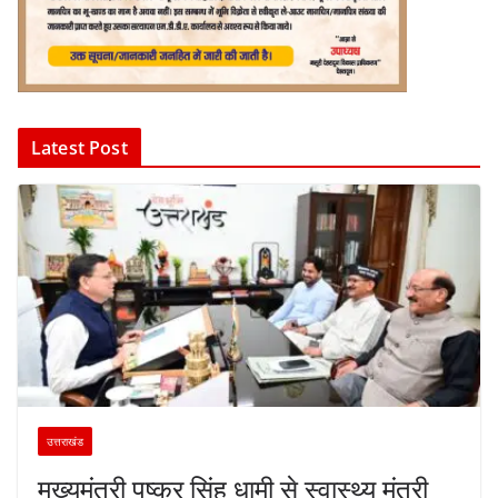
Latest Post
उत्तराखंड
मुख्यमंत्री पुष्कर सिंह धामी से स्वास्थ्य मंत्री