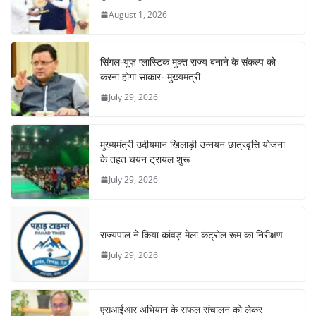
August 1, 2026
सिंगल-यूज़ प्लास्टिक मुक्त राज्य बनाने के संकल्प को
करना होगा साकार- मुख्यमंत्री
July 29, 2026
मुख्यमंत्री उदीयमान खिलाड़ी उन्नयन छात्रवृत्ति योजना
के तहत चयन ट्रायल शुरू
July 29, 2026
राज्यपाल ने किया कांवड़ मेला कंट्रोल रूम का निरीक्षण
July 29, 2026
एसआईआर अभियान के सफल संचालन को लेकर