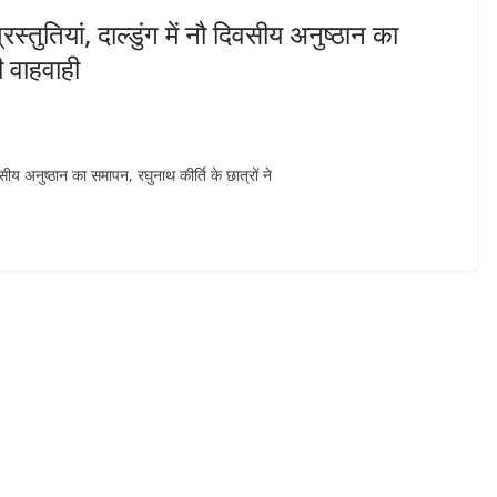
रस्तुतियां, दाल्डुंग में नौ दिवसीय अनुष्ठान का
ी वाहवाही
िवसीय अनुष्ठान का समापन, रघुनाथ कीर्ति के छात्रों ने