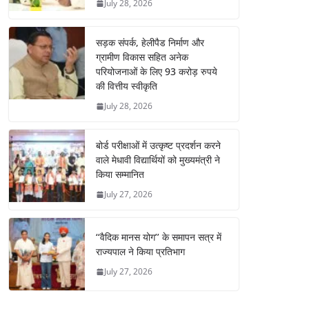
July 28, 2026
सड़क संपर्क, हेलीपैड निर्माण और
ग्रामीण विकास सहित अनेक
परियोजनाओं के लिए 93 करोड़ रुपये
की वित्तीय स्वीकृति
July 28, 2026
बोर्ड परीक्षाओं में उत्कृष्ट प्रदर्शन करने
वाले मेधावी विद्यार्थियों को मुख्यमंत्री ने
किया सम्मानित
July 27, 2026
‘‘वैदिक मानस योग’’ के समापन सत्र में
राज्यपाल ने किया प्रतिभाग
July 27, 2026