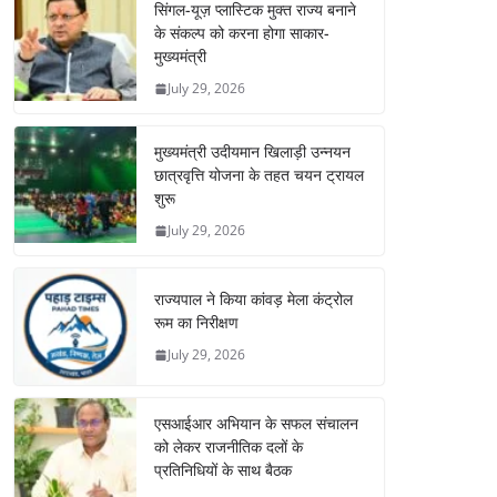
सिंगल-यूज़ प्लास्टिक मुक्त राज्य बनाने
के संकल्प को करना होगा साकार-
मुख्यमंत्री
July 29, 2026
मुख्यमंत्री उदीयमान खिलाड़ी उन्नयन
छात्रवृत्ति योजना के तहत चयन ट्रायल
शुरू
July 29, 2026
राज्यपाल ने किया कांवड़ मेला कंट्रोल
रूम का निरीक्षण
July 29, 2026
एसआईआर अभियान के सफल संचालन
को लेकर राजनीतिक दलों के
प्रतिनिधियों के साथ बैठक