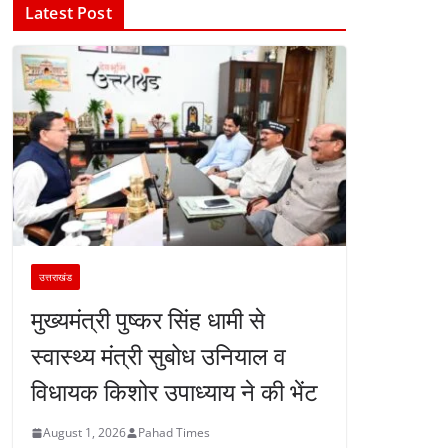
Latest Post
उत्तराखंड
मुख्यमंत्री पुष्कर सिंह धामी से
स्वास्थ्य मंत्री सुबोध उनियाल व
विधायक किशोर उपाध्याय ने की भेंट
August 1, 2026
Pahad Times