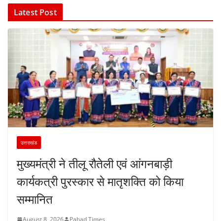
Latest Post
उत्तराखंड
मुख्यमंत्री ने तीलू रौतेली एवं आंगनबाड़ी
कार्यकत्री पुरस्कार से मातृशक्ति को किया
सम्मानित
August 8, 2026
Pahad Times