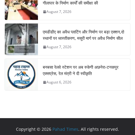
गौलापार के निर्माण कार्यों की समीक्षा की
August 7, 2026
एमडीडीए का अवैध प्लाटिंग और निर्माण पर बड़ा एक्शन,दो
स्थानों पर ध्वस्तीकरण, मसूरी मार्ग पर अवैध निर्माण सील
August 7, 2026
बनबसा रेलवे स्टेशन पर अब रुकेगी अछनेरा-टनकपुर
एक्सप्रेस, रेल मंत्री ने दी स्वीकृति
August 6, 2026
Copyright © 2026
Pahad Times
. All rights reserved.