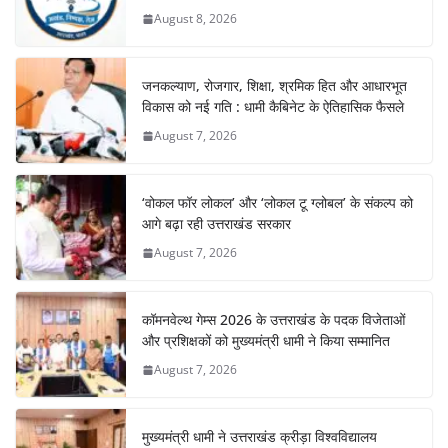
August 8, 2026
जनकल्याण, रोजगार, शिक्षा, श्रमिक हित और आधारभूत
विकास को नई गति : धामी कैबिनेट के ऐतिहासिक फैसले
August 7, 2026
‘वोकल फॉर लोकल’ और ‘लोकल टू ग्लोबल’ के संकल्प को
आगे बढ़ा रही उत्तराखंड सरकार
August 7, 2026
कॉमनवेल्थ गेम्स 2026 के उत्तराखंड के पदक विजेताओं
और प्रशिक्षकों को मुख्यमंत्री धामी ने किया सम्मानित
August 7, 2026
मुख्यमंत्री धामी ने उत्तराखंड क्रीड़ा विश्वविद्यालय