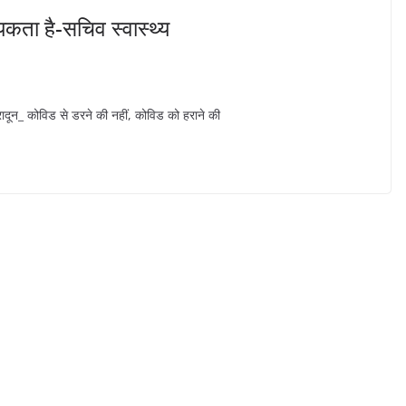
यकता है-सचिव स्वास्थ्य
रादून_ कोविड से डरने की नहीं, कोविड को हराने की