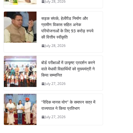
July 28, 2026
सड़क संपर्क, हेलीपैड निर्माण और
ग्रामीण विकास सहित अनेक
परियोजनाओं के लिए 93 करोड़ रुपये
की वित्तीय स्वीकृति
July 28, 2026
बोर्ड परीक्षाओं में उत्कृष्ट प्रदर्शन करने
वाले मेधावी विद्यार्थियों को मुख्यमंत्री ने
किया सम्मानित
July 27, 2026
‘‘वैदिक मानस योग’’ के समापन सत्र में
राज्यपाल ने किया प्रतिभाग
July 27, 2026