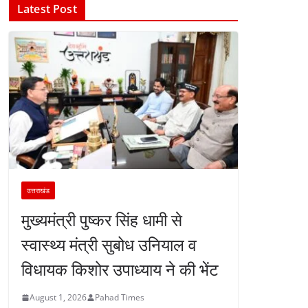
Latest Post
उत्तराखंड
मुख्यमंत्री पुष्कर सिंह धामी से
स्वास्थ्य मंत्री सुबोध उनियाल व
विधायक किशोर उपाध्याय ने की भेंट
August 1, 2026
Pahad Times