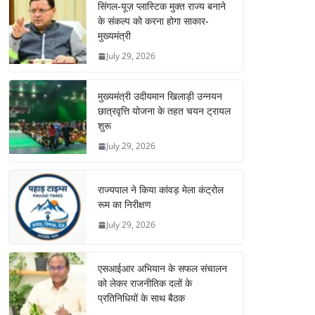
सिंगल-यूज़ प्लास्टिक मुक्त राज्य बनाने
के संकल्प को करना होगा साकार-
मुख्यमंत्री
July 29, 2026
मुख्यमंत्री उदीयमान खिलाड़ी उन्नयन
छात्रवृत्ति योजना के तहत चयन ट्रायल
शुरू
July 29, 2026
राज्यपाल ने किया कांवड़ मेला कंट्रोल
रूम का निरीक्षण
July 29, 2026
एसआईआर अभियान के सफल संचालन
को लेकर राजनीतिक दलों के
प्रतिनिधियों के साथ बैठक