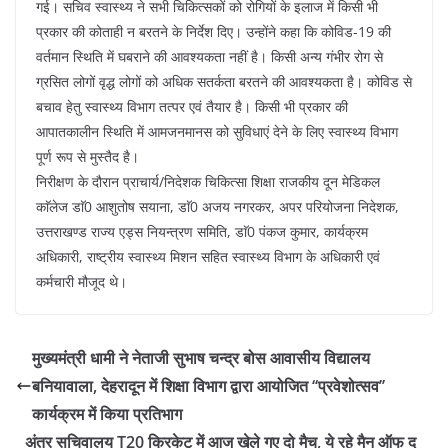
गई। सचिव स्वास्थ्य ने सभी चिकित्सकों को रोगियों के इलाज में किसी भी
प्रकार की कोताही न बरतने के निर्देश दिए। उन्होंने कहा कि कोविड-19 की
वर्तमान स्थिति में घबराने की आवश्यकता नहीं है। किसी अन्य गंभीर रोग से
ग्रसित लोगों वृद्ध लोगों को अधिक सतर्कता बरतने की आवश्यकता है। कोविड से
बचाव हेतु स्वास्थ्य विभाग तत्पर एवं तैयार है। किसी भी प्रकार की
आपातकालीन स्थिति में आमजनमानस को सुविधाएं देने के लिए स्वास्थ्य विभाग
पूर्ण रूप से मुस्तैद है।
निरीक्षण के दौरान प्राचार्य/निदेशक चिकित्सा शिक्षा राजकीय दून मेडिकल
काॅलेज डाॅ0 आशुतोष सयाना, डाॅ0 अजय नगरकर, अपर परियोजना निदेशक,
उत्तराखण्ड राज्य एड्स नियन्त्रण समिति, डाॅ0 पंकज कुमार, कार्यक्रम
अधिकारी, राष्ट्रीय स्वास्थ्य मिशन सहित स्वास्थ्य विभाग के अधिकारी एवं
कर्मचारी मौजूद थे।
मुख्यमंत्री धामी ने नेताजी सुभाष चन्द्र बोस आवासीय विद्यालय
बनियावाला, देहरादून में शिक्षा विभाग द्वारा आयोजित ‘‘प्रवेशोत्सव’’
कार्यक्रम में किया प्रतिभाग
अंतर सचिवालय T20 क्रिकेट में आज खेले गए दो मैच, ये रहे मैन ऑफ द