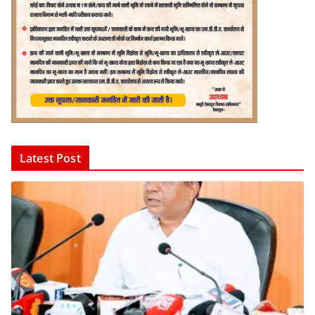
Latest Post