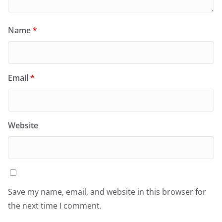
Name
*
Email
*
Website
Save my name, email, and website in this browser for
the next time I comment.