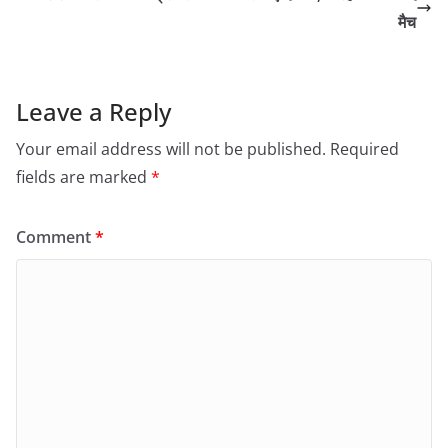
मैच
Leave a Reply
Your email address will not be published.
Required
fields are marked
*
Comment
*