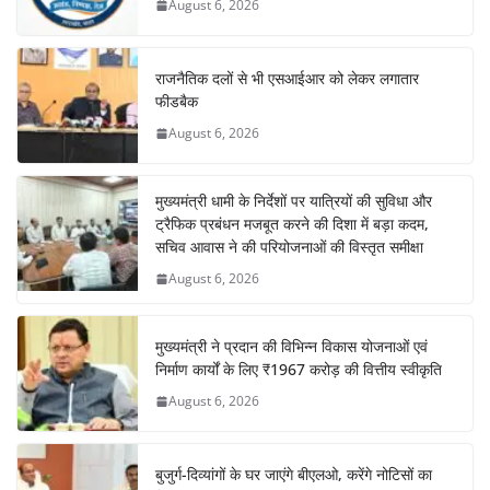
August 6, 2026
राजनैतिक दलों से भी एसआईआर को लेकर लगातार
फीडबैक
August 6, 2026
मुख्यमंत्री धामी के निर्देशों पर यात्रियों की सुविधा और
ट्रैफिक प्रबंधन मजबूत करने की दिशा में बड़ा कदम,
सचिव आवास ने की परियोजनाओं की विस्तृत समीक्षा
August 6, 2026
मुख्यमंत्री ने प्रदान की विभिन्न विकास योजनाओं एवं
निर्माण कार्यों के लिए ₹1967 करोड़ की वित्तीय स्वीकृति
August 6, 2026
बुजुर्ग-दिव्यांगों के घर जाएंगे बीएलओ, करेंगे नोटिसों का