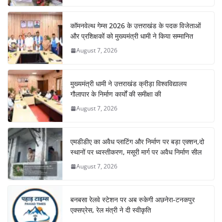
k
कॉमनवेल्थ गेम्स 2026 के उत्तराखंड के पदक विजेताओं
और प्रशिक्षकों को मुख्यमंत्री धामी ने किया सम्मानित
August 7, 2026
मुख्यमंत्री धामी ने उत्तराखंड क्रीड़ा विश्वविद्यालय
गौलापार के निर्माण कार्यों की समीक्षा की
August 7, 2026
एमडीडीए का अवैध प्लाटिंग और निर्माण पर बड़ा एक्शन,दो
स्थानों पर ध्वस्तीकरण, मसूरी मार्ग पर अवैध निर्माण सील
August 7, 2026
बनबसा रेलवे स्टेशन पर अब रुकेगी अछनेरा-टनकपुर
एक्सप्रेस, रेल मंत्री ने दी स्वीकृति