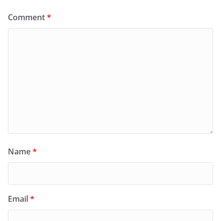
Comment
*
Name
*
Email
*