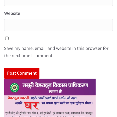
Website
Save my name, email, and website in this browser for
the next time I comment.