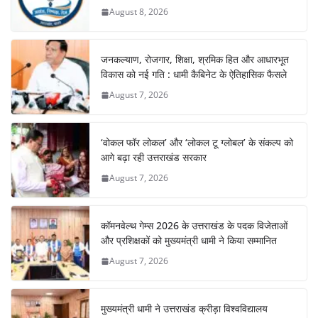
August 8, 2026
जनकल्याण, रोजगार, शिक्षा, श्रमिक हित और आधारभूत
विकास को नई गति : धामी कैबिनेट के ऐतिहासिक फैसले
August 7, 2026
‘वोकल फॉर लोकल’ और ‘लोकल टू ग्लोबल’ के संकल्प को
आगे बढ़ा रही उत्तराखंड सरकार
August 7, 2026
कॉमनवेल्थ गेम्स 2026 के उत्तराखंड के पदक विजेताओं
और प्रशिक्षकों को मुख्यमंत्री धामी ने किया सम्मानित
August 7, 2026
मुख्यमंत्री धामी ने उत्तराखंड क्रीड़ा विश्वविद्यालय