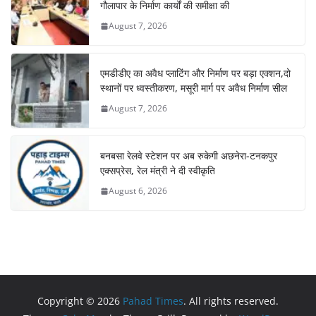
गौलापार के निर्माण कार्यों की समीक्षा की
August 7, 2026
एमडीडीए का अवैध प्लाटिंग और निर्माण पर बड़ा एक्शन,दो
स्थानों पर ध्वस्तीकरण, मसूरी मार्ग पर अवैध निर्माण सील
August 7, 2026
बनबसा रेलवे स्टेशन पर अब रुकेगी अछनेरा-टनकपुर
एक्सप्रेस, रेल मंत्री ने दी स्वीकृति
August 6, 2026
Copyright © 2026
Pahad Times
. All rights reserved.