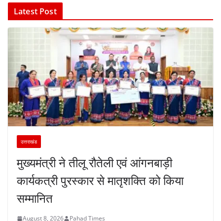
Latest Post
उत्तराखंड
मुख्यमंत्री ने तीलू रौतेली एवं आंगनबाड़ी
कार्यकत्री पुरस्कार से मातृशक्ति को किया
सम्मानित
August 8, 2026
Pahad Times