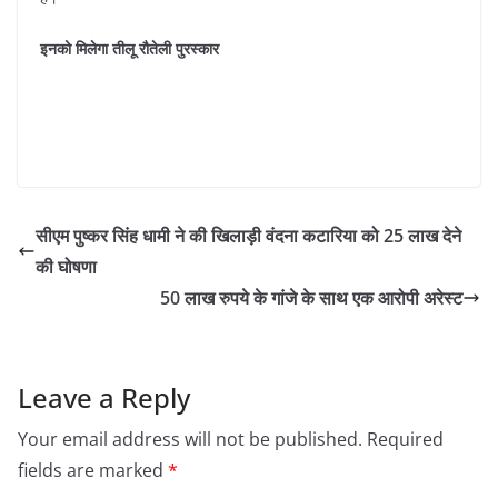
इनको मिलेगा तीलू रौतेली पुरस्कार
सीएम पुष्कर सिंह धामी ने की खिलाड़ी वंदना कटारिया को 25 लाख देने
की घोषणा
50 लाख रुपये के गांजे के साथ एक आरोपी अरेस्ट
Leave a Reply
Your email address will not be published.
Required
fields are marked
*