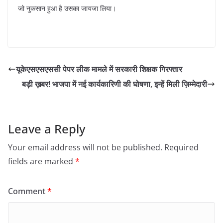
जो नुकसान हुआ है उसका जायजा लिया।
यूकेएसएसएससी पेपर लीक मामले में सरकारी शिक्षक गिरफ्तार
बड़ी ख़बर! भाजपा में नई कार्यकारिणी की घोषणा, इन्हें मिली ज़िम्मेदारी
Leave a Reply
Your email address will not be published.
Required
fields are marked
*
Comment
*