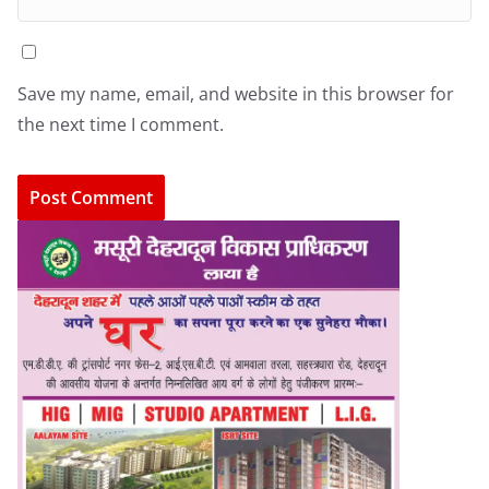
Save my name, email, and website in this browser for
the next time I comment.