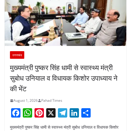
उत्तराखंड
मुख्यमंत्री पुष्कर सिंह धामी से स्वास्थ्य मंत्री
सुबोध उनियाल व विधायक किशोर उपाध्याय ने
की भेंट
August 1, 2026
Pahad Times
F
W
Pi
X
T
Li
S
a
h
nt
el
n
h
मुख्यमंत्री पुष्कर सिंह धामी से स्वास्थ्य मंत्री सुबोध उनियाल व विधायक किशोर