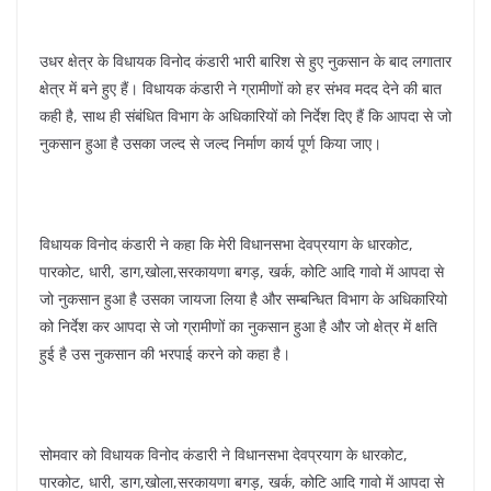
उधर क्षेत्र के विधायक विनोद कंडारी भारी बारिश से हुए नुकसान के बाद लगातार
क्षेत्र में बने हुए हैं। विधायक कंडारी ने ग्रामीणों को हर संभव मदद देने की बात
कही है, साथ ही संबंधित विभाग के अधिकारियों को निर्देश दिए हैं कि आपदा से जो
नुकसान हुआ है उसका जल्द से जल्द निर्माण कार्य पूर्ण किया जाए।
विधायक विनोद कंडारी ने कहा कि मेरी विधानसभा देवप्रयाग के धारकोट,
पारकोट, धारी, डाग,खोला,सरकायणा बगड़, खर्क, कोटि आदि गावो में आपदा से
जो नुकसान हुआ है उसका जायजा लिया है और सम्बन्धित विभाग के अधिकारियो
को निर्देश कर आपदा से जो ग्रामीणों का नुकसान हुआ है और जो क्षेत्र में क्षति
हुई है उस नुकसान की भरपाई करने को कहा है।
सोमवार को विधायक विनोद कंडारी ने विधानसभा देवप्रयाग के धारकोट,
पारकोट, धारी, डाग,खोला,सरकायणा बगड़, खर्क, कोटि आदि गावो में आपदा से