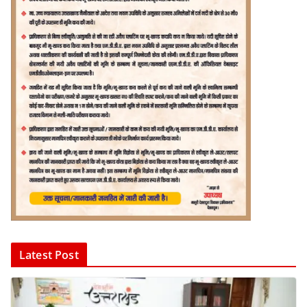
Latest Post