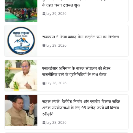
के तहत चयन ट्रायल शुरू
July 29, 2026
राज्यपाल ने किया कांवड़ मेला कंट्रोल रूम का निरीक्षण
July 29, 2026
एसआईआर अभियान के सफल संचालन को लेकर
राजनीतिक दलों के प्रतिनिधियों के साथ बैठक
July 28, 2026
सड़क संपर्क, हेलीपैड निर्माण और ग्रामीण विकास सहित
अनेक परियोजनाओं के लिए 93 करोड़ रुपये की वित्तीय
स्वीकृति
July 28, 2026