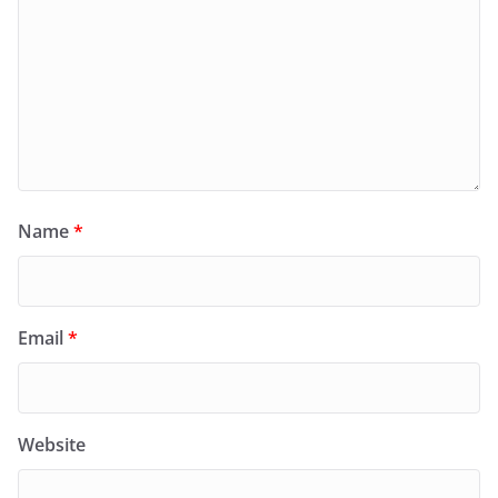
Name
*
Email
*
Website