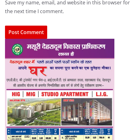
Save my name, email, and website in this browser for
the next time I comment.