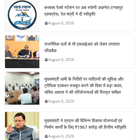
बनबसा रेलवे स्टेशन पर अब रुकेगी अछनेरा-टनकपुर
एक्सप्रेस, रेल मंत्री ने दी स्वीकृति
August 6, 2026
राजनैतिक दलों से भी एसआईआर को लेकर लगातार
फीडबैक
August 6, 2026
मुख्यमंत्री धामी के निर्देशों पर यात्रियों की सुविधा और
ट्रैफिक प्रबंधन मजबूत करने की दिशा में बड़ा कदम,
सचिव आवास ने की परियोजनाओं की विस्तृत समीक्षा
August 6, 2026
मुख्यमंत्री ने प्रदान की विभिन्न विकास योजनाओं एवं
निर्माण कार्यों के लिए ₹1967 करोड़ की वित्तीय स्वीकृति
August 6, 2026