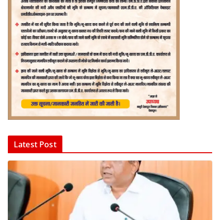
Latest Post