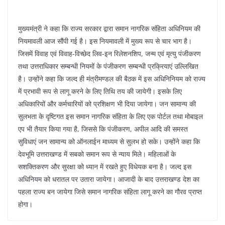
मुख्यमंत्री ने कहा कि राज्य सरकार द्वारा समान नागरिक संहिता अधिनियम की
नियमावली आज सौंपी गई है। इस नियमावली में मुख्य रूप से चार भाग है।
जिसमें विवाह एवं विवाह-विच्छेद लिव-इन रिलेशनशिप, जन्म एवं मृत्यु पंजीकरण
तथा उत्तराधिकार सम्बन्धी नियमों के पंजीकरण सम्बन्धी प्रक्रियाएं उल्लिखित
है। उन्होंने कहा कि जल्द ही मंत्रीमण्डल की बैठक में इस अधिनिनियम को राज्य
में प्रभावी रूप से लागू करने के लिए तिथि तय की जायेगी। इसके लिए
अधिकारियों और कर्मचारियों को प्रशिक्षण भी दिया जायेगा। जन सामान्य की
सुलभता के दृष्टिगत इस समान नागरिक संहिता के लिए एक पोर्टल तथा मोबाइल
एप भी तैयार किया गया है, जिससे कि पंजीकरण, अपील आदि की समस्त
सुविधाएं जन सामान्य को ऑनलाईन माध्यम से सुलभ हो सके। उन्होंने कहा कि
देवभूमि उत्तराखण्ड में सबको समान रूप से न्याय मिले। महिलाओं के
सशक्तिकरण और सुरक्षा को ध्यान में रखते हुए विधेयक बना है। जल्द इस
अधिनियम को धरातल पर उतारा जायेगा। आजादी के बाद उत्तराखण्ड देश का
पहला राज्य बन जायेगा जिसे समान नागरिक संहिता लागू करने का गौरव प्राप्त
होगा।