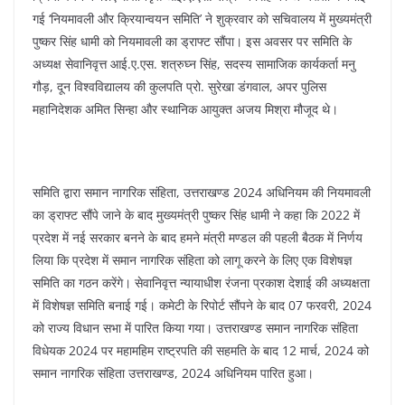
o
p
गई ‘नियमावली और क्रियान्वयन समिति’ ने शुक्रवार को सचिवालय में मुख्यमंत्री
k
पुष्कर सिंह धामी को नियमावली का ड्राफ्ट सौंपा। इस अवसर पर समिति के
अध्यक्ष सेवानिवृत्त आई.ए.एस. शत्रुघ्न सिंह, सदस्य सामाजिक कार्यकर्ता मनु
गौड़, दून विश्वविद्यालय की कुलपति प्रो. सुरेखा डंगवाल, अपर पुलिस
महानिदेशक अमित सिन्हा और स्थानिक आयुक्त अजय मिश्रा मौजूद थे।
समिति द्वारा समान नागरिक संहिता, उत्तराखण्ड 2024 अधिनियम की नियमावली
का ड्राफ्ट सौंपे जाने के बाद मुख्यमंत्री पुष्कर सिंह धामी ने कहा कि 2022 में
प्रदेश में नई सरकार बनने के बाद हमने मंत्री मण्डल की पहली बैठक में निर्णय
लिया कि प्रदेश में समान नागरिक संहिता को लागू करने के लिए एक विशेषज्ञ
समिति का गठन करेंगे। सेवानिवृत्त न्यायाधीश रंजना प्रकाश देशाई की अध्यक्षता
में विशेषज्ञ समिति बनाई गई। कमेटी के रिपोर्ट सौंपने के बाद 07 फरवरी, 2024
को राज्य विधान सभा में पारित किया गया। उत्तराखण्ड समान नागरिक संहिता
विधेयक 2024 पर महामहिम राष्ट्रपति की सहमति के बाद 12 मार्च, 2024 को
समान नागरिक संहिता उत्तराखण्ड, 2024 अधिनियम पारित हुआ।