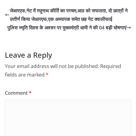
जेआरएफ,नेट में रघुनाथ कीर्ति का परचम,आठ को सफलता, दो छात्रों ने
उत्तीर्ण किया जेआरएफ,एक अध्यापक समेत छह नेट क्वालीफाई
पुलिस स्मृति दिवस के अवसर पर मुख्यमंत्री धामी ने की 04 बड़ी घोषणाएं
Leave a Reply
Your email address will not be published.
Required
fields are marked
*
Comment
*