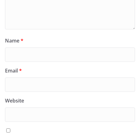
Name
*
Email
*
Website