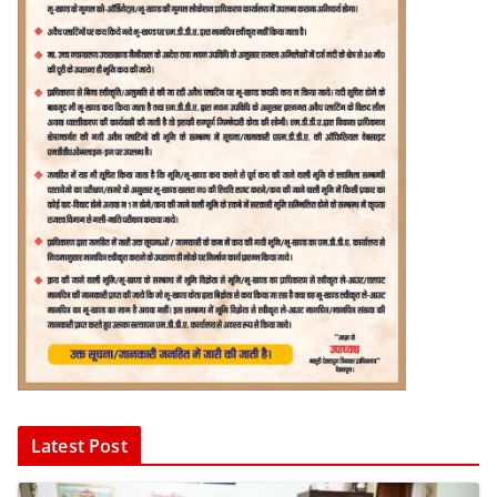
Latest Post