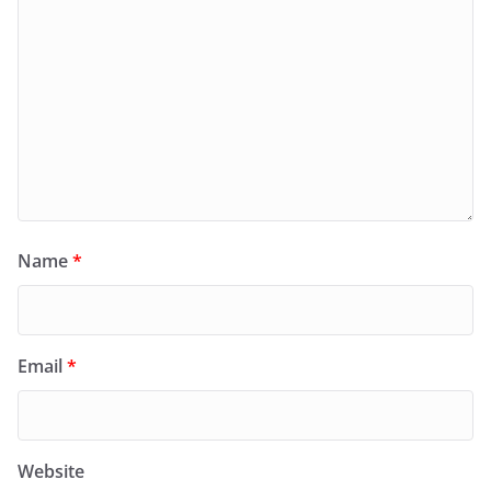
Name
*
Email
*
Website