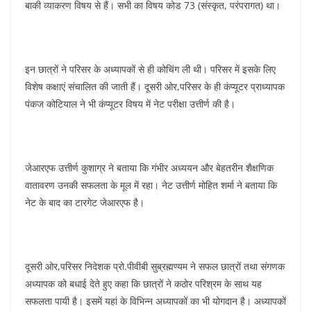
बाकी व्याकरण विषय से हैं। सभी का विषय कोड 73 (संस्कृत, परंपरागत) था।
इन छात्रों ने परिसर के अध्यापकों से ही कोचिंग ली थी। परिसर में इसके लिए
विशेष कक्षाएं संचालित की जाती हैं। दूसरी ओर,परिसर के ही कंप्यूटर प्राध्यापक
पंकज कोटियाल ने भी कंप्यूटर विषय में नेट परीक्षा उत्तीर्ण की है।
जेआरएफ उत्तीर्ण कुशाग्र ने बताया कि गंभीर अध्ययन और बेहतरीन शैक्षणिक
वातावरण उनकी सफलता के मूल में रहा। नेट उत्तीर्ण मोहित शर्मा ने बताया कि
नेट के बाद का टारगेट जेआरएफ है।
दूसरी ओर,परिसर निदेशक प्रो.पीवीबी सुब्रह्मण्यम ने सफल छात्रों तथा संगणक
अध्यापक को बधाई देते हुए कहा कि छात्रों ने कठोर परिश्रम के साथ यह
सफलता पायी है। इसमें यहां के विभिन्न अध्यापकों का भी योगदान है। अध्यापकों