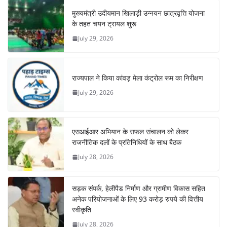
मुख्यमंत्री उदीयमान खिलाड़ी उन्नयन छात्रवृत्ति योजना
के तहत चयन ट्रायल शुरू
July 29, 2026
राज्यपाल ने किया कांवड़ मेला कंट्रोल रूम का निरीक्षण
July 29, 2026
एसआईआर अभियान के सफल संचालन को लेकर
राजनीतिक दलों के प्रतिनिधियों के साथ बैठक
July 28, 2026
सड़क संपर्क, हेलीपैड निर्माण और ग्रामीण विकास सहित
अनेक परियोजनाओं के लिए 93 करोड़ रुपये की वित्तीय
स्वीकृति
July 28, 2026