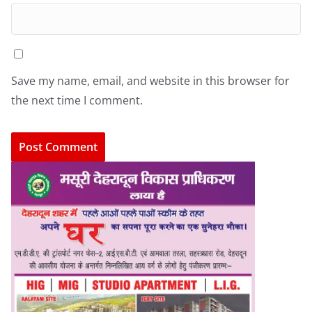
Save my name, email, and website in this browser for
the next time I comment.