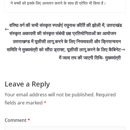
ने बच्चों को इसके लिए अध्ययन कराने के साथ ही प्रेरित भी किया है।
वरिष्ठ वर्ग की सभी संस्कृत स्पर्धाएं रघुनाथ कीर्ति की झोली में, उत्तराखंड
संस्कृत अकादमी की संस्कृत संबंधी छह प्रतियोगिताओं का आयोजन
उत्तराखण्ड में यूसीसी लागू करने के लिए नियमावली और क्रियान्वयन
समिति ने मुख्यमंत्री को सौंपा ड्राफ्ट, यूसीसी लागू करने के लिए कैबिनेट
में जल्द तय की जाएगी तिथि- मुख्यमंत्री
Leave a Reply
Your email address will not be published.
Required
fields are marked
*
Comment
*