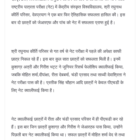
k
राष्ट्रीय पात्रता परीक्षा (नेट) में केंद्रीय संस्कृत विश्वविद्यालय, श्री रघुनाथ
कीर्ति परिसर, देवप्रयाग ने एक बार फिर ऐतिहासिक सफलता हासिल की। इस
बार दो छात्रों को जेआरएफ और पांच को नेट में सफलता प्राप्त हुई है।
श्री रघुनाथ कीर्ति परिसर से गत वर्ष से नेट परीक्षा में पहले की अपेक्षा काफी
छात्र निकल रहे हैं। इस बार कुल सात छात्रों को सफलता मिली है। इनमें
कुशाग्र अत्री और गिरीश भट्ट ने जूनियर रिसर्च फेलोशिप क्वालीफाई किया,
जबकि मोहित शर्मा,दीपांक्षा, रीता देबबर्मा, चंडी प्रसाद तथा साध्वी देवाश्रिता ने
नेट परीक्षा पास की है। प्रतीक सिंह चौहान आदि छात्रों ने केवल पीएचडी के
लिए नेट क्वालीफाई किया है।
नेट क्वालीफाई छात्रों में रीता और चंडी प्रसाद परिसर में ही पीएचडी कर रहे
हैं। इस बार जिन छात्रों कुशाग्र और गिरीश ने जेआरएफ पास किया, उन्होंने
पिछली बार नेट क्वालीफाई किया था। सफल छात्रों में मोहित शर्मा वेद से तथा