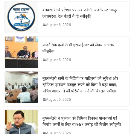
बनबसा रेलवे स्टेशन पर अब रुकेगी अछनेरा-टनकपुर
एक्सप्रेस, रेल मंत्री ने दी स्वीकृति
August 6, 2026
राजनैतिक दलों से भी एसआईआर को लेकर लगातार
फीडबैक
August 6, 2026
मुख्यमंत्री धामी के निर्देशों पर यात्रियों की सुविधा और
ट्रैफिक प्रबंधन मजबूत करने की दिशा में बड़ा कदम,
सचिव आवास ने की परियोजनाओं की विस्तृत समीक्षा
August 6, 2026
मुख्यमंत्री ने प्रदान की विभिन्न विकास योजनाओं एवं
निर्माण कार्यों के लिए ₹1967 करोड़ की वित्तीय स्वीकृति
August 6, 2026