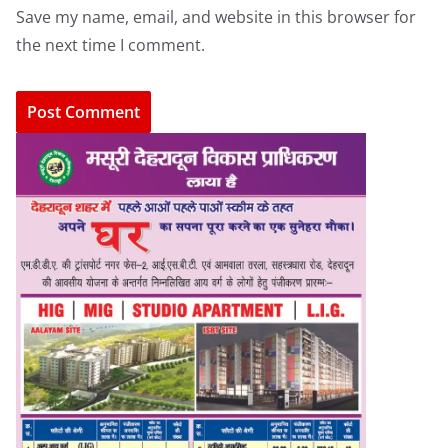
Save my name, email, and website in this browser for
the next time I comment.