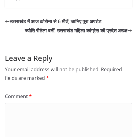
उत्तराखंड में आज कोरोना से 6 मौतें, जानिए पूरा अपडेट
ज्योति रौतेला बनीं, उत्तराखंड महिला कांग्रेस की प्रदेश अद्यक्ष
Leave a Reply
Your email address will not be published.
Required
fields are marked
*
Comment
*