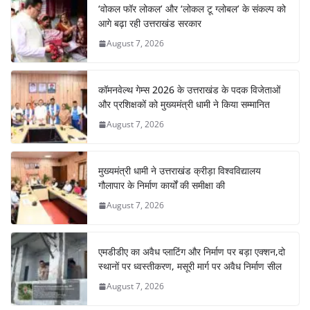
‘वोकल फॉर लोकल’ और ‘लोकल टू ग्लोबल’ के संकल्प को
o
p
m
n
आगे बढ़ा रही उत्तराखंड सरकार
o
p
August 7, 2026
k
कॉमनवेल्थ गेम्स 2026 के उत्तराखंड के पदक विजेताओं
और प्रशिक्षकों को मुख्यमंत्री धामी ने किया सम्मानित
August 7, 2026
मुख्यमंत्री धामी ने उत्तराखंड क्रीड़ा विश्वविद्यालय
गौलापार के निर्माण कार्यों की समीक्षा की
August 7, 2026
एमडीडीए का अवैध प्लाटिंग और निर्माण पर बड़ा एक्शन,दो
स्थानों पर ध्वस्तीकरण, मसूरी मार्ग पर अवैध निर्माण सील
August 7, 2026