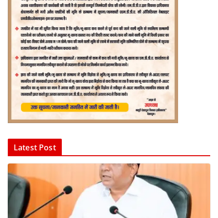
Latest Post