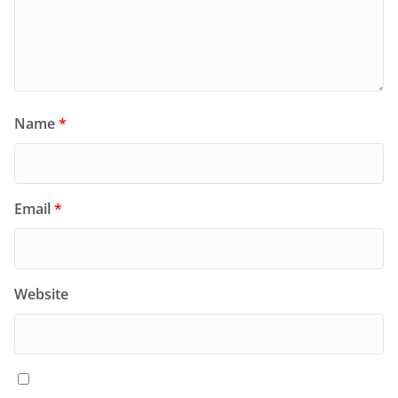
Name
*
Email
*
Website