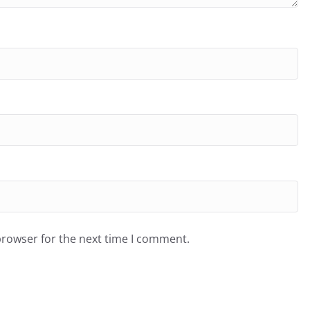
browser for the next time I comment.