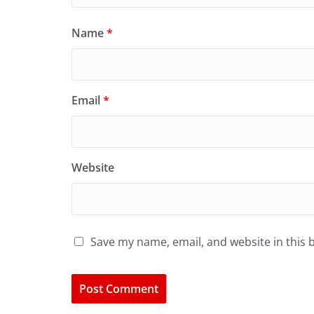
Name
*
Email
*
Website
Save my name, email, and website in this 