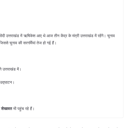
 मोदी उत्तराखंड में ऋषिकेश आए थे आज तीन केंद्र के मंत्री उत्तराखंड में रहेंगे। चुनाव
 जिससे चुनाव की सरगर्मियां तेज हो गई हैं।
े उत्तराखंड में।
े उद्घाटन।
ंह शेखावत
भी पहुंच रहे हैं।