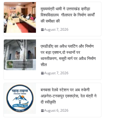
मुख्यमंत्री धामी ने उत्तराखंड क्रीड़ा
विश्वविद्यालय गौलापार के निर्माण कार्यों
की समीक्षा की
August 7, 2026
एमडीडीए का अवैध प्लाटिंग और निर्माण
पर बड़ा एक्शन,दो स्थानों पर
ध्वस्तीकरण, मसूरी मार्ग पर अवैध निर्माण
सील
August 7, 2026
बनबसा रेलवे स्टेशन पर अब रुकेगी
अछनेरा-टनकपुर एक्सप्रेस, रेल मंत्री ने
दी स्वीकृति
August 6, 2026