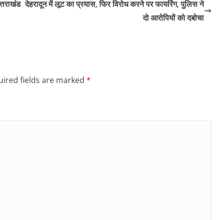
्तराखंड
देहरादून में लूट का प्रयास, फिर विरोध करने पर फायरिंग, पुलिस ने
दो आरोपियों को दबोचा
ired fields are marked
*