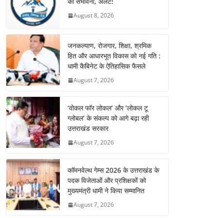
की संभावना, अलर्ट!
August 8, 2026
जनकल्याण, रोजगार, शिक्षा, श्रमिक
हित और आधारभूत विकास को नई गति :
धामी कैबिनेट के ऐतिहासिक फैसले
August 7, 2026
‘वोकल फॉर लोकल’ और ‘लोकल टू
ग्लोबल’ के संकल्प को आगे बढ़ा रही
उत्तराखंड सरकार
August 7, 2026
कॉमनवेल्थ गेम्स 2026 के उत्तराखंड के
पदक विजेताओं और प्रशिक्षकों को
मुख्यमंत्री धामी ने किया सम्मानित
August 7, 2026