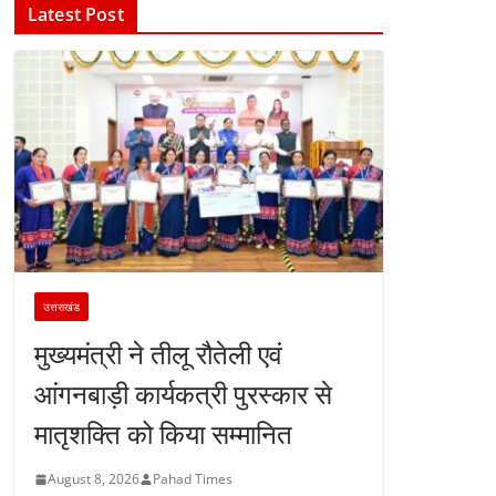
Latest Post
उत्तराखंड
मुख्यमंत्री ने तीलू रौतेली एवं
आंगनबाड़ी कार्यकत्री पुरस्कार से
मातृशक्ति को किया सम्मानित
August 8, 2026
Pahad Times