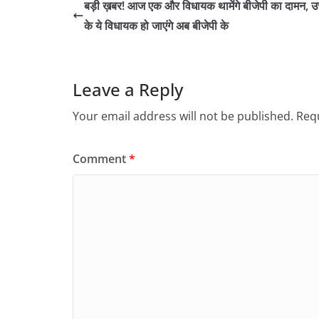
बड़ी ख़बर! आज एक और विधायक थामेंगे बीजेपी का दामन, उत
के ये विधायक हो जाएंगे अब बीजेपी के
Leave a Reply
Your email address will not be published.
Requ
Comment
*