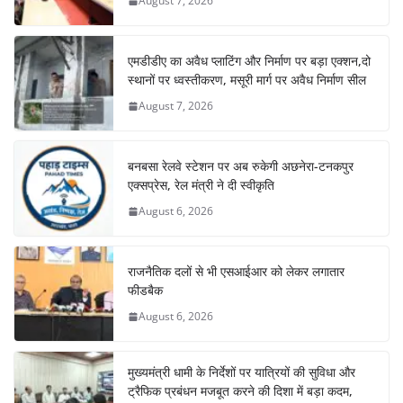
August 7, 2026
एमडीडीए का अवैध प्लाटिंग और निर्माण पर बड़ा एक्शन,दो
स्थानों पर ध्वस्तीकरण, मसूरी मार्ग पर अवैध निर्माण सील
August 7, 2026
बनबसा रेलवे स्टेशन पर अब रुकेगी अछनेरा-टनकपुर
एक्सप्रेस, रेल मंत्री ने दी स्वीकृति
August 6, 2026
राजनैतिक दलों से भी एसआईआर को लेकर लगातार
फीडबैक
August 6, 2026
मुख्यमंत्री धामी के निर्देशों पर यात्रियों की सुविधा और
ट्रैफिक प्रबंधन मजबूत करने की दिशा में बड़ा कदम,