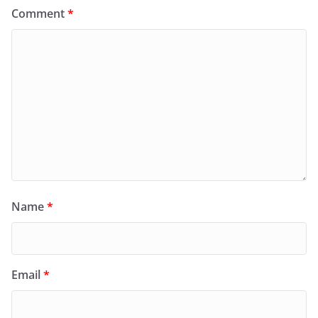
Comment
*
Name
*
Email
*