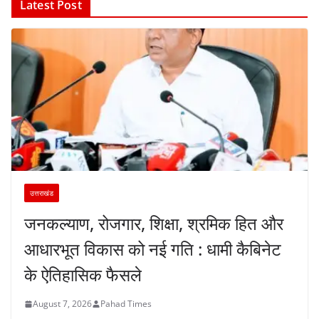
Latest Post
उत्तराखंड
जनकल्याण, रोजगार, शिक्षा, श्रमिक हित और
आधारभूत विकास को नई गति : धामी कैबिनेट
के ऐतिहासिक फैसले
August 7, 2026
Pahad Times