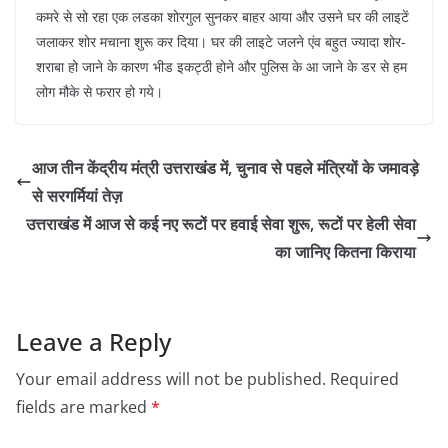
कमरे से सो रहा एक लडका शोरगुल सुनकर बाहर आया और उसने घर की लाइटें
जलाकर शोर मचाना शुरू कर दिया। घर की लाइटे जलने एंव बहुत ज्यादा शोर-
शराबा हो जाने के कारण भीड इकट्ठी होने और पुलिस के आ जाने के डर से हम
लोग मौके से फरार हो गये।
आज तीन केंद्रीय मंत्री उत्तराखंड में, चुनाव से पहले मंत्रियों के जमावड़े
से सरगर्मियां तेज़
उत्तराखंड में आज से कई नए रूटों पर हवाई सेवा शुरू, रूटों पर हेली सेवा
का जानिए कितना किराया
Leave a Reply
Your email address will not be published.
Required
fields are marked
*