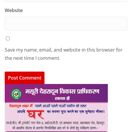
Website
Save my name, email, and website in this browser for
the next time I comment.