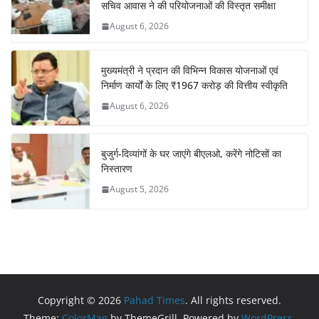
सचिव आवास ने की परियोजनाओं की विस्तृत समीक्षा
August 6, 2026
मुख्यमंत्री ने प्रदान की विभिन्न विकास योजनाओं एवं
निर्माण कार्यों के लिए ₹1967 करोड़ की वित्तीय स्वीकृति
August 6, 2026
बुजुर्ग-दिव्यांगों के घर जाएंगे बीएलओ, करेंगे नोटिसों का
निस्तारण
August 5, 2026
Copyright © 2026
Pahad Times
. All rights reserved.
Theme:
ColorMag
by ThemeGrill. Powered by
WordPress
.