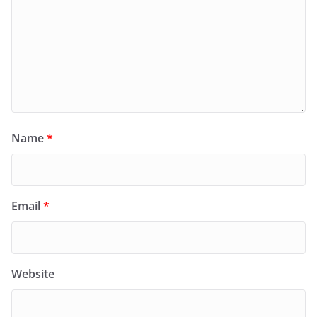
Name
*
Email
*
Website