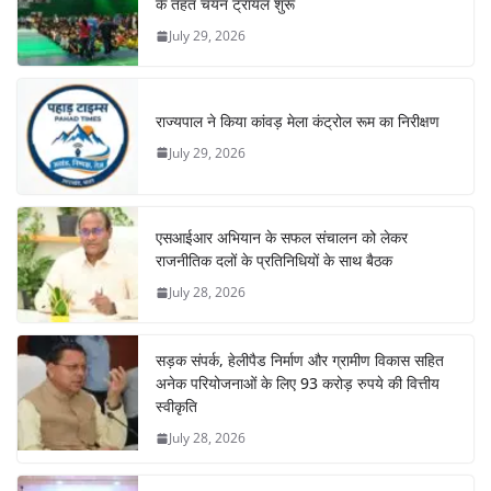
के तहत चयन ट्रायल शुरू
July 29, 2026
राज्यपाल ने किया कांवड़ मेला कंट्रोल रूम का निरीक्षण
July 29, 2026
एसआईआर अभियान के सफल संचालन को लेकर
राजनीतिक दलों के प्रतिनिधियों के साथ बैठक
July 28, 2026
सड़क संपर्क, हेलीपैड निर्माण और ग्रामीण विकास सहित
अनेक परियोजनाओं के लिए 93 करोड़ रुपये की वित्तीय
स्वीकृति
July 28, 2026