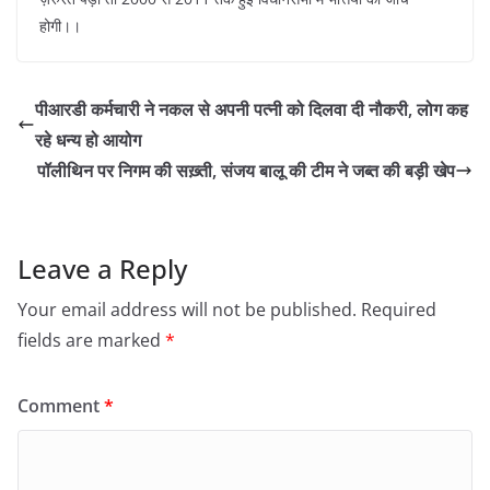
होगी।।
पीआरडी कर्मचारी ने नकल से अपनी पत्नी को दिलवा दी नौकरी, लोग कह
रहे धन्य हो आयोग
पॉलीथिन पर निगम की सख़्ती, संजय बालू की टीम ने जब्त की बड़ी खेप
Leave a Reply
Your email address will not be published.
Required
fields are marked
*
Comment
*