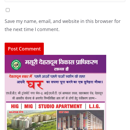
Save my name, email, and website in this browser for
the next time I comment.