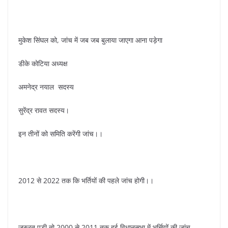
मुकेश सिंघल को, जांच में जब जब बुलाया जाएगा आना पड़ेगा
डीके कोटिया अध्यक्ष
अमनेद्र नयाल सदस्य
सुरेंद्र रावत सदस्य।
इन तीनों को समिति करेंगी जांच।।
2012 से 2022 तक कि भर्तियों की पहले जांच होगी।।
ज़रुरत पड़ी तो 2000 से 2011 तक हुई विधानसभा में भर्त्तियों की जांच