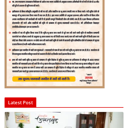
Latest Post