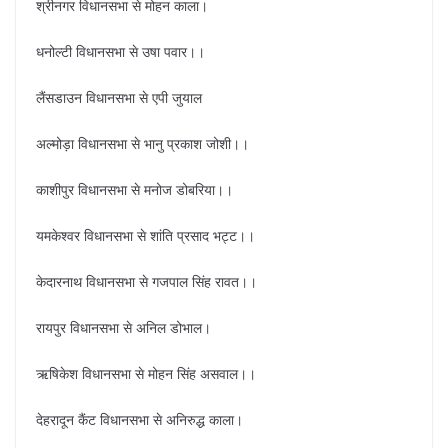
श्रीनगर विधानसभा से मोहन काला।
धनोल्टी विधानसभा से उषा पवार।।
लैंसडाउन विधानसभा से एपी जुयाल
अल्मोड़ा विधानसभा से भानु प्रकाश जोशी।।
काशीपुर विधानसभा से मनोज डोबरिया।।
यमकेश्वर विधानसभा से शांति प्रसाद भट्ट।।
केदारनाथ विधानसभा से गजपाल सिंह रावत।।
रायपुर विधानसभा से अनिल डोभाल।
ऋषिकेश विधानसभा से मोहन सिंह असवाल।।
देहरादून कैंट विधानसभा से अनिरुद्ध काला।