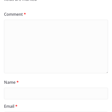
Comment
*
Name
*
Email
*