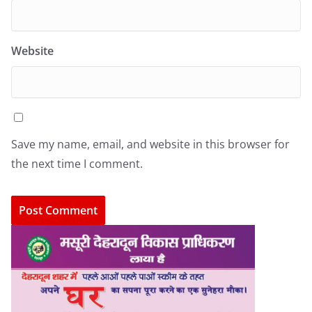
Website
Save my name, email, and website in this browser for
the next time I comment.