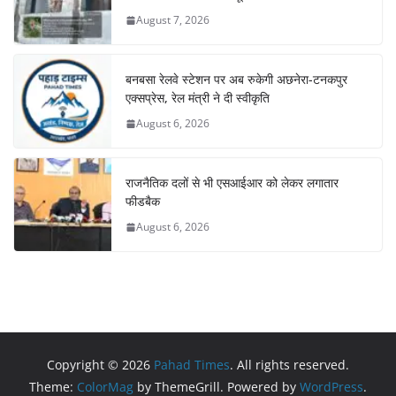
August 7, 2026
बनबसा रेलवे स्टेशन पर अब रुकेगी अछनेरा-टनकपुर
एक्सप्रेस, रेल मंत्री ने दी स्वीकृति
August 6, 2026
राजनैतिक दलों से भी एसआईआर को लेकर लगातार
फीडबैक
August 6, 2026
Copyright © 2026
Pahad Times
. All rights reserved.
Theme:
ColorMag
by ThemeGrill. Powered by
WordPress
.