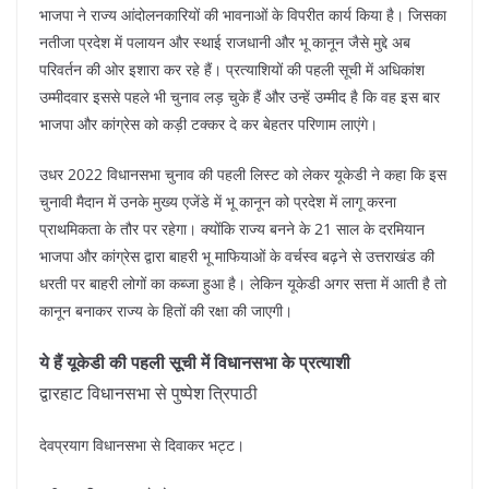
भाजपा ने राज्य आंदोलनकारियों की भावनाओं के विपरीत कार्य किया है। जिसका
नतीजा प्रदेश में पलायन और स्थाई राजधानी और भू कानून जैसे मुद्दे अब
परिवर्तन की ओर इशारा कर रहे हैं। प्रत्याशियों की पहली सूची में अधिकांश
उम्मीदवार इससे पहले भी चुनाव लड़ चुके हैं और उन्हें उम्मीद है कि वह इस बार
भाजपा और कांग्रेस को कड़ी टक्कर दे कर बेहतर परिणाम लाएंगे।
उधर 2022 विधानसभा चुनाव की पहली लिस्ट को लेकर यूकेडी ने कहा कि इस
चुनावी मैदान में उनके मुख्य एजेंडे में भू कानून को प्रदेश में लागू करना
प्राथमिकता के तौर पर रहेगा। क्योंकि राज्य बनने के 21 साल के दरमियान
भाजपा और कांग्रेस द्वारा बाहरी भू माफियाओं के वर्चस्व बढ़ने से उत्तराखंड की
धरती पर बाहरी लोगों का कब्जा हुआ है। लेकिन यूकेडी अगर सत्ता में आती है तो
कानून बनाकर राज्य के हितों की रक्षा की जाएगी।
ये हैं यूकेडी की पहली सूची में विधानसभा के प्रत्याशी
द्वारहाट विधानसभा से पुष्पेश त्रिपाठी
देवप्रयाग विधानसभा से दिवाकर भट्ट।