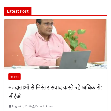
Latest Post
उत्तराखंड
मतदाताओं से निरंतर संवाद करते रहें अधिकारी:
सीईओ
August 8, 2026
Pahad Times