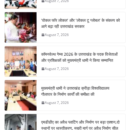
August 7, 2026
‘वोकल फॉर लोकल’ और ‘लोकल टू ग्लोबल’ के संकल्प को
आगे बढ़ा रही उत्तराखंड सरकार
August 7, 2026
कॉमनवेल्थ गेम्स 2026 के उत्तराखंड के पदक विजेताओं
और प्रशिक्षकों को मुख्यमंत्री धामी ने किया सम्मानित
August 7, 2026
मुख्यमंत्री धामी ने उत्तराखंड क्रीड़ा विश्वविद्यालय
गौलापार के निर्माण कार्यों की समीक्षा की
August 7, 2026
एमडीडीए का अवैध प्लाटिंग और निर्माण पर बड़ा एक्शन,दो
स्थानों पर ध्वस्तीकरण, मसूरी मार्ग पर अवैध निर्माण सील