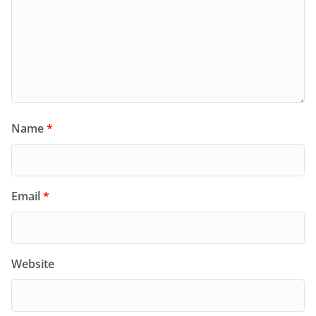
Name
*
Email
*
Website