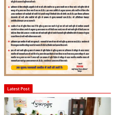
Latest Post