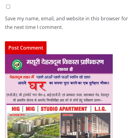
Save my name, email, and website in this browser for
the next time I comment.