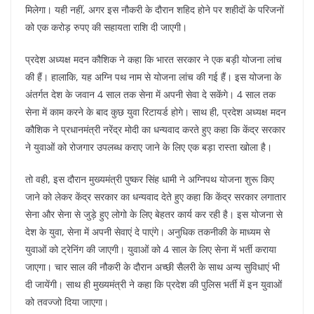
मिलेगा। यही नहीं, अगर इस नौकरी के दौरान शहिद होने पर शहीदों के परिजनों
को एक करोड़ रुपए की सहायता राशि दी जाएगी।
प्रदेश अध्यक्ष मदन कौशिक ने कहा कि भारत सरकार ने एक बड़ी योजना लांच
की हैं। हालाकि, यह अग्नि पथ नाम से योजना लांच की गई हैं। इस योजना के
अंतर्गत देश के जवान 4 साल तक सेना में अपनी सेवा दे सकेंगे। 4 साल तक
सेना में काम करने के बाद कुछ युवा रिटायर्ड होगे। साथ ही, प्रदेश अध्यक्ष मदन
कौशिक ने प्रधानमंत्री नरेंद्र मोदी का धन्यवाद करते हुए कहा कि केंद्र सरकार
ने युवाओं को रोजगार उपलब्ध कराए जाने के लिए एक बड़ा रास्ता खोला है।
तो वही, इस दौरान मुख्यमंत्री पुष्कर सिंह धामी ने अग्निपथ योजना शुरू किए
जाने को लेकर केंद्र सरकार का धन्यवाद देते हुए कहा कि केंद्र सरकार लगातार
सेना और सेना से जुड़े हुए लोगो के लिए बेहतर कार्य कर रही है। इस योजना से
देश के युवा, सेना में अपनी सेवाएं दे पाएंगे। अनुधिक तकनीकी के माध्यम से
युवाओं को ट्रेनिंग की जाएगी। युवाओं को 4 साल के लिए सेना में भर्ती कराया
जाएगा। चार साल की नौकरी के दौरान अच्छी सैलरी के साथ अन्य सुविधाएं भी
दी जायेंगी। साथ ही मुख्यमंत्री ने कहा कि प्रदेश की पुलिस भर्ती में इन युवाओं
को तवज्जो दिया जाएगा।