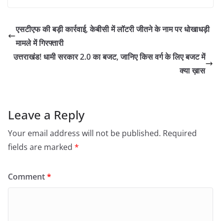
एसटीएफ की बड़ी कार्रवाई, केबीसी में लॉटरी जीतने के नाम पर धोखाधड़ी
मामले में गिरफ्तारी
उत्तराखंड! धामी सरकार 2.0 का बजट, जानिए किस वर्ग के लिए बजट में
क्या ख़ास
Leave a Reply
Your email address will not be published.
Required
fields are marked
*
Comment
*