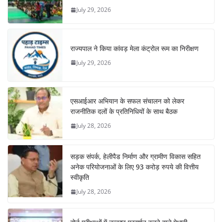
July 29, 2026
राज्यपाल ने किया कांवड़ मेला कंट्रोल रूम का निरीक्षण
July 29, 2026
एसआईआर अभियान के सफल संचालन को लेकर
राजनीतिक दलों के प्रतिनिधियों के साथ बैठक
July 28, 2026
सड़क संपर्क, हेलीपैड निर्माण और ग्रामीण विकास सहित
अनेक परियोजनाओं के लिए 93 करोड़ रुपये की वित्तीय
स्वीकृति
July 28, 2026