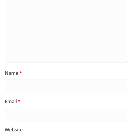
Name
*
Email
*
Website