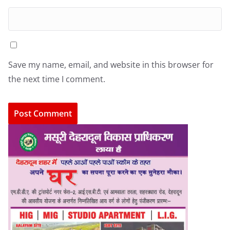
Save my name, email, and website in this browser for
the next time I comment.