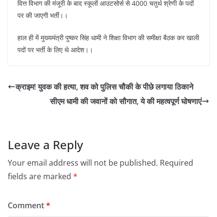
वित्त विभाग की मंजूरी के बाद स्कूलों आउटसोर्स से 4000 चतुर्थ श्रेणी के पदों
पर की जाएगी भर्ती।।
हाल ही में मुख्यमंत्री पुष्कर सिंह धामी ने शिक्षा विभाग की समीक्षा बैठक कर खाली
पदों पर भर्ती के लिए थे आदेश।।
क्राइम! युवक की हत्या, शव को पुलिस चौकी के पीछे लगाया ठिकाने
सीएम धामी की जवानों को सौगात, ये की महत्वपूर्ण घोषणाएं
Leave a Reply
Your email address will not be published.
Required
fields are marked
*
Comment
*