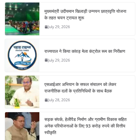
मुख्यमंत्री उदीयमान खिलाड़ी उन्नयन छात्रवृत्ति योजना
के तहत चयन ट्रायल शुरू
July 29, 2026
राज्यपाल ने किया कांवड़ मेला कंट्रोल रूम का निरीक्षण
July 29, 2026
एसआईआर अभियान के सफल संचालन को लेकर
राजनीतिक दलों के प्रतिनिधियों के साथ बैठक
July 28, 2026
सड़क संपर्क, हेलीपैड निर्माण और ग्रामीण विकास सहित
अनेक परियोजनाओं के लिए 93 करोड़ रुपये की वित्तीय
स्वीकृति