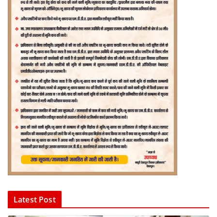
Latest Post