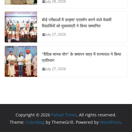
July 28, 2026
बोर्ड परीक्षाओं में उत्कृष्ट प्रदर्शन करने वाले मेधावी
विद्यार्थियों को मुख्यमंत्री ने किया सम्मानित
July 27, 2026
‘‘वैदिक मानस योग’’ के समापन सत्र में राज्यपाल ने किया
प्रतिभाग
July 27, 2026
Copyright © 2026
Pahad Times
. All rights reserved.
Theme:
ColorMag
by ThemeGrill. Powered by
WordPress
.