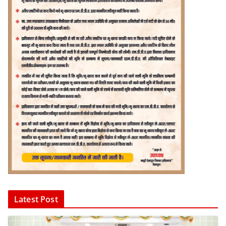
Latest Post