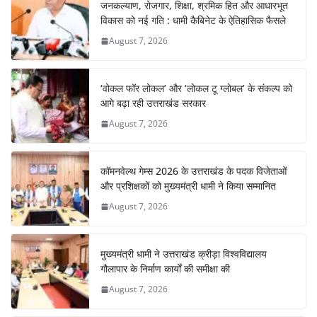
जनकल्याण, रोजगार, शिक्षा, श्रमिक हित और आधारभूत
विकास को नई गति : धामी कैबिनेट के ऐतिहासिक फैसले
August 7, 2026
‘वोकल फॉर लोकल’ और ‘लोकल टू ग्लोबल’ के संकल्प को
आगे बढ़ा रही उत्तराखंड सरकार
August 7, 2026
कॉमनवेल्थ गेम्स 2026 के उत्तराखंड के पदक विजेताओं
और प्रशिक्षकों को मुख्यमंत्री धामी ने किया सम्मानित
August 7, 2026
मुख्यमंत्री धामी ने उत्तराखंड क्रीड़ा विश्वविद्यालय
गौलापार के निर्माण कार्यों की समीक्षा की
August 7, 2026