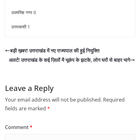
उधमसिंह नगर 0
उत्तरकाशी 1
बड़ी ख़बर! उत्तराखंड में नए राज्यपाल की हुई नियुक्ति
अलर्ट! उत्तराखंड के कई ज़िलों में भूकंप के झटके, लोग घरों से बाहर भागे
Leave a Reply
Your email address will not be published.
Required
fields are marked
*
Comment
*