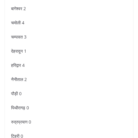
बागेश्वर 2
चमोली 4
चम्पावत 3
देहरादून 1
हरिद्वार 4
नैनीताल 2
पौड़ी 0
पिथौरागढ़ 0
रुद्रप्रयाग 0
टिहरी 0