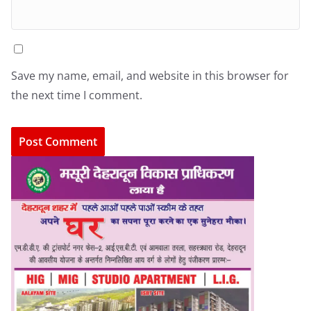
Save my name, email, and website in this browser for
the next time I comment.