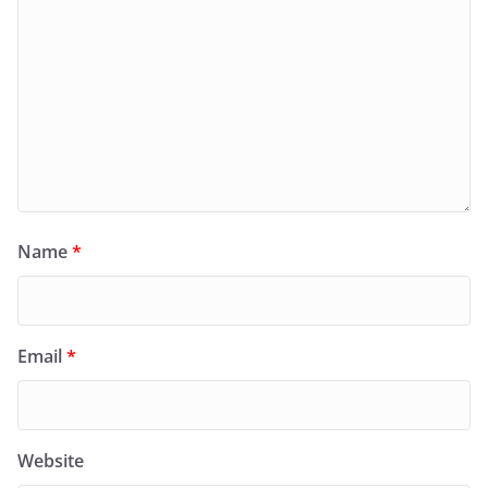
Name
*
Email
*
Website