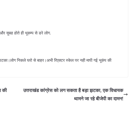
 और सुबह होते ही भूकम्प से डरे लोग.
टका।लोग निकले घरो से बाहर।अभी रिएक्टर स्केल पर नही मापी गई भूकंप की
ा की
उत्तराखंड कांग्रेस को लग सकता है बड़ा झटका, एक विधायक
थामने जा रहे बीजेपी का दामन!