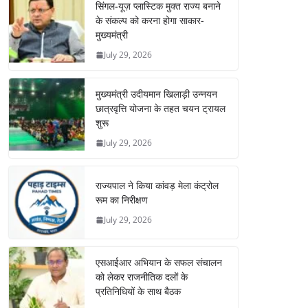
सिंगल-यूज़ प्लास्टिक मुक्त राज्य बनाने
के संकल्प को करना होगा साकार-
मुख्यमंत्री
July 29, 2026
मुख्यमंत्री उदीयमान खिलाड़ी उन्नयन
छात्रवृत्ति योजना के तहत चयन ट्रायल
शुरू
July 29, 2026
राज्यपाल ने किया कांवड़ मेला कंट्रोल
रूम का निरीक्षण
July 29, 2026
एसआईआर अभियान के सफल संचालन
को लेकर राजनीतिक दलों के
प्रतिनिधियों के साथ बैठक