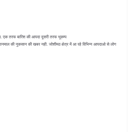
ूस. एक तरफ बारिश की आपदा दूसरी तरफ भूकम्प
ानमाल की नुकसान की खबर नही. जोशीमठ क्षेत्र में आ रहे विभिन्न आपदाओ से लोग