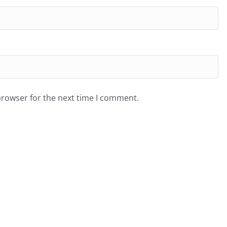
browser for the next time I comment.