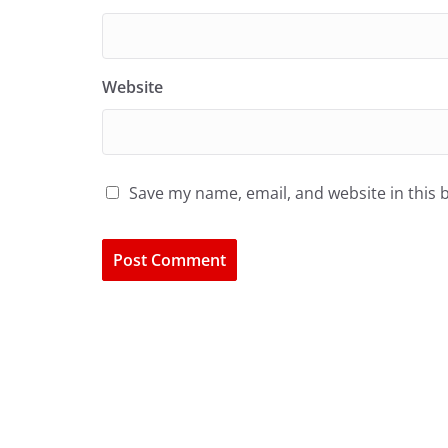
Website
Save my name, email, and website in this 