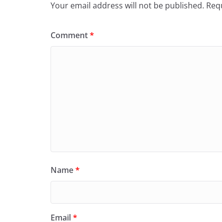
Your email address will not be published.
Requ
Comment
*
Name
*
Email
*