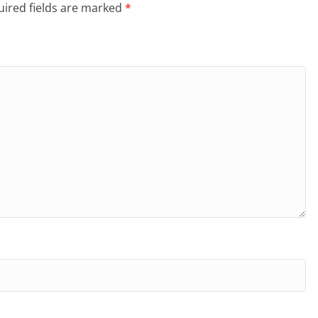
ired fields are marked
*