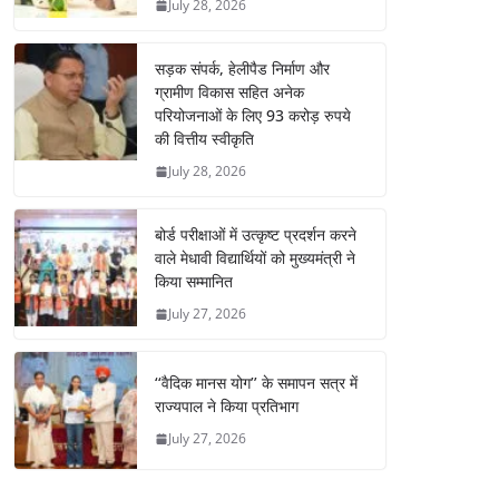
July 28, 2026
सड़क संपर्क, हेलीपैड निर्माण और
ग्रामीण विकास सहित अनेक
परियोजनाओं के लिए 93 करोड़ रुपये
की वित्तीय स्वीकृति
July 28, 2026
बोर्ड परीक्षाओं में उत्कृष्ट प्रदर्शन करने
वाले मेधावी विद्यार्थियों को मुख्यमंत्री ने
किया सम्मानित
July 27, 2026
‘‘वैदिक मानस योग’’ के समापन सत्र में
राज्यपाल ने किया प्रतिभाग
July 27, 2026