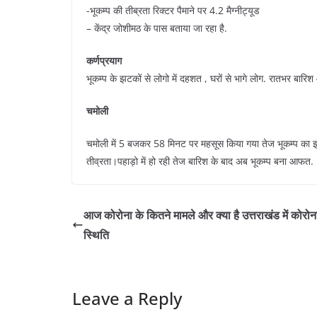
-भूकम्प की तीब्रता रिक्टर पैमाने पर 4.2 मैग्नीट्यूड
– केंद्र जोशीमठ के पास बताया जा रहा है.
कर्णप्रयाग
भूकम्प के झटकों से लोगो में दहशत , घरों से भागे लोग. रातभर बारिश
चमोली
चमोली में 5 बजकर 58 मिनट पर महसूस किया गया तेज भूकम्प का झ
तीव्रता।पहाड़ो में हो रही तेज बारिश के बाद अब भूकम्प बना आफत.
आज कोरोना के कितने मामले और क्या है उत्तराखंड में कोरोन
स्थिति
Leave a Reply