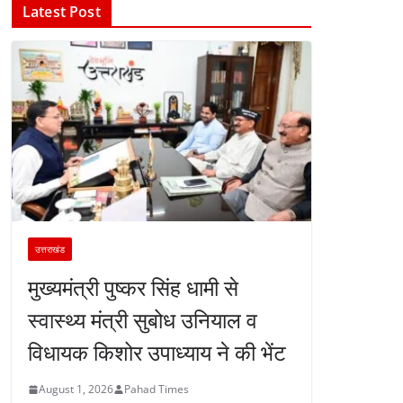
Latest Post
उत्तराखंड
मुख्यमंत्री पुष्कर सिंह धामी से
स्वास्थ्य मंत्री सुबोध उनियाल व
विधायक किशोर उपाध्याय ने की भेंट
August 1, 2026
Pahad Times