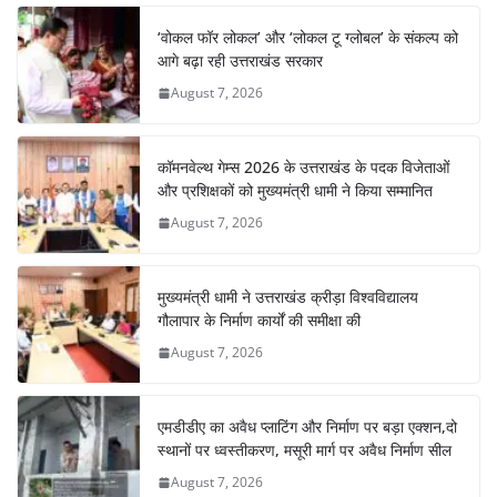
‘वोकल फॉर लोकल’ और ‘लोकल टू ग्लोबल’ के संकल्प को
आगे बढ़ा रही उत्तराखंड सरकार
August 7, 2026
कॉमनवेल्थ गेम्स 2026 के उत्तराखंड के पदक विजेताओं
और प्रशिक्षकों को मुख्यमंत्री धामी ने किया सम्मानित
August 7, 2026
मुख्यमंत्री धामी ने उत्तराखंड क्रीड़ा विश्वविद्यालय
गौलापार के निर्माण कार्यों की समीक्षा की
August 7, 2026
एमडीडीए का अवैध प्लाटिंग और निर्माण पर बड़ा एक्शन,दो
स्थानों पर ध्वस्तीकरण, मसूरी मार्ग पर अवैध निर्माण सील
August 7, 2026