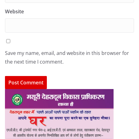
Website
Save my name, email, and website in this browser for
the next time I comment.