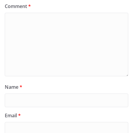
Comment
*
Name
*
Email
*