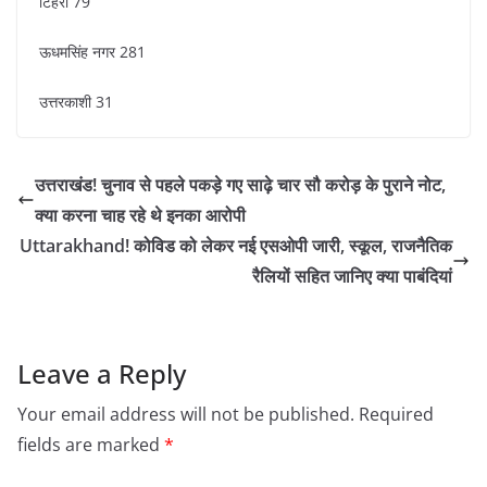
टिहरी 79
ऊधमसिंह नगर 281
उत्तरकाशी 31
उत्तराखंड! चुनाव से पहले पकड़े गए साढ़े चार सौ करोड़ के पुराने नोट,
क्या करना चाह रहे थे इनका आरोपी
Uttarakhand! कोविड को लेकर नई एसओपी जारी, स्कूल, राजनैतिक
रैलियों सहित जानिए क्या पाबंदियां
Leave a Reply
Your email address will not be published.
Required
fields are marked
*