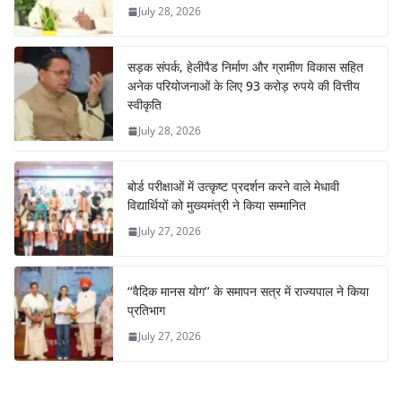
July 28, 2026
सड़क संपर्क, हेलीपैड निर्माण और ग्रामीण विकास सहित
अनेक परियोजनाओं के लिए 93 करोड़ रुपये की वित्तीय
स्वीकृति
July 28, 2026
बोर्ड परीक्षाओं में उत्कृष्ट प्रदर्शन करने वाले मेधावी
विद्यार्थियों को मुख्यमंत्री ने किया सम्मानित
July 27, 2026
‘‘वैदिक मानस योग’’ के समापन सत्र में राज्यपाल ने किया
प्रतिभाग
July 27, 2026