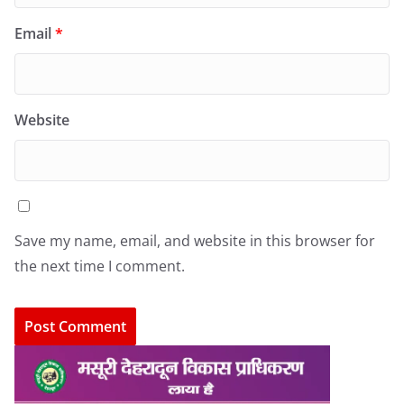
Email
*
Website
Save my name, email, and website in this browser for
the next time I comment.