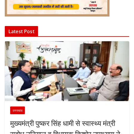
Latest Post
उत्तराखंड
मुख्यमंत्री पुष्कर सिंह धामी से स्वास्थ्य मंत्री
सुबोध उनियाल व विधायक किशोर उपाध्याय ने