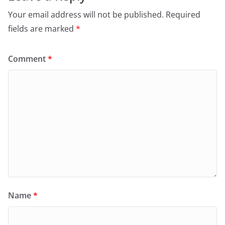
Your email address will not be published.
Required
fields are marked
*
Comment
*
Name
*