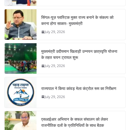
सिंगल-यूज़ प्लास्टिक मुक्त राज्य बनाने के संकल्प को
करना होगा साकार- मुख्यमंत्री
July 29, 2026
मुख्यमंत्री उदीयमान खिलाड़ी उन्नयन छात्रवृत्ति योजना
के तहत चयन ट्रायल शुरू
July 29, 2026
राज्यपाल ने किया कांवड़ मेला कंट्रोल रूम का निरीक्षण
July 29, 2026
एसआईआर अभियान के सफल संचालन को लेकर
राजनीतिक दलों के प्रतिनिधियों के साथ बैठक