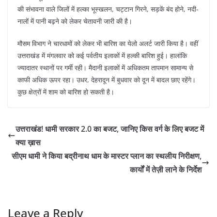
की संभावना वाले जिलों में हल्का भूस्खलन, चट्टान गिरने, सड़कें बंद होने, नदी-
नालों में पानी बढ़ने को लेकर चेतावनी जारी की है।
मौसम विभाग ने चारधामों को लेकर भी बारिश का येलो अलर्ट जारी किया है। वहीं
उत्तराखंड में मंगलवार को कई पर्वतीय इलाकों में हल्की बारिश हुई। हालांकि
ज्यादातर स्थानों पर गर्मी रही। मैदानी इलाकों में अधिकतम तापमान सामान्य से
काफी अधिक ऊपर रहा। उधर, देहरादून में बुधवार को दून में बादल छाए रहेंगे।
कुछ क्षेत्रों में शाम को बारिश हो सकती है।
उत्तराखंड! धामी सरकार 2.0 का बजट, जानिए किस वर्ग के लिए बजट में
क्या ख़ास
सीएम धामी ने किया बद्रीनाथ धाम के मास्टर प्लान का स्थलीय निरीक्षण,
कार्यों में तेज़ी लाने के निर्देश
Leave a Reply