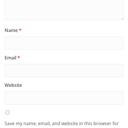
Name
*
Email
*
Website
Save my name, email, and website in this browser for