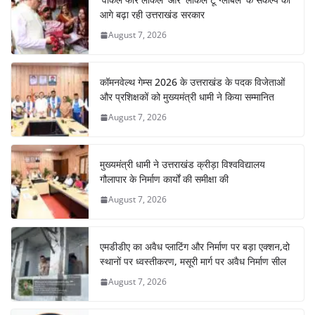
आगे बढ़ा रही उत्तराखंड सरकार
August 7, 2026
कॉमनवेल्थ गेम्स 2026 के उत्तराखंड के पदक विजेताओं
और प्रशिक्षकों को मुख्यमंत्री धामी ने किया सम्मानित
August 7, 2026
मुख्यमंत्री धामी ने उत्तराखंड क्रीड़ा विश्वविद्यालय
गौलापार के निर्माण कार्यों की समीक्षा की
August 7, 2026
एमडीडीए का अवैध प्लाटिंग और निर्माण पर बड़ा एक्शन,दो
स्थानों पर ध्वस्तीकरण, मसूरी मार्ग पर अवैध निर्माण सील
August 7, 2026