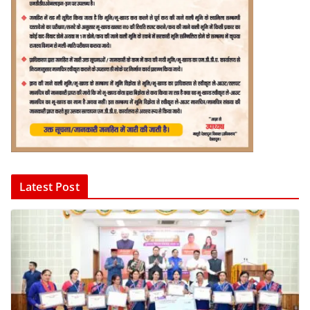
Latest Post