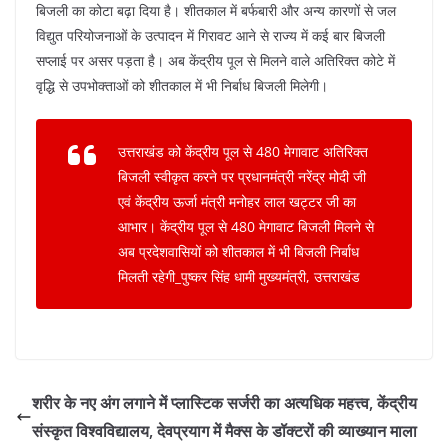
बिजली का कोटा बढ़ा दिया है। शीतकाल में बर्फबारी और अन्य कारणों से जल
विद्युत परियोजनाओं के उत्पादन में गिरावट आने से राज्य में कई बार बिजली
सप्लाई पर असर पड़ता है। अब केंद्रीय पूल से मिलने वाले अतिरिक्त कोटे में
वृद्धि से उपभोक्ताओं को शीतकाल में भी निर्बाध बिजली मिलेगी।
उत्तराखंड को केंद्रीय पूल से 480 मेगावाट अतिरिक्त
बिजली स्वीकृत करने पर प्रधानमंत्री नरेंद्र मोदी जी
एवं केंद्रीय ऊर्जा मंत्री मनोहर लाल खट्टर जी का
आभार। केंद्रीय पूल से 480 मेगावाट बिजली मिलने से
अब प्रदेशवासियों को शीतकाल में भी बिजली निर्बाध
मिलती रहेगी_पुष्कर सिंह धामी मुख्यमंत्री, उत्तराखंड
शरीर के नए अंग लगाने में प्लास्टिक सर्जरी का अत्यधिक महत्त्व, केंद्रीय
संस्कृत विश्वविद्यालय, देवप्रयाग में मैक्स के डॉक्टरों की व्याख्यान माला