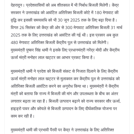
o
p
देहरादून। प्रदेशवासियों को अब शीतकाल में भी निर्बाध बिजली मिलेगी। केंद्र
k
सरकार ने उत्तराखंड को आवंटित अतिरिक्त बिजली कोटे में 180 मेगावाट की
वृद्धि कर इसकी समयावधि को भी 30 जून 2025 तक के लिए बढ़ा दिया है।
विगत 26 सितंबर को केंद्र की ओर से 300 मेगावाट अतिरिक्त बिजली 31 मार्च
2025 तक के लिए उत्तराखंड को आवंटित की गई थी। इस प्रकार अब कुल
480 मेगावाट अतिरिक्त बिजली केंद्रीय पूल से उत्तराखंड को मिलेगी।
मुख्यमंत्री पुष्कर सिंह धामी ने इसके लिए प्रधानमंत्री नरेंद्र मोदी और केंद्रीय
ऊर्जा मंत्री मनोहर लाल खट्टर का आभार प्रकट किया है।
मुख्यमंत्री धामी ने प्रदेश को बिजली संकट से निजात दिलाने के लिए केंद्रीय
ऊर्जा मंत्री मनोहर लाल खट्टर से मुलाकात कर केंद्रीय पूल से उत्तराखंड को
अतिरिक्त बिजली आवंटित करने का अनुरोध किया था। मुख्यमंत्री ने केंद्रीय
मंत्री को बताया कि राज्य में बिजली की मांग और उपलब्धता के बीच का अंतर
लगातार बढ़ता जा रहा है। बिजली उत्पादन बढ़ाने को राज्य सरकार सौर ऊर्जा,
हाइड्रो पावर और कोयले से बिजली उत्पादन के लिए दीर्घकालिक योजना पर
काम कर रही है।
मुख्यमंत्री धामी की प्रभावी पैरवी पर केंद्र ने उत्तराखंड के लिए अतिरिक्त