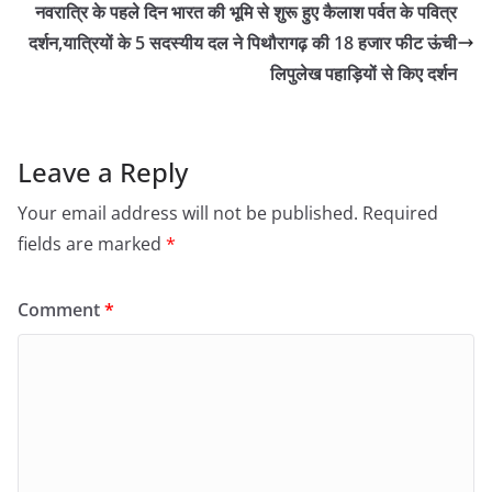
नवरात्रि के पहले दिन भारत की भूमि से शुरू हुए कैलाश पर्वत के पवित्र
दर्शन,यात्रियों के 5 सदस्यीय दल ने पिथौरागढ़ की 18 हजार फीट ऊंची
लिपुलेख पहाड़ियों से किए दर्शन
Leave a Reply
Your email address will not be published.
Required
fields are marked
*
Comment
*