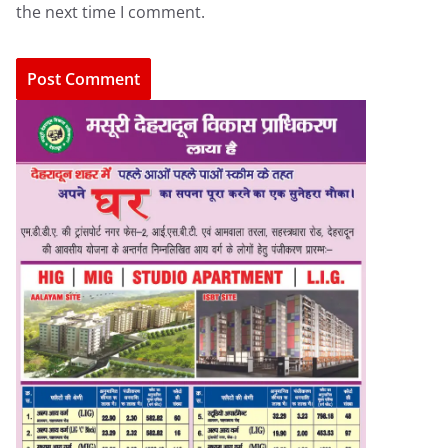
the next time I comment.